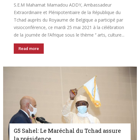
S.E.M Mahamat Mamadou ADDY, Ambassadeur
Extraordinaire et Plénipotentiaire de la République du
Tchad auprès du Royaume de Belgique a participé par
visioconférence, ce mardi 25 mai 2021 à la célébration
de la journée de l’Afrique sous le thème ‘’ arts, culture...
Read more
G5 Sahel: Le Maréchal du Tchad assure
la présidence