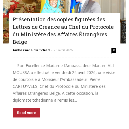
Présentation des copies figurées des
Lettres de Créance au Chef du Protocole
du Ministère des Affaires Étrangères
Belge
Ambassade du Tchad
-
25 avril 2026
0
Son Excellence Madame l’Ambassadeur Mariam ALI
MOUSSA a effectué le vendredi 24 avril 2026, une visite
de courtoisie à Monsieur l’Ambassadeur Pierre
CARTUYVELS, Chef du Protocole du Ministère des
Affaires Étrangères Belge. A cette occasion, la
diplomate tchadienne a remis les...
Read more