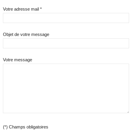
Votre adresse mail *
Objet de votre message
Votre message
(*) Champs obligatoires