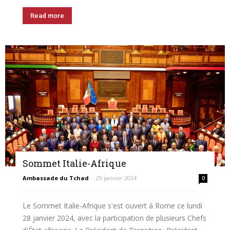
Read more
Sommet Italie-Afrique
Ambassade du Tchad
-
29 janvier 2024
0
Le Sommet Italie-Afrique s'est ouvert à Rome ce lundi
28 janvier 2024, avec la participation de plusieurs Chefs