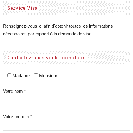
Service Visa
Renseignez-vous ici afin d'obtenir toutes les informations
nécessaires par rapport à la demande de visa.
Contactez-nous via le formulaire
Madame
Monsieur
Votre nom *
Votre prénom *