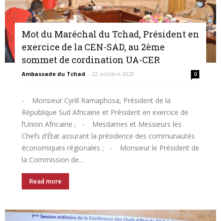
Mot du Maréchal du Tchad, Président en
exercice de la CEN-SAD, au 2ème
sommet de cordination UA-CER
Ambassade du Tchad
-
22 octobre 2020
0
- Monsieur Cyrill Ramaphosa, Président de la
République Sud Africaine et Président en exercice de
l’Union Africaine ; - Mesdames et Messieurs les
Chefs d’État assurant la présidence des communautés
économiques régionales ; - Monsieur le Président de
la Commission de...
Read more