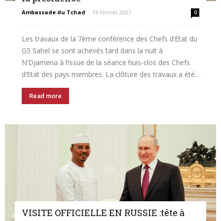
Ambassade du Tchad
-
16 février 2021
0
Les travaux de la 7ème conférence des Chefs d’Etat du
G5 Sahel se sont achevés tard dans la nuit à
N’Djamena à l’issue de la séance huis-clos des Chefs
d’Etat des pays membres. La clôture des travaux a été...
Read more
VISITE OFFICIELLE EN RUSSIE :tête à