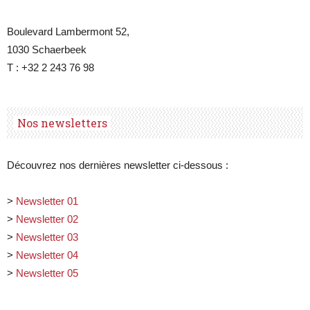
Boulevard Lambermont 52,
1030 Schaerbeek
T : +32 2 243 76 98
Nos newsletters
Découvrez nos dernières newsletter ci-dessous :
>
Newsletter 01
>
Newsletter 02
>
Newsletter 03
>
Newsletter 04
>
Newsletter 05