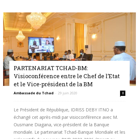
PARTENARIAT TCHAD-BM:
Visioconférence entre le Chef de l’Etat
et le Vice-président de la BM
Ambassade du Tchad
-
29 juin 2020
0
Le Président de République, IDRISS DEBY ITNO a
échangé cet après-midi par visioconférence avec M.
Ousmane Diagana, vice-président de la Banque
mondiale. Le partenariat Tchad-Banque Mondiale et les