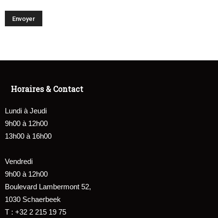
Horaires & Contact
Lundi à Jeudi
9h00 à 12h00
13h00 à 16h00
Vendredi
9h00 à 12h00
Boulevard Lambermont 52,
1030 Schaerbeek
T : +32 2 215 19 75