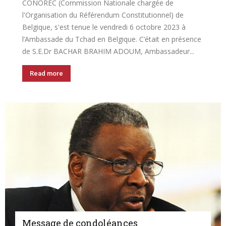
CONOREC (Commission Nationale chargée de
l'Organisation du Référendum Constitutionnel) de
Belgique, s'est tenue le vendredi 6 octobre 2023 à
l’Ambassade du Tchad en Belgique. C’était en présence
de S.E.Dr BACHAR BRAHIM ADOUM, Ambassadeur...
Read more
Message de condoléances