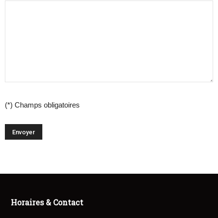
(*) Champs obligatoires
Horaires & Contact