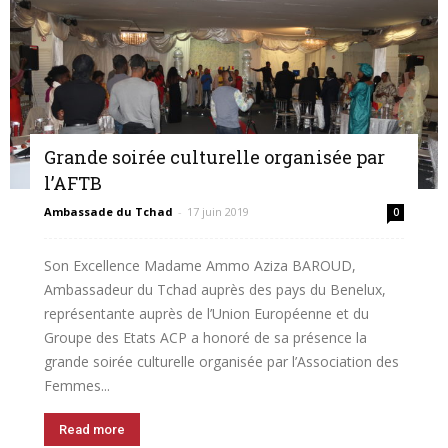
Grande soirée culturelle organisée par
l’AFTB
Ambassade du Tchad
-
17 juin 2019
0
Son Excellence Madame Ammo Aziza BAROUD,
Ambassadeur du Tchad auprès des pays du Benelux,
représentante auprès de l’Union Européenne et du
Groupe des Etats ACP a honoré de sa présence la
grande soirée culturelle organisée par l’Association des
Femmes...
Read more