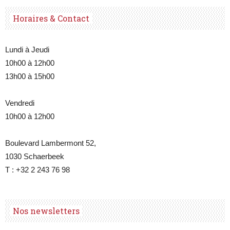
Horaires & Contact
Lundi à Jeudi
10h00 à 12h00
13h00 à 15h00
Vendredi
10h00 à 12h00
Boulevard Lambermont 52,
1030 Schaerbeek
T : +32 2 243 76 98
Nos newsletters