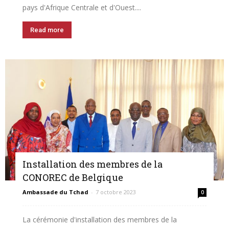
pays d'Afrique Centrale et d'Ouest....
Read more
Installation des membres de la
CONOREC de Belgique
Ambassade du Tchad
-
7 octobre 2023
0
La cérémonie d'installation des membres de la