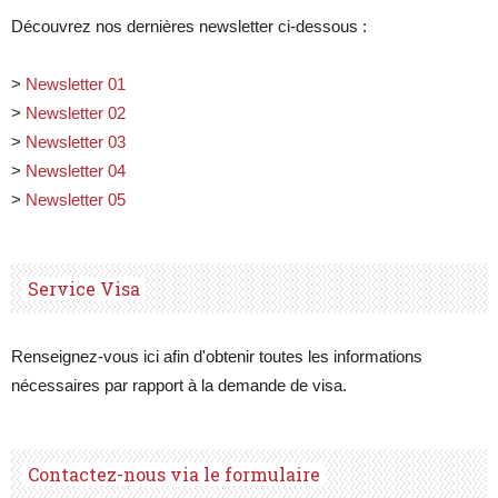
Découvrez nos dernières newsletter ci-dessous :
>
Newsletter 01
>
Newsletter 02
>
Newsletter 03
>
Newsletter 04
>
Newsletter 05
Service Visa
Renseignez-vous ici afin d'obtenir toutes les informations
nécessaires par rapport à la demande de visa.
Contactez-nous via le formulaire