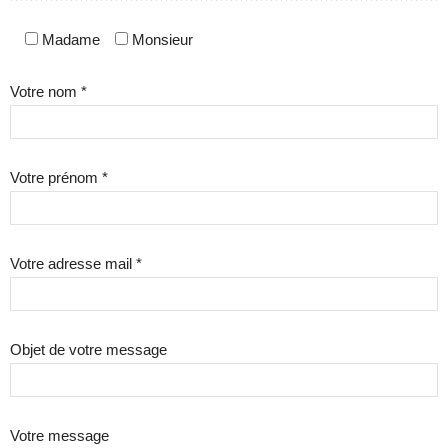
Madame
Monsieur
Votre nom *
Votre prénom *
Votre adresse mail *
Objet de votre message
Votre message