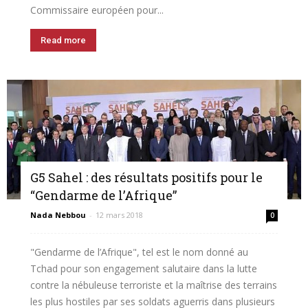
Commissaire européen pour...
Read more
G5 Sahel : des résultats positifs pour le
“Gendarme de l’Afrique”
Nada Nebbou
-
12 mars 2018
0
"Gendarme de l’Afrique", tel est le nom donné au
Tchad pour son engagement salutaire dans la lutte
contre la nébuleuse terroriste et la maîtrise des terrains
les plus hostiles par ses soldats aguerris dans plusieurs