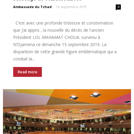
Ambassade du Tchad
-
16 septembre 2019
0
C’est avec une profonde tristesse et consternation
que j’ai appris , la nouvelle du décès de l'ancien
Président LOL MAHAMAT CHOUA. survenu à
N’Djamena ce dimanche 15 septembre 2019. La
disparition de cette grande figure emblématique qui a
conduit la...
Read more