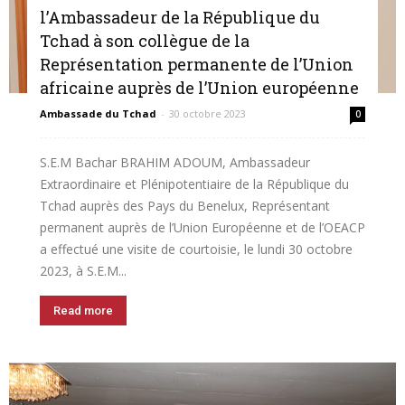
l’Ambassadeur de la République du
Tchad à son collègue de la
Représentation permanente de l’Union
africaine auprès de l’Union européenne
Ambassade du Tchad
-
30 octobre 2023
0
S.E.M Bachar BRAHIM ADOUM, Ambassadeur
Extraordinaire et Plénipotentiaire de la République du
Tchad auprès des Pays du Benelux, Représentant
permanent auprès de l’Union Européenne et de l’OEACP
a effectué une visite de courtoisie, le lundi 30 octobre
2023, à S.E.M...
Read more