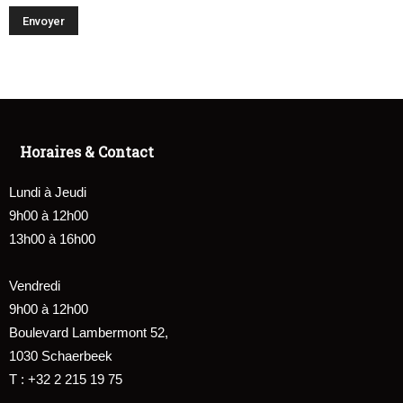
Horaires & Contact
Lundi à Jeudi
9h00 à 12h00
13h00 à 16h00
Vendredi
9h00 à 12h00
Boulevard Lambermont 52,
1030 Schaerbeek
T : +32 2 215 19 75