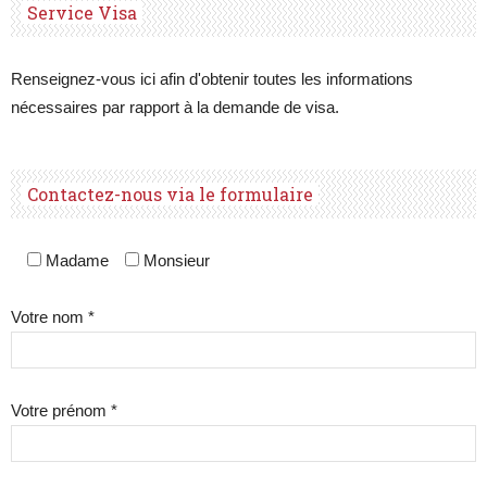
Service Visa
Renseignez-vous ici afin d'obtenir toutes les informations
nécessaires par rapport à la demande de visa.
Contactez-nous via le formulaire
Madame
Monsieur
Votre nom *
Votre prénom *