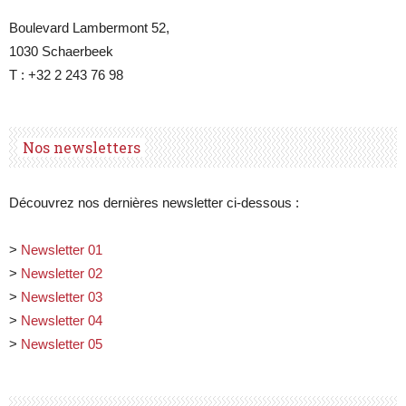
Boulevard Lambermont 52,
1030 Schaerbeek
T : +32 2 243 76 98
Nos newsletters
Découvrez nos dernières newsletter ci-dessous :
>
Newsletter 01
>
Newsletter 02
>
Newsletter 03
>
Newsletter 04
>
Newsletter 05