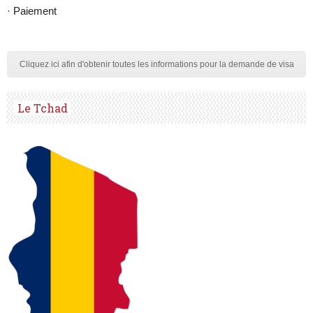
· Paiement
Cliquez ici afin d'obtenir toutes les informations pour la demande de visa
Le Tchad