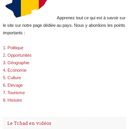
Apprenez tout ce qui est à savoir sur
le site sur notre page dédiée au pays. Nous y abordons les points
importants :
1. Politique
2. Opportunités
3. Géographie
4. Economie
5. Culture
6. Elevage
7. Tourisme
8. Histoire
Le Tchad en vidéos