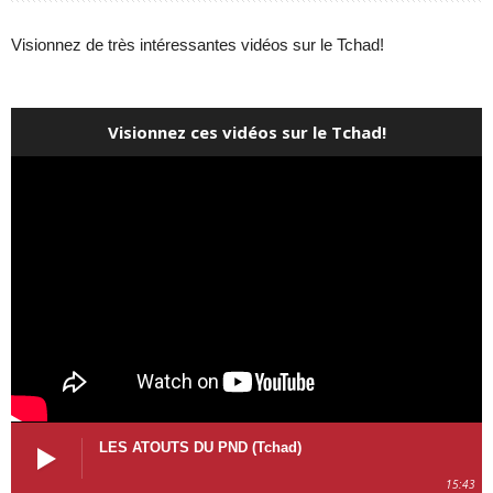
Visionnez de très intéressantes vidéos sur le Tchad!
Visionnez ces vidéos sur le Tchad!
LES ATOUTS DU PND (Tchad)
15:43