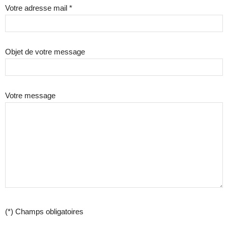
Votre adresse mail *
Objet de votre message
Votre message
(*) Champs obligatoires