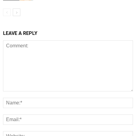
LEAVE A REPLY