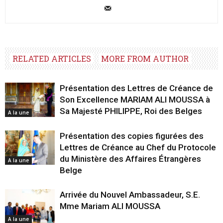
RELATED ARTICLES
MORE FROM AUTHOR
Présentation des Lettres de Créance de
Son Excellence MARIAM ALI MOUSSA à
Sa Majesté PHILIPPE, Roi des Belges
A la une
Présentation des copies figurées des
Lettres de Créance au Chef du Protocole
du Ministère des Affaires Étrangères
A la une
Belge
Arrivée du Nouvel Ambassadeur, S.E.
Mme Mariam ALI MOUSSA
A la une