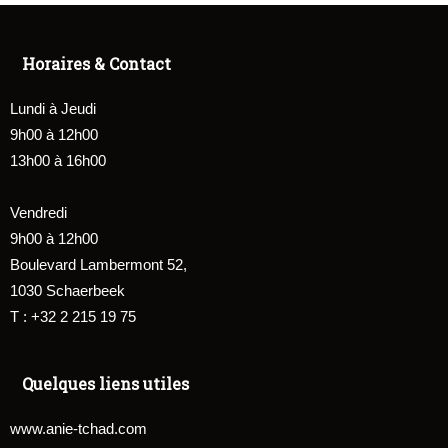
Horaires & Contact
Lundi à Jeudi
9h00 à 12h00
13h00 à 16h00
Vendredi
9h00 à 12h00
Boulevard Lambermont 52,
1030 Schaerbeek
T : +32 2 215 19 75
Quelques liens utiles
www.anie-tchad.com