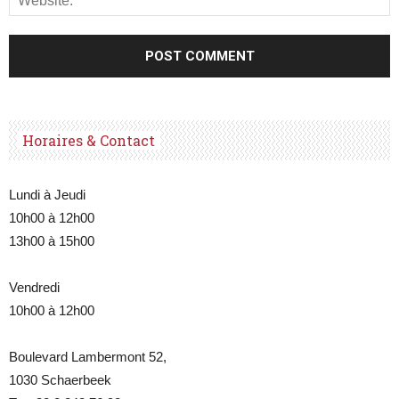
Horaires & Contact
Lundi à Jeudi
10h00 à 12h00
13h00 à 15h00
Vendredi
10h00 à 12h00
Boulevard Lambermont 52,
1030 Schaerbeek