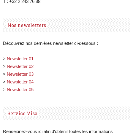
T : +32 2 243 76 98
Nos newsletters
Découvrez nos dernières newsletter ci-dessous :
>
Newsletter 01
>
Newsletter 02
>
Newsletter 03
>
Newsletter 04
>
Newsletter 05
Service Visa
Renseignez-vous ici afin d'obtenir toutes les informations