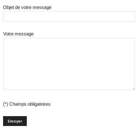
Objet de votre message
Votre message
(*) Champs obligatoires