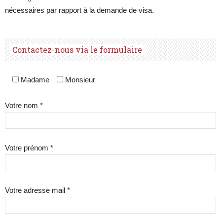
nécessaires par rapport à la demande de visa.
Contactez-nous via le formulaire
Madame
Monsieur
Votre nom *
Votre prénom *
Votre adresse mail *