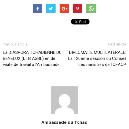
Previous article
Next article
La DIASPORA TCHADIENNE DU
DIPLOMATIE MULTILATERALE:
BENELUX (DTB ASBL) en de
La 120ème session du Conseil
visite de travail à l’Ambassade
des ministres de l’OEACP
Ambassade du Tchad