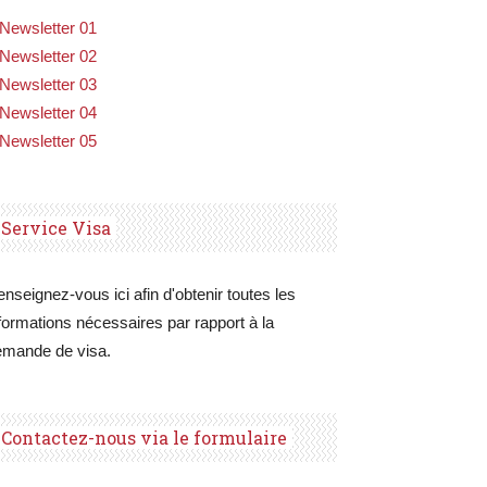
Newsletter 01
Newsletter 02
Newsletter 03
Newsletter 04
Newsletter 05
Service Visa
nseignez-vous ici afin d'obtenir toutes les
formations nécessaires par rapport à la
emande de visa.
Contactez-nous via le formulaire