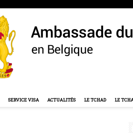
SERVICE VISA
ACTUALITÉS
LE TCHAD
LE TCH
Ambassade