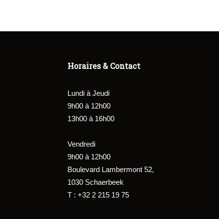
Horaires & Contact
Lundi à Jeudi
9h00 à 12h00
13h00 à 16h00
Vendredi
9h00 à 12h00
Boulevard Lambermont 52,
1030 Schaerbeek
T : +32 2 215 19 75