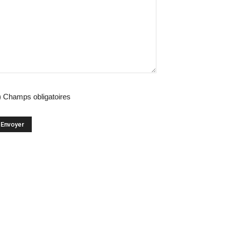
) Champs obligatoires