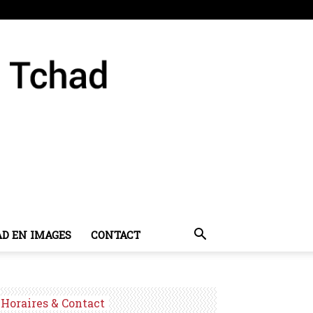
AD EN IMAGES
CONTACT
Horaires & Contact