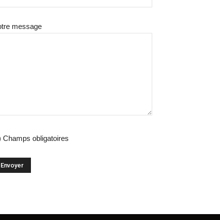
otre message
) Champs obligatoires