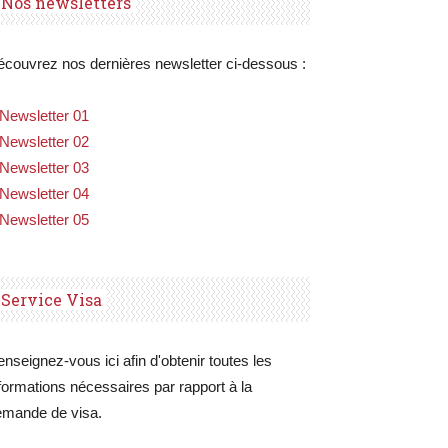
Nos newsletters
couvrez nos dernières newsletter ci-dessous :
Newsletter 01
Newsletter 02
Newsletter 03
Newsletter 04
Newsletter 05
Service Visa
nseignez-vous ici afin d'obtenir toutes les
formations nécessaires par rapport à la
emande de visa.