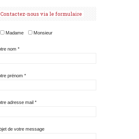
Contactez-nous via le formulaire
Madame
Monsieur
tre nom *
tre prénom *
tre adresse mail *
bjet de votre message