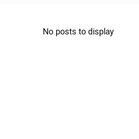
No posts to display