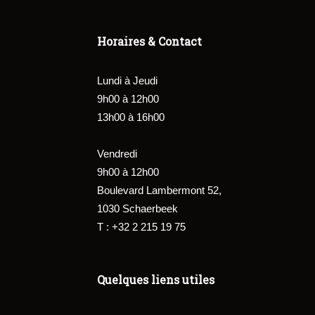
Horaires & Contact
Lundi à Jeudi
9h00 à 12h00
13h00 à 16h00
Vendredi
9h00 à 12h00
Boulevard Lambermont 52,
1030 Schaerbeek
T : +32 2 215 19 75
Quelques liens utiles