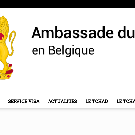
SERVICE VISA
ACTUALITÉS
LE TCHAD
LE TCH
Ambassade