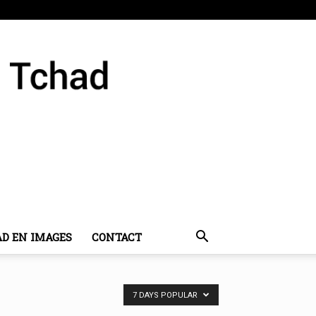
AD EN IMAGES
CONTACT
7 DAYS POPULAR