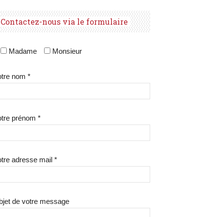
Contactez-nous via le formulaire
Madame
Monsieur
tre nom *
tre prénom *
tre adresse mail *
bjet de votre message