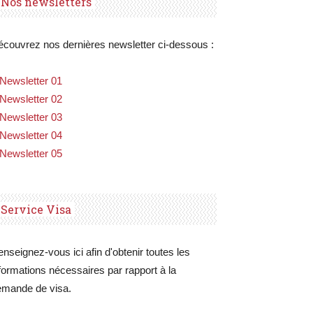
Nos newsletters
couvrez nos dernières newsletter ci-dessous :
Newsletter 01
Newsletter 02
Newsletter 03
Newsletter 04
Newsletter 05
Service Visa
nseignez-vous ici afin d'obtenir toutes les
formations nécessaires par rapport à la
emande de visa.