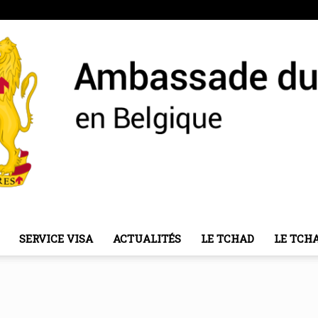
SERVICE VISA
ACTUALITÉS
LE TCHAD
LE TCH
Ambassade