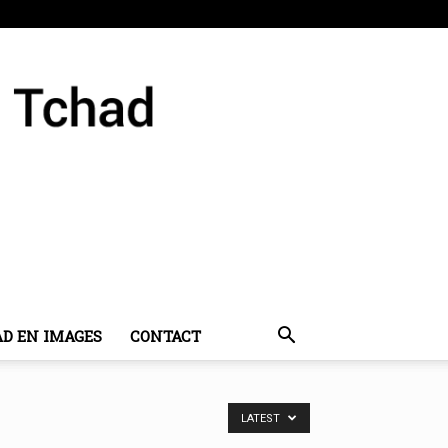
AD EN IMAGES
CONTACT
LATEST