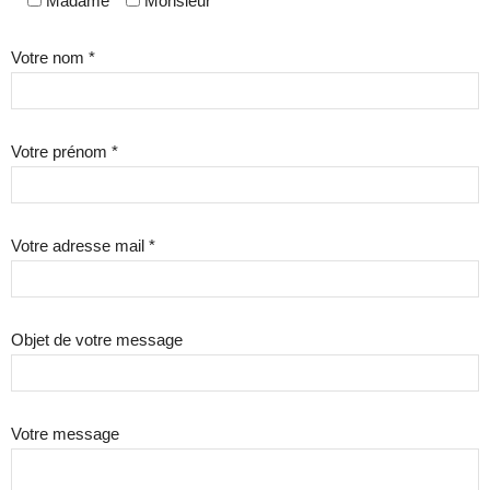
Madame
Monsieur
Votre nom *
Votre prénom *
Votre adresse mail *
Objet de votre message
Votre message