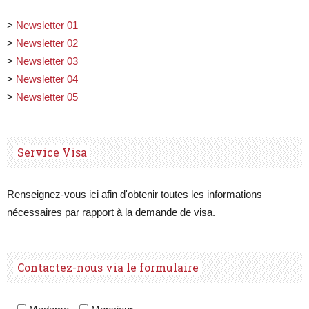
>
Newsletter 01
>
Newsletter 02
>
Newsletter 03
>
Newsletter 04
>
Newsletter 05
Service Visa
Renseignez-vous ici afin d'obtenir toutes les informations
nécessaires par rapport à la demande de visa.
Contactez-nous via le formulaire