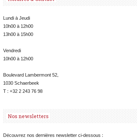
Lundi à Jeudi
Belgique
10h00 à 12h00
13h00 à 15h00
Vendredi
10h00 à 12h00
Boulevard Lambermont 52,
1030 Schaerbeek
T : +32 2 243 76 98
Nos newsletters
Découvrez nos dernières newsletter ci-dessous :