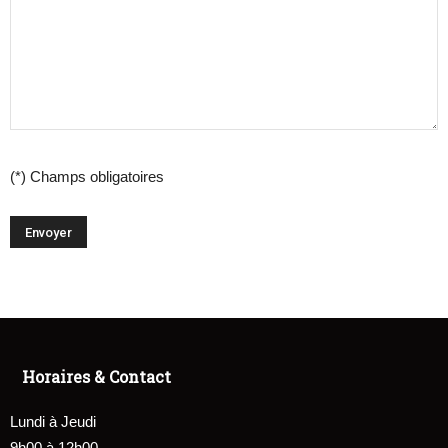
(*) Champs obligatoires
Horaires & Contact
Lundi à Jeudi
9h00 à 12h00