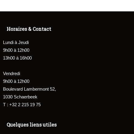
Horaires & Contact
Lundi à Jeudi
9h00 à 12h00
13h00 à 16h00
Vendredi
9h00 à 12h00
Boulevard Lambermont 52,
1030 Schaerbeek
T : +32 2 215 19 75
Quelques liens utiles