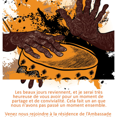
Belgique