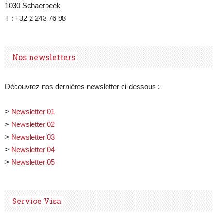
1030 Schaerbeek
T : +32 2 243 76 98
Nos newsletters
Découvrez nos dernières newsletter ci-dessous :
>
Newsletter 01
>
Newsletter 02
>
Newsletter 03
>
Newsletter 04
>
Newsletter 05
Service Visa