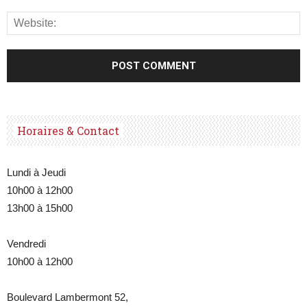
Horaires & Contact
Lundi à Jeudi
10h00 à 12h00
13h00 à 15h00
Vendredi
10h00 à 12h00
Boulevard Lambermont 52,