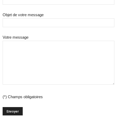
Objet de votre message
Votre message
(*) Champs obligatoires