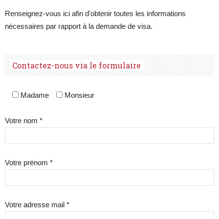
Renseignez-vous ici afin d'obtenir toutes les informations
nécessaires par rapport à la demande de visa.
Contactez-nous via le formulaire
Madame
Monsieur
Votre nom *
Votre prénom *
Votre adresse mail *