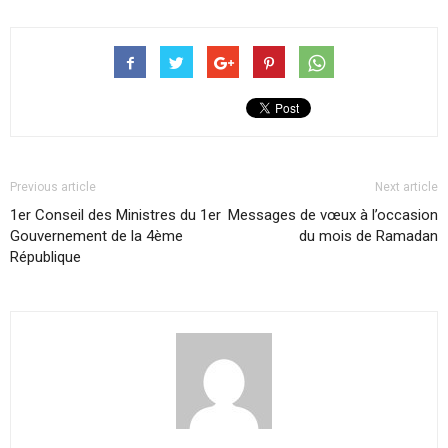
Previous article
Next article
1er Conseil des Ministres du 1er
Messages de vœux à l’occasion
Gouvernement de la 4ème
du mois de Ramadan
République