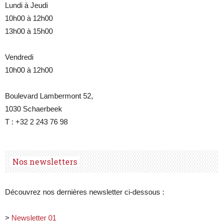
Lundi à Jeudi
10h00 à 12h00
13h00 à 15h00
Vendredi
10h00 à 12h00
Boulevard Lambermont 52,
1030 Schaerbeek
T : +32 2 243 76 98
Nos newsletters
Découvrez nos dernières newsletter ci-dessous :
>
Newsletter 01