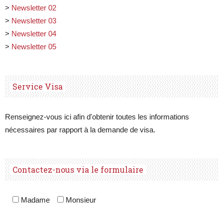
>
Newsletter 02
>
Newsletter 03
>
Newsletter 04
>
Newsletter 05
Service Visa
Renseignez-vous ici afin d'obtenir toutes les informations
nécessaires par rapport à la demande de visa.
Contactez-nous via le formulaire
Madame
Monsieur