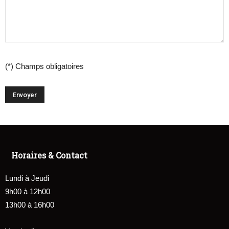
(*) Champs obligatoires
Horaires & Contact
Lundi à Jeudi
9h00 à 12h00
13h00 à 16h00