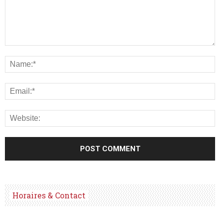
Horaires & Contact