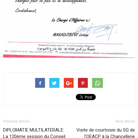
Previous article
Next article
DIPLOMATIE MULTILATERALE:
Visite de courtoisie du SG de
La 120ème session du Conseil
l’OEACP à la Chancellerie