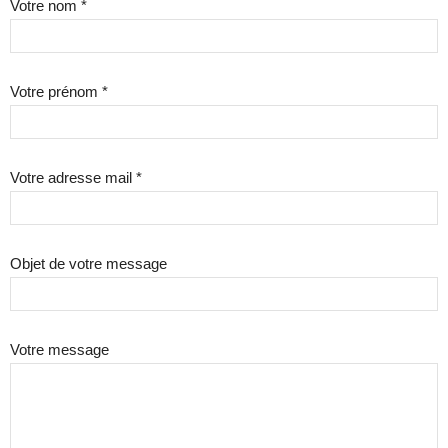
Votre nom *
Votre prénom *
Votre adresse mail *
Objet de votre message
Votre message