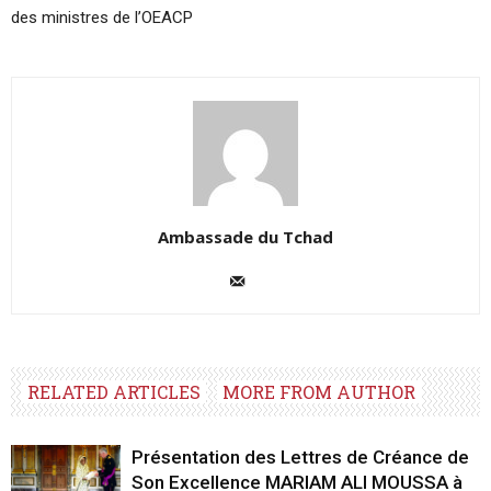
des ministres de l’OEACP
Ambassade du Tchad
RELATED ARTICLES
MORE FROM AUTHOR
Présentation des Lettres de Créance de
Son Excellence MARIAM ALI MOUSSA à