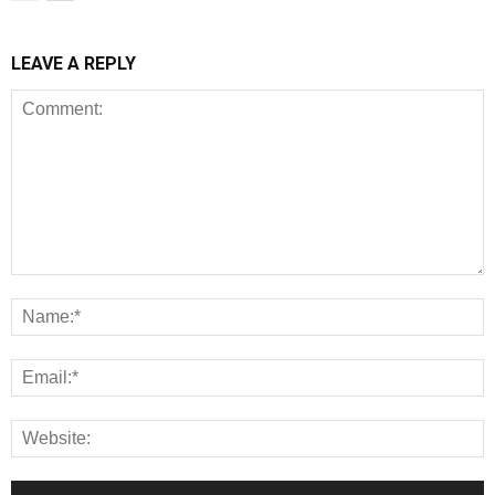
LEAVE A REPLY