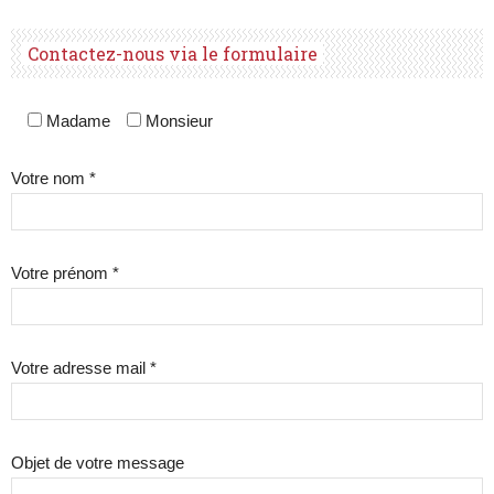
Contactez-nous via le formulaire
Madame
Monsieur
Votre nom *
Votre prénom *
Votre adresse mail *
Objet de votre message