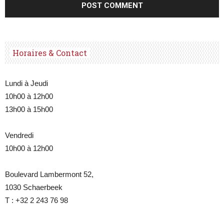
Horaires & Contact
Lundi à Jeudi
10h00 à 12h00
13h00 à 15h00
Vendredi
10h00 à 12h00
Boulevard Lambermont 52,
1030 Schaerbeek
T : +32 2 243 76 98