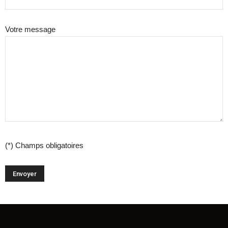
Votre message
(*) Champs obligatoires