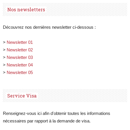
Nos newsletters
Découvrez nos dernières newsletter ci-dessous :
>
Newsletter 01
>
Newsletter 02
>
Newsletter 03
>
Newsletter 04
>
Newsletter 05
Service Visa
Renseignez-vous ici afin d'obtenir toutes les informations
nécessaires par rapport à la demande de visa.