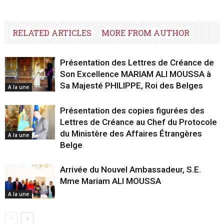
RELATED ARTICLES
MORE FROM AUTHOR
Présentation des Lettres de Créance de
Son Excellence MARIAM ALI MOUSSA à
Sa Majesté PHILIPPE, Roi des Belges
A la une
Présentation des copies figurées des
Lettres de Créance au Chef du Protocole
du Ministère des Affaires Étrangères
A la une
Belge
Arrivée du Nouvel Ambassadeur, S.E.
Mme Mariam ALI MOUSSA
A la une