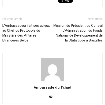
Previous article
Next article
L’Ambassadeur fait ses adieux
Mission du Président du Conseil
au Chef du Protocole du
d’Administration du Fonds
Ministère des Affaires
National de Développement de
Etrangères Belge
la Statistique à Bruxelles
Ambassade du Tchad