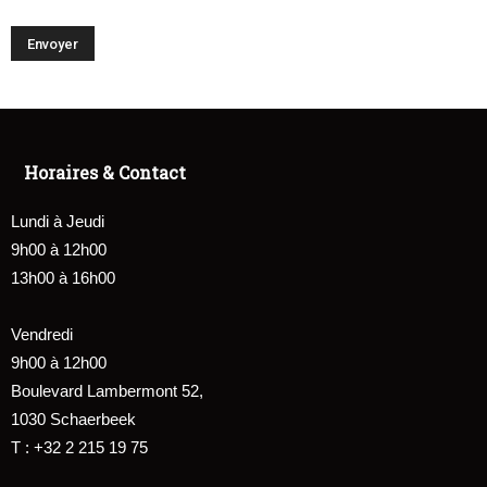
Horaires & Contact
Lundi à Jeudi
9h00 à 12h00
13h00 à 16h00
Vendredi
9h00 à 12h00
Boulevard Lambermont 52,
1030 Schaerbeek
T : +32 2 215 19 75