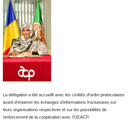
La délégation a été accueilli avec les civilités d’ordre protocolaires
avant d’entamer les échanges d’informations fructueuses sur
leurs organisations respectives et sur les possibilités de
renforcement de la coopération avec l’OEACP.