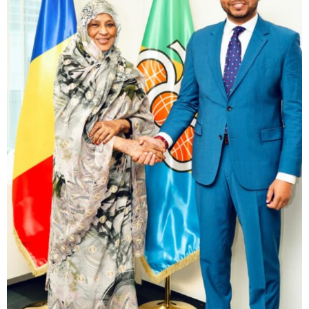
Belgique