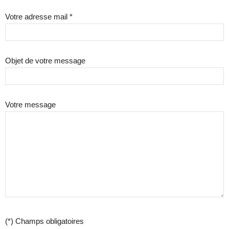
Votre adresse mail *
Objet de votre message
Votre message
(*) Champs obligatoires