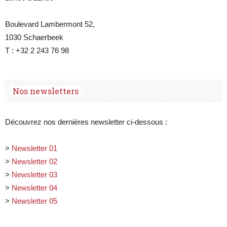
Boulevard Lambermont 52,
1030 Schaerbeek
T : +32 2 243 76 98
Nos newsletters
Découvrez nos dernières newsletter ci-dessous :
>
Newsletter 01
>
Newsletter 02
>
Newsletter 03
>
Newsletter 04
>
Newsletter 05