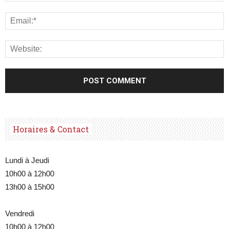
Horaires & Contact
Lundi à Jeudi
10h00 à 12h00
13h00 à 15h00
Vendredi
10h00 à 12h00