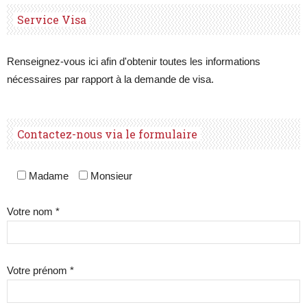
Service Visa
Renseignez-vous ici afin d'obtenir toutes les informations
nécessaires par rapport à la demande de visa.
Contactez-nous via le formulaire
Madame
Monsieur
Votre nom *
Votre prénom *