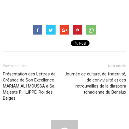
Previous article
Next article
Présentation des Lettres de
Journée de culture, de fraternité,
Créance de Son Excellence
de convivialité et des
MARIAM ALI MOUSSA à Sa
retrouvailles de la diaspora
Majesté PHILIPPE, Roi des
tchadienne du Benelux
Belges