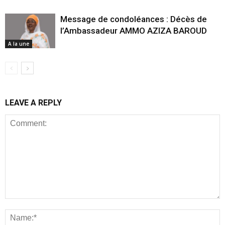
Message de condoléances : Décès de
l’Ambassadeur AMMO AZIZA BAROUD
A la une
LEAVE A REPLY