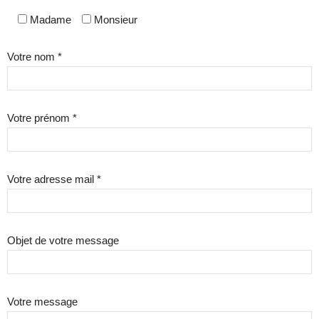
Madame
Monsieur
Votre nom *
Votre prénom *
Votre adresse mail *
Objet de votre message
Votre message