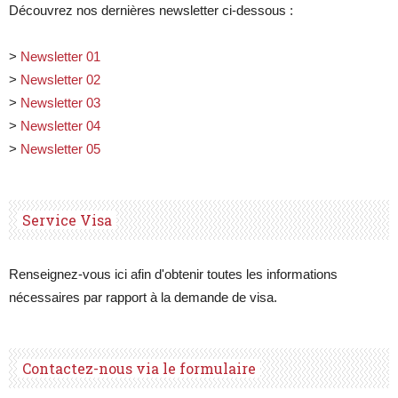
Découvrez nos dernières newsletter ci-dessous :
>
Newsletter 01
>
Newsletter 02
>
Newsletter 03
>
Newsletter 04
>
Newsletter 05
Service Visa
Renseignez-vous ici afin d'obtenir toutes les informations
nécessaires par rapport à la demande de visa.
Contactez-nous via le formulaire