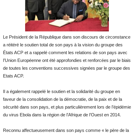
Le Président de la République dans son discours de circonstance
a réitéré le soutien total de son pays à la vision du groupe des
États ACP et a rappelé comment les relations de son pays avec
l’Union Européenne ont été approfondies et renforcées par le biais
de toutes les conventions successives signées par le groupe des
Etats ACP.
Il a également rappelé le soutien et la solidarité du groupe en
faveur de la consolidation de la démocratie, de la paix et de la
sécurité dans son pays, et plus particulièrement lors de l’épidémie
du virus Ebola dans la région de l’Afrique de l’Ouest en 2014.
Reconnu affectueusement dans son pays comme « le père de la