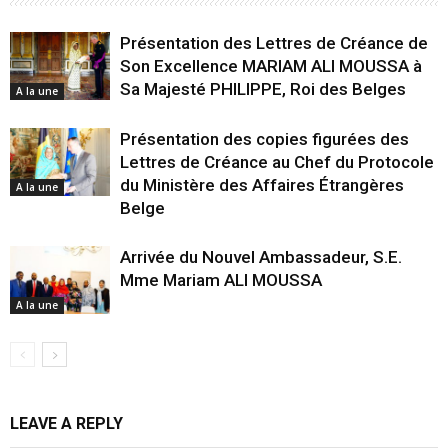
Présentation des Lettres de Créance de
Son Excellence MARIAM ALI MOUSSA à
Sa Majesté PHILIPPE, Roi des Belges
A la une
Présentation des copies figurées des
Lettres de Créance au Chef du Protocole
du Ministère des Affaires Étrangères
A la une
Belge
Arrivée du Nouvel Ambassadeur, S.E.
Mme Mariam ALI MOUSSA
A la une
LEAVE A REPLY