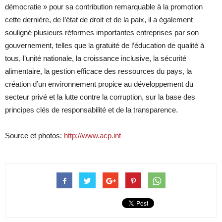
démocratie » pour sa contribution remarquable à la promotion
cette dernière, de l’état de droit et de la paix, il a également
souligné plusieurs réformes importantes entreprises par son
gouvernement, telles que la gratuité de l’éducation de qualité à
tous, l’unité nationale, la croissance inclusive, la sécurité
alimentaire, la gestion efficace des ressources du pays, la
création d’un environnement propice au développement du
secteur privé et la lutte contre la corruption, sur la base des
principes clés de responsabilité et de la transparence.
Source et photos:
http://www.acp.int