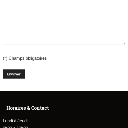
(*) Champs obligatoires
Horaires & Contact
Lundi à Jeudi