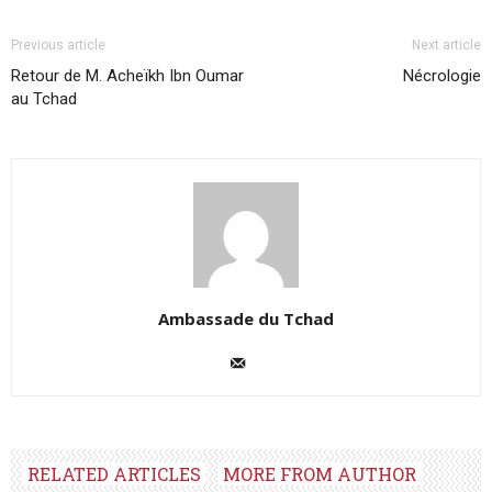
Previous article
Next article
Retour de M. Acheïkh Ibn Oumar
Nécrologie
au Tchad
Ambassade du Tchad
RELATED ARTICLES
MORE FROM AUTHOR