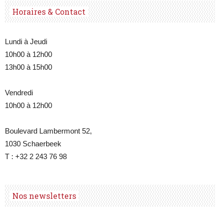
Horaires & Contact
Lundi à Jeudi
10h00 à 12h00
13h00 à 15h00
Vendredi
10h00 à 12h00
Boulevard Lambermont 52,
1030 Schaerbeek
T : +32 2 243 76 98
Nos newsletters