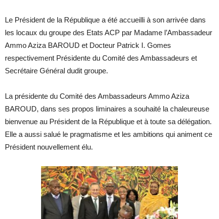
Le Président de la République a été accueilli à son arrivée dans
les locaux du groupe des Etats ACP par Madame l’Ambassadeur
Ammo Aziza BAROUD et Docteur Patrick I. Gomes
respectivement Présidente du Comité des Ambassadeurs et
Secrétaire Général dudit groupe.
La présidente du Comité des Ambassadeurs Ammo Aziza
BAROUD, dans ses propos liminaires a souhaité la chaleureuse
bienvenue au Président de la République et à toute sa délégation.
Elle a aussi salué le pragmatisme et les ambitions qui animent ce
Président nouvellement élu.