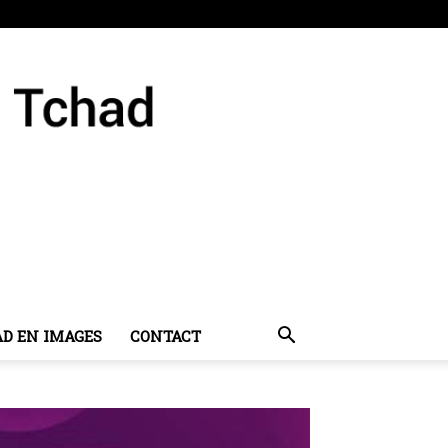
AD EN IMAGES
CONTACT