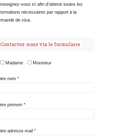
nseignez-vous ici afin d'obtenir toutes les
formations nécessaires par rapport à la
emande de visa.
Contactez-nous via le formulaire
Madame
Monsieur
tre nom *
tre prénom *
tre adresse mail *