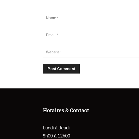
Horaires & Contact
Lundi à Jeudi
9h00 à 12h00