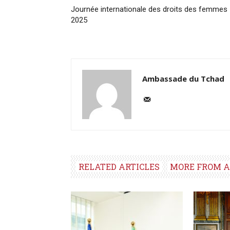
Journée internationale des droits des femmes
2025
Ambassade du Tchad
RELATED ARTICLES
MORE FROM 