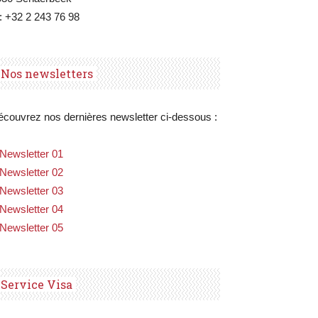
: +32 2 243 76 98
Nos newsletters
couvrez nos dernières newsletter ci-dessous :
Newsletter 01
Newsletter 02
Newsletter 03
Newsletter 04
Newsletter 05
Service Visa