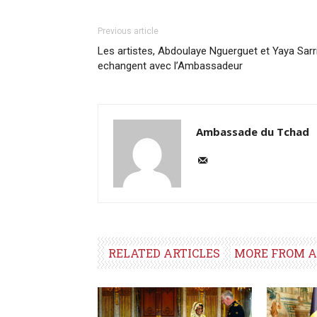
Previous article
Les artistes, Abdoulaye Nguerguet et Yaya Sarr
echangent avec l’Ambassadeur
Ambassade du Tchad
RELATED ARTICLES
MORE FROM 