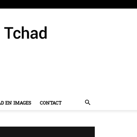
AD EN IMAGES
CONTACT