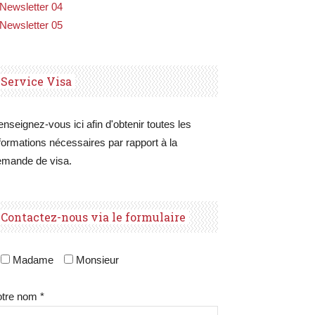
Newsletter 04
Newsletter 05
Service Visa
nseignez-vous ici afin d'obtenir toutes les
formations nécessaires par rapport à la
emande de visa.
Contactez-nous via le formulaire
Madame
Monsieur
tre nom *