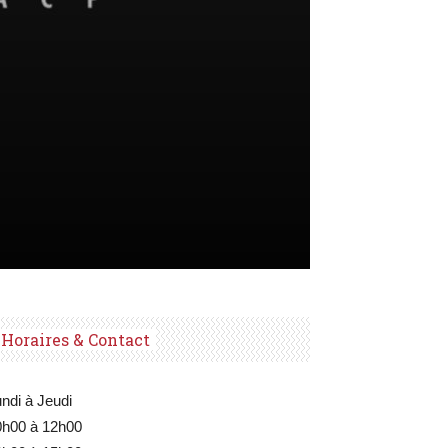
Horaires & Contact
ndi à Jeudi
0h00 à 12h00