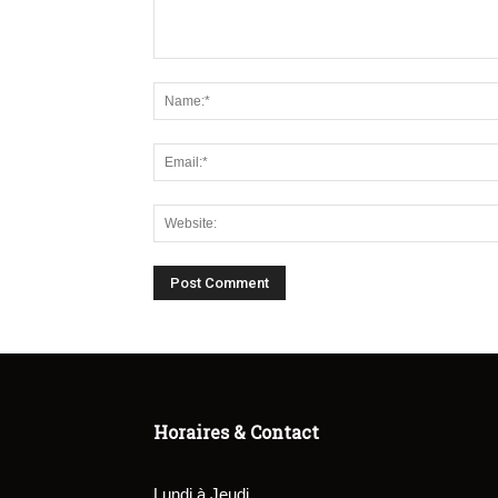
Horaires & Contact
Lundi à Jeudi