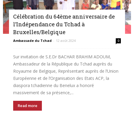
Célébration du 64ème anniversaire de
l’Indépendance du Tchad à
Bruxelles/Belgique
Ambassade du Tchad
-
12 août 2024
0
Sur invitation de S.E.Dr BACHAR BRAHIM ADOUM,
Ambassadeur de la République du Tchad auprès du
Royaume de Belgique, Représentant auprès de l’Union
Européenne et de l’Organisation des Etats ACP, la
diaspora tchadienne du Benelux a honoré
massivement de sa présence,...
Read more