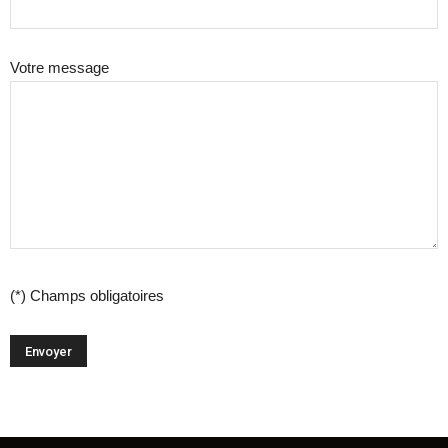
Votre message
(*) Champs obligatoires