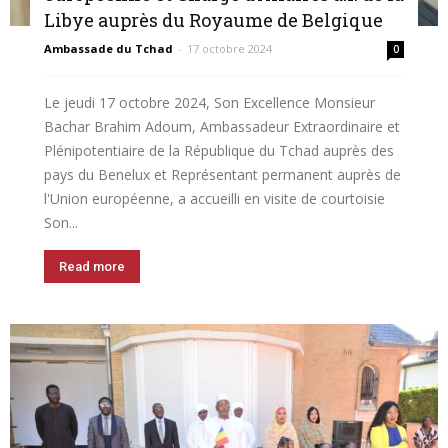
Libye auprès du Royaume de Belgique
Ambassade du Tchad
-
17 octobre 2024
0
Le jeudi 17 octobre 2024, Son Excellence Monsieur
Bachar Brahim Adoum, Ambassadeur Extraordinaire et
Plénipotentiaire de la République du Tchad auprès des
pays du Benelux et Représentant permanent auprès de
l'Union européenne, a accueilli en visite de courtoisie
Son...
Read more