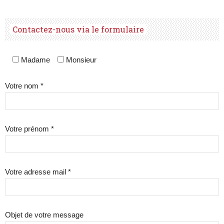
Contactez-nous via le formulaire
Madame
Monsieur
Votre nom *
Votre prénom *
Votre adresse mail *
Objet de votre message