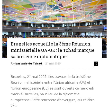
Bruxelles accueille la 3ème Réunion
ministérielle UA-UE : le Tchad marque
sa présence diplomatique
Ambassade du Tchad
-
21 mai 2025
0
Bruxelles, 21 mai 2025. Les travaux de la troisième
Réunion ministérielle entre l’Union africaine (UA) et
l’Union européenne (UE) se sont ouverts ce mercredi
matin à Bruxelles, haut lieu de la diplomatie
européenne. Cette rencontre d’envergure, qui célèbre
25...