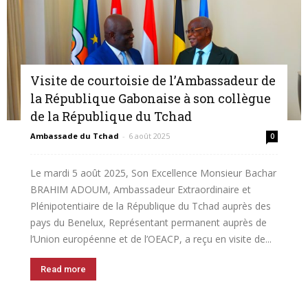
Visite de courtoisie de l’Ambassadeur de
la République Gabonaise à son collègue
de la République du Tchad
Ambassade du Tchad
-
6 août 2025
0
Le mardi 5 août 2025, Son Excellence Monsieur Bachar
BRAHIM ADOUM, Ambassadeur Extraordinaire et
Plénipotentiaire de la République du Tchad auprès des
pays du Benelux, Représentant permanent auprès de
l’Union européenne et de l’OEACP, a reçu en visite de...
Read more