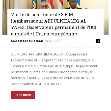
Visite de courtoisie de S.E.M
l’Ambassadeur ABDULKHALEQ AL
YAFEI, Observateur permanent de l’OCI
auprès de l’Union européenne
Ambassade du Tchad
-
8 août 2024
0
S.E.M BACHAR BRAHIM ADOUM, Ambassadeur
Extraordinaire et Plénipotentiaire de la République du
Tchad auprès du Royaume de Belgique, Représentant
permanent auprès de l’Union européenne a reçu, le
mercredi 7 août 2024 la visite de courtoisie de S.E.M
l’Ambassadeur ABDULKHALEQ...
Read more