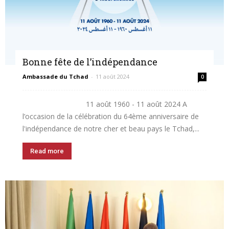
Bonne fête de l’indépendance
Ambassade du Tchad
-
11 août 2024
0
11 août 1960 - 11 août 2024 A
l’occasion de la célébration du 64ème anniversaire de
l'indépendance de notre cher et beau pays le Tchad,...
Read more