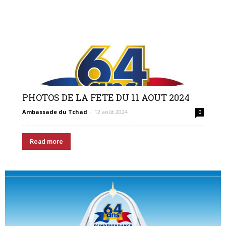
PHOTOS DE LA FETE DU 11 AOUT 2024
Ambassade du Tchad
-
12 août 2024
0
Read more