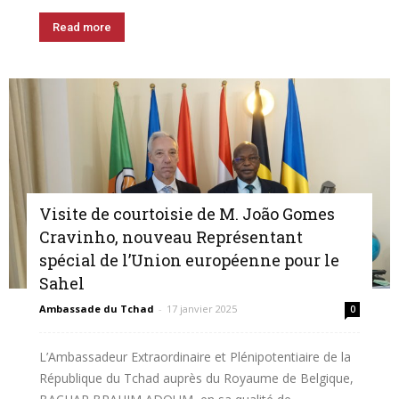
Read more
Visite de courtoisie de M. João Gomes
Cravinho, nouveau Représentant
spécial de l’Union européenne pour le
Sahel
Ambassade du Tchad
-
17 janvier 2025
0
L’Ambassadeur Extraordinaire et Plénipotentiaire de la
République du Tchad auprès du Royaume de Belgique,