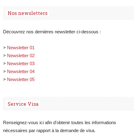
Nos newsletters
Découvrez nos dernières newsletter ci-dessous :
>
Newsletter 01
>
Newsletter 02
>
Newsletter 03
>
Newsletter 04
>
Newsletter 05
Service Visa
Renseignez-vous ici afin d'obtenir toutes les informations
nécessaires par rapport à la demande de visa.