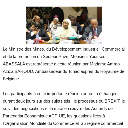
Le Ministre des Mines, du Développement Industriel, Commercial
et de la promotion du Secteur Privé, Monsieur Youssouf
ABASSALA est représenté à cette réunion par Madame Ammo
Aziza BAROUD, Ambassadeur du Tchad auprès du Royaume de
Belgique.
Les participants à cette importante réunion auront à échanger
durant deux jours sur des sujets tels ; le processus du BREXIT, le
suivi des négociations et la mise en œuvre des Accords de
Partenariat Economique ACP-UE, les questions liées à
l’Organisation Mondiale du Commerce et au régime commercial