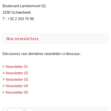
Boulevard Lambermont 52,
1030 Schaerbeek
T : +32 2 243 76 98
Nos newsletters
Découvrez nos dernières newsletter ci-dessous :
>
Newsletter 01
>
Newsletter 02
>
Newsletter 03
>
Newsletter 04
>
Newsletter 05