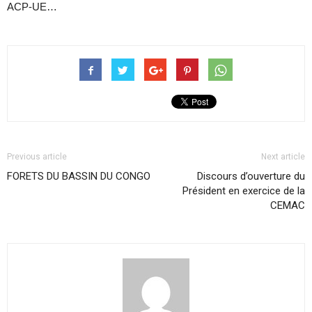
ACP-UE…
Previous article
Next article
FORETS DU BASSIN DU CONGO
Discours d’ouverture du
Président en exercice de la
CEMAC