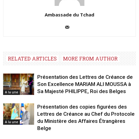
Ambassade du Tchad
RELATED ARTICLES
MORE FROM AUTHOR
Présentation des Lettres de Créance de
Son Excellence MARIAM ALI MOUSSA à
Sa Majesté PHILIPPE, Roi des Belges
A la une
Présentation des copies figurées des
Lettres de Créance au Chef du Protocole
du Ministère des Affaires Étrangères
A la une
Belge