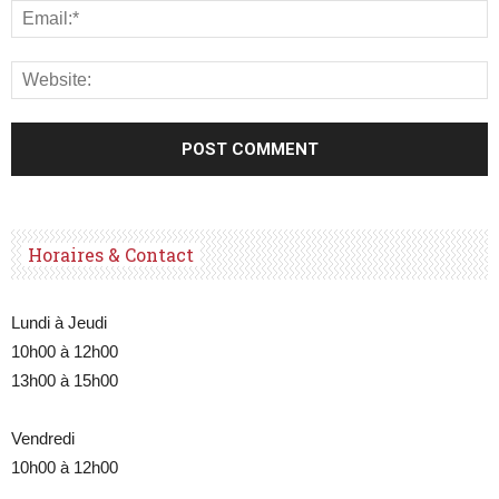
Horaires & Contact
Lundi à Jeudi
10h00 à 12h00
13h00 à 15h00
Vendredi
10h00 à 12h00