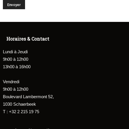
Horaires & Contact
Lundi à Jeudi
9h00 à 12h00
13h00 à 16h00
Vendredi
9h00 à 12h00
Boulevard Lambermont 52,
1030 Schaerbeek
T : +32 2 215 19 75