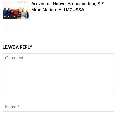
Arrivée du Nouvel Ambassadeur, S.E.
Mme Mariam ALI MOUSSA
A la une
LEAVE A REPLY