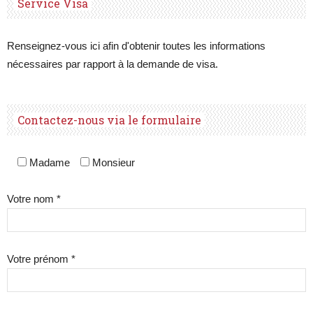
Service Visa
Renseignez-vous ici afin d'obtenir toutes les informations
nécessaires par rapport à la demande de visa.
Contactez-nous via le formulaire
Madame
Monsieur
Votre nom *
Votre prénom *