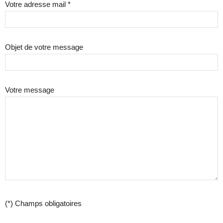
Votre adresse mail *
Objet de votre message
Votre message
(*) Champs obligatoires