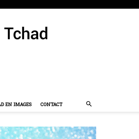
AD EN IMAGES
CONTACT