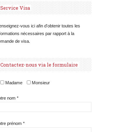
Service Visa
nseignez-vous ici afin d'obtenir toutes les
formations nécessaires par rapport à la
emande de visa.
Contactez-nous via le formulaire
Madame
Monsieur
tre nom *
tre prénom *