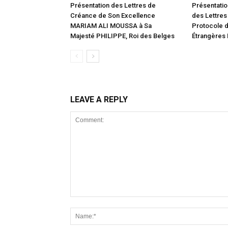
Présentation des Lettres de
Présentatio
Créance de Son Excellence
des Lettres
MARIAM ALI MOUSSA à Sa
Protocole d
Majesté PHILIPPE, Roi des Belges
Étrangères
LEAVE A REPLY