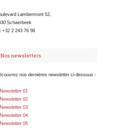
oulevard Lambermont 52,
030 Schaerbeek
: +32 2 243 76 98
Nos newsletters
couvrez nos dernières newsletter ci-dessous :
Newsletter 01
Newsletter 02
Newsletter 03
Newsletter 04
Newsletter 05