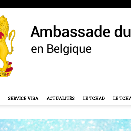
SERVICE VISA
ACTUALITÉS
LE TCHAD
LE TCH
Ambassade