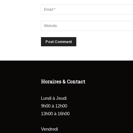
Horaires & Contact
Lundi à Jeudi
9h00 à 12h00
13h00 à 16h00
Vendredi