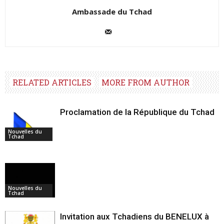
Ambassade du Tchad
RELATED ARTICLES
MORE FROM AUTHOR
Proclamation de la République du Tchad
Nouvelles du
Tchad
Nouvelles du
Tchad
Invitation aux Tchadiens du BENELUX à