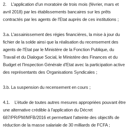
2. L’application d’un moratoire de trois mois (février, mars et
avril 2018) par les établissements bancaires sur les prêts
contractés par les agents de l’Etat auprès de ces institutions ;
3.a. L’assainissement des régies financières, la mise à jour du
fichier de la solde ainsi que la réalisation du recensement des
agents de l’Etat par le Ministère de la Fonction Publique, du
Travail et du Dialogue Social, le Ministère des Finances et du
Budget et l’Inspection Générale d’Etat avec la participation active
des représentants des Organisations Syndicales ;
3.b. La suspension du recensement en cours ;
4.1. L’étude de toutes autres mesures appropriées pouvant être
une alternative crédible à l’application du Décret
687/PR/PM/MFB/2016 et permettant l’atteinte des objectifs de
réduction de la masse salariale de 30 milliards de FCFA ;