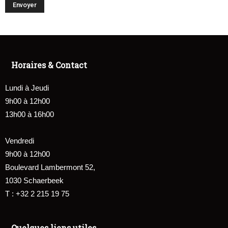
Horaires & Contact
Lundi à Jeudi
9h00 à 12h00
13h00 à 16h00
Vendredi
9h00 à 12h00
Boulevard Lambermont 52,
1030 Schaerbeek
T : +32 2 215 19 75
Quelques liens utiles