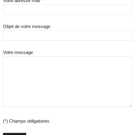
Votre adresse mail *
Objet de votre message
Votre message
(*) Champs obligatoires