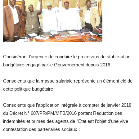
Considérant l’urgence de conduire le processus de stabilisation
budgétaire engagé par le Gouvernement depuis 2016 ;
Conscients que la masse salariale représente un élément clé de
cette politique budgétaire ;
Conscients que l’application intégrale à compter de janvier 2018
du Décret N° 687/PR/PM/MFB/2016 portant Réduction des
indemnités et primes des agents de l’Etat est l’objet d’une vive
contestation des partenaires sociaux ;