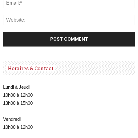
Horaires & Contact
Lundi à Jeudi
10h00 à 12h00
13h00 à 15h00
Vendredi
10h00 à 12h00