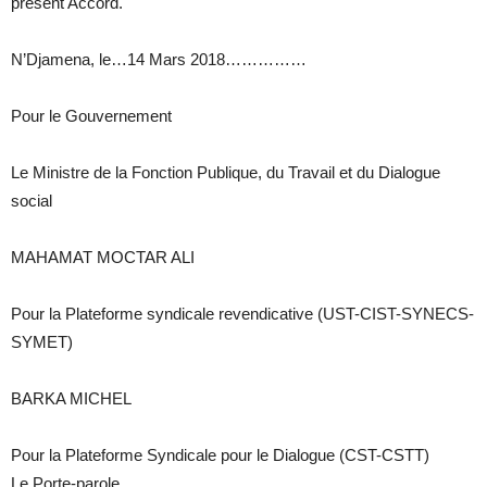
présent Accord.
N’Djamena, le…14 Mars 2018……………
Pour le Gouvernement
Le Ministre de la Fonction Publique, du Travail et du Dialogue
social
MAHAMAT MOCTAR ALI
Pour la Plateforme syndicale revendicative (UST-CIST-SYNECS-
SYMET)
BARKA MICHEL
Pour la Plateforme Syndicale pour le Dialogue (CST-CSTT)
Le Porte-parole