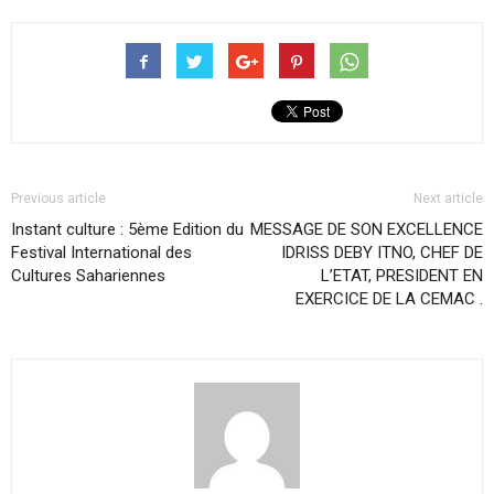
Previous article
Next article
Instant culture : 5ème Edition du
MESSAGE DE SON EXCELLENCE
Festival International des
IDRISS DEBY ITNO, CHEF DE
Cultures Sahariennes
L’ETAT, PRESIDENT EN
EXERCICE DE LA CEMAC .