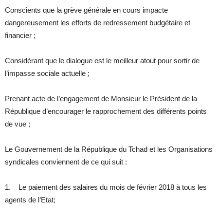
Conscients que la grève générale en cours impacte
dangereusement les efforts de redressement budgétaire et
financier ;
Considérant que le dialogue est le meilleur atout pour sortir de
l’impasse sociale actuelle ;
Prenant acte de l’engagement de Monsieur le Président de la
République d’encourager le rapprochement des différents points
de vue ;
Le Gouvernement de la République du Tchad et les Organisations
syndicales conviennent de ce qui suit :
1. Le paiement des salaires du mois de février 2018 à tous les
agents de l’Etat;