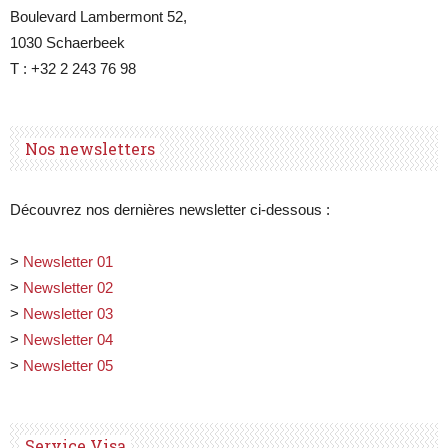
Boulevard Lambermont 52,
1030 Schaerbeek
T : +32 2 243 76 98
Nos newsletters
Découvrez nos dernières newsletter ci-dessous :
>
Newsletter 01
>
Newsletter 02
>
Newsletter 03
>
Newsletter 04
>
Newsletter 05
Service Visa