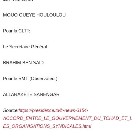
MOUO OUEYE HOULOULOU
Pour la CLTT:
Le Secrétaire Général
BRAHIM BEN SAID
Pour le SMT (Observateur)
ALLARAKETE SANENGAR
Source:
https://presidence.td/fr-news-3154-
ACCORD_ENTRE_LE_GOUVERNEMENT_DU_TCHAD_ET_L
ES_ORGANISATIONS_SYNDICALES.html