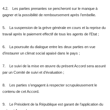
4.2. Les parties prenantes se pencheront sur le manque à
gagner et la possibilité de remboursement après l’embellie.
5. La suspension de la grève générale en cours et la reprise du
travail après le paiement effectif de tous les agents de l’Etat ;
6. La poursuite du dialogue entre les deux parties en vue
d’instaurer un climat social apaisé dans le pays ;
7. Le suivi de la mise en œuvre du présent Accord sera assuré
par un Comité de suivi et d’évaluation ;
8. Les parties s’engagent à respecter scrupuleusement le
contenu de cet Accord.
9. Le Président de la République est garant de l’application du