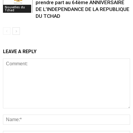
prendre part au 64ème ANNIVERSAIRE
Nouvelles du
DE L’INDEPENDANCE DE LA REPUBLIQUE
Tchad
DU TCHAD
LEAVE A REPLY