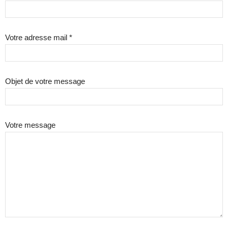
Votre adresse mail *
Objet de votre message
Votre message