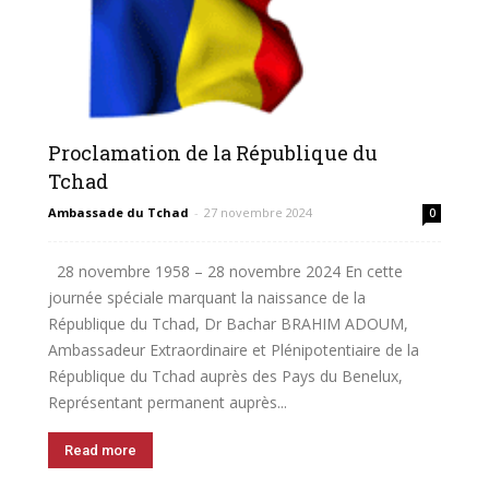
Belgique
Proclamation de la République du
Tchad
Ambassade du Tchad
-
27 novembre 2024
0
28 novembre 1958 – 28 novembre 2024 En cette
journée spéciale marquant la naissance de la
République du Tchad, Dr Bachar BRAHIM ADOUM,
Ambassadeur Extraordinaire et Plénipotentiaire de la
République du Tchad auprès des Pays du Benelux,
Représentant permanent auprès...
Read more