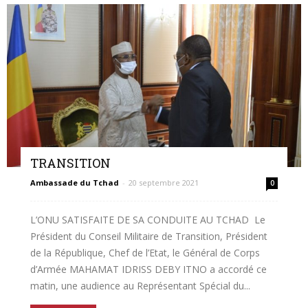
TRANSITION
Ambassade du Tchad
-
20 septembre 2021
0
L’ONU SATISFAITE DE SA CONDUITE AU TCHAD Le
Président du Conseil Militaire de Transition, Président
de la République, Chef de l’Etat, le Général de Corps
d’Armée MAHAMAT IDRISS DEBY ITNO a accordé ce
matin, une audience au Représentant Spécial du...