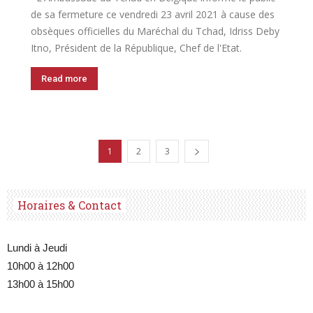
de sa fermeture ce vendredi 23 avril 2021 à cause des
obsèques officielles du Maréchal du Tchad, Idriss Deby
Itno, Président de la République, Chef de l'Etat.
Read more
1
2
3
Horaires & Contact
Lundi à Jeudi
10h00 à 12h00
13h00 à 15h00