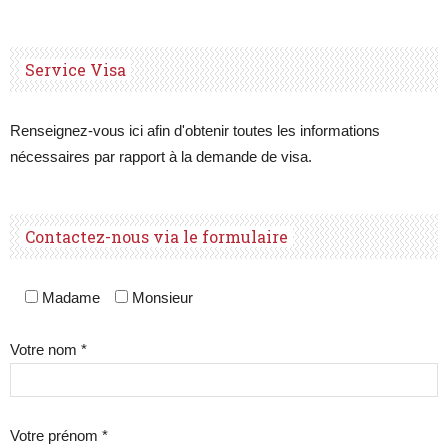
Service Visa
Renseignez-vous ici afin d'obtenir toutes les informations
nécessaires par rapport à la demande de visa.
Contactez-nous via le formulaire
Madame
Monsieur
Votre nom *
Votre prénom *