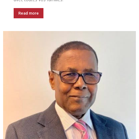
Read more