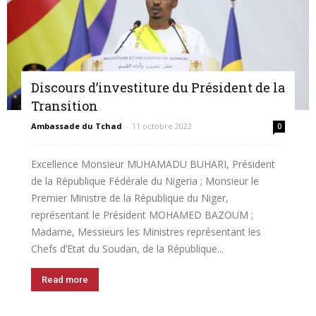
Discours d’investiture du Président de la
Transition
Ambassade du Tchad
-
11 octobre 2022
0
Excellence Monsieur MUHAMADU BUHARI, Président
de la République Fédérale du Nigeria ; Monsieur le
Premier Ministre de la République du Niger,
représentant le Président MOHAMED BAZOUM ;
Madame, Messieurs les Ministres représentant les
Chefs d’Etat du Soudan, de la République...
Read more