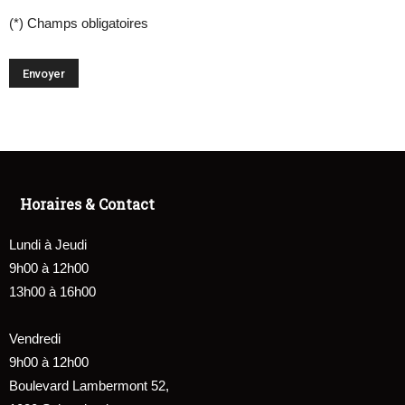
(*) Champs obligatoires
Horaires & Contact
Lundi à Jeudi
9h00 à 12h00
13h00 à 16h00
Vendredi
9h00 à 12h00
Boulevard Lambermont 52,