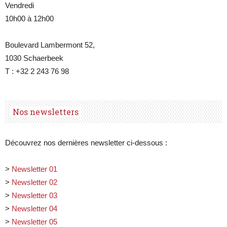
Vendredi
10h00 à 12h00
Boulevard Lambermont 52,
1030 Schaerbeek
T : +32 2 243 76 98
Nos newsletters
Découvrez nos dernières newsletter ci-dessous :
>
Newsletter 01
>
Newsletter 02
>
Newsletter 03
>
Newsletter 04
>
Newsletter 05