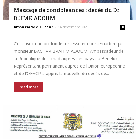
Message de condoléances : décès du Dr
DJIME ADOUM
Ambassade du Tchad
-
16 décembre 2023
0
C’est avec une profonde tristesse et consternation que
monsieur BACHAR BRAHIM ADOUM, Ambassadeur de
la République du Tchad auprès des pays du Benelux,
Représentant permanent auprès de l’Union européenne
et de l’OEACP a appris la nouvelle du décès de...
Read more