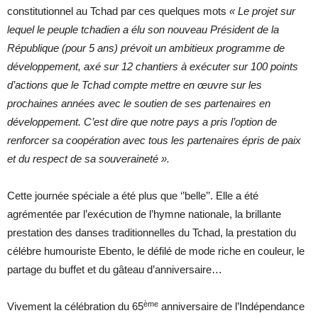
constitutionnel au Tchad par ces quelques mots
« Le projet sur
lequel le peuple tchadien a élu son nouveau Président de la
République (pour 5 ans) prévoit un ambitieux programme de
développement, axé sur 12 chantiers à exécuter sur 100 points
d’actions que le Tchad compte mettre en œuvre sur les
prochaines années avec le soutien de ses partenaires en
développement. C’est dire que notre pays a pris l’option de
renforcer sa coopération avec tous les partenaires épris de paix
et du respect de sa souveraineté ».
Cette journée spéciale a été plus que ‘’belle’’. Elle a été
agrémentée par l’exécution de l’hymne nationale, la brillante
prestation des danses traditionnelles du Tchad, la prestation du
célébre humouriste Ebento, le défilé de mode riche en couleur, le
partage du buffet et du gâteau d’anniversaire…
ème
Vivement la célébration du 65
anniversaire de l’Indépendance