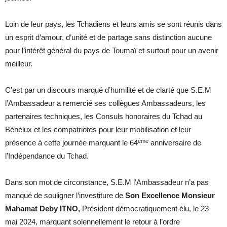
Loin de leur pays, les Tchadiens et leurs amis se sont réunis dans
un esprit d’amour, d’unité et de partage sans distinction aucune
pour l’intérêt général du pays de Toumaï et surtout pour un avenir
meilleur.
C’est par un discours marqué d’humilité et de clarté que S.E.M
l’Ambassadeur a remercié ses collègues Ambassadeurs, les
partenaires techniques, les Consuls honoraires du Tchad au
Bénélux et les compatriotes pour leur mobilisation et leur
ème
présence à cette journée marquant le 64
anniversaire de
l’Indépendance du Tchad.
Dans son mot de circonstance, S.E.M l’Ambassadeur n’a pas
manqué de souligner l’investiture de
Son Excellence Monsieur
Mahamat Deby ITNO,
Président démocratiquement élu, le 23
mai 2024, marquant solennellement le retour à l’ordre