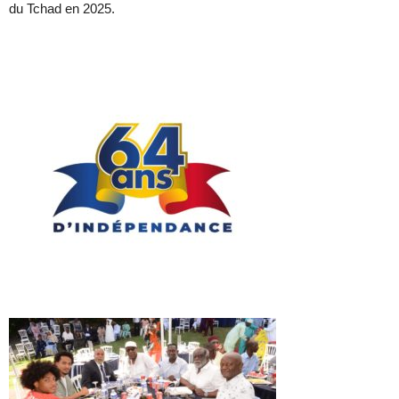
du Tchad en 2025.