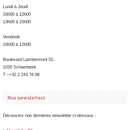
Lundi à Jeudi
10h00 à 12h00
13h00 à 15h00
Belgique
Vendredi
10h00 à 12h00
Boulevard Lambermont 52,
1030 Schaerbeek
T : +32 2 243 76 98
Nos newsletters
Découvrez nos dernières newsletter ci-dessous :