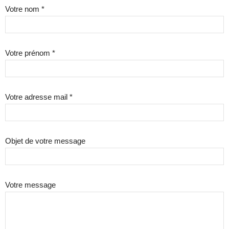
Votre nom *
Votre prénom *
Votre adresse mail *
Objet de votre message
Votre message