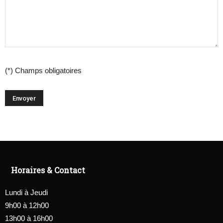
(*) Champs obligatoires
Horaires & Contact
Lundi à Jeudi
9h00 à 12h00
13h00 à 16h00