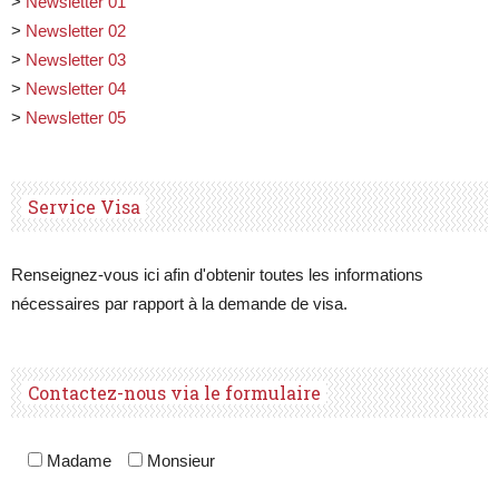
>
Newsletter 01
>
Newsletter 02
>
Newsletter 03
>
Newsletter 04
>
Newsletter 05
Service Visa
Renseignez-vous ici afin d'obtenir toutes les informations
nécessaires par rapport à la demande de visa.
Contactez-nous via le formulaire
Madame
Monsieur