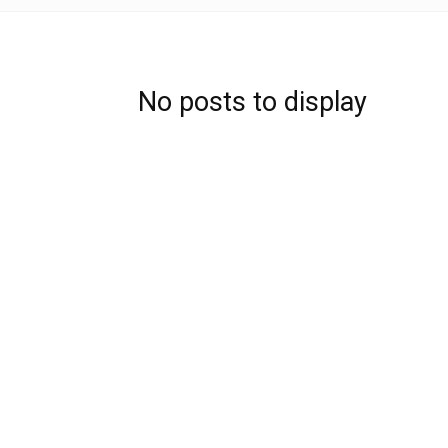
No posts to display