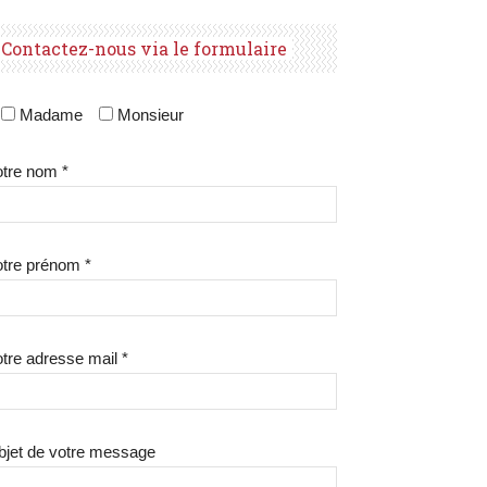
Contactez-nous via le formulaire
Madame
Monsieur
tre nom *
tre prénom *
tre adresse mail *
bjet de votre message