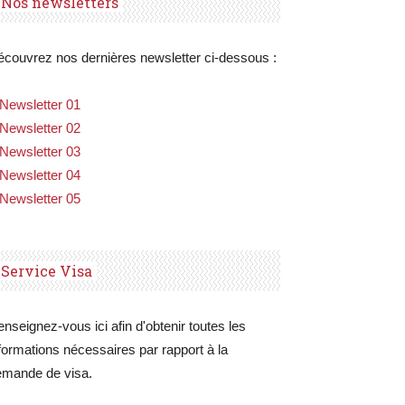
Nos newsletters
couvrez nos dernières newsletter ci-dessous :
Newsletter 01
Newsletter 02
Newsletter 03
Newsletter 04
Newsletter 05
Service Visa
nseignez-vous ici afin d'obtenir toutes les
formations nécessaires par rapport à la
emande de visa.