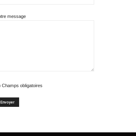
otre message
) Champs obligatoires