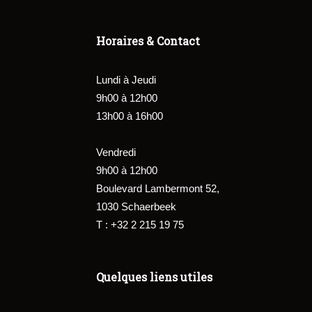
Horaires & Contact
Lundi à Jeudi
9h00 à 12h00
13h00 à 16h00
Vendredi
9h00 à 12h00
Boulevard Lambermont 52,
1030 Schaerbeek
T : +32 2 215 19 75
Quelques liens utiles