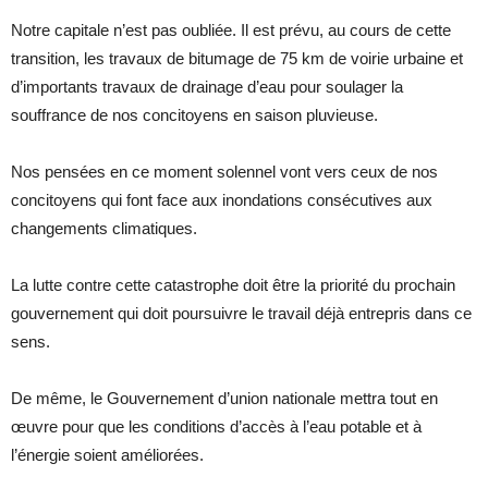
Notre capitale n’est pas oubliée. Il est prévu, au cours de cette
transition, les travaux de bitumage de 75 km de voirie urbaine et
d’importants travaux de drainage d’eau pour soulager la
souffrance de nos concitoyens en saison pluvieuse.
Nos pensées en ce moment solennel vont vers ceux de nos
concitoyens qui font face aux inondations consécutives aux
changements climatiques.
La lutte contre cette catastrophe doit être la priorité du prochain
gouvernement qui doit poursuivre le travail déjà entrepris dans ce
sens.
De même, le Gouvernement d’union nationale mettra tout en
œuvre pour que les conditions d’accès à l’eau potable et à
l’énergie soient améliorées.