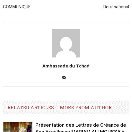
COMMUNIQUE
Deuil national
Ambassade du Tchad
RELATED ARTICLES
MORE FROM AUTHOR
Présentation des Lettres de Créance de
Son Excellence MARIAM ALI MOUSSA à