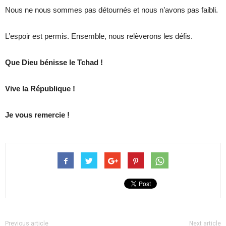
Nous ne nous sommes pas détournés et nous n’avons pas faibli.
L’espoir est permis. Ensemble, nous relèverons les défis.
Que Dieu bénisse le Tchad !
Vive la République !
Je vous remercie !
Previous article
Next article