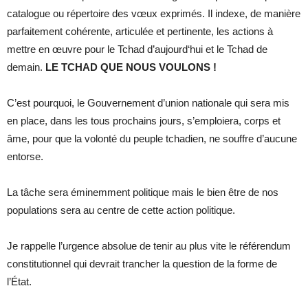
catalogue ou répertoire des vœux exprimés. Il indexe, de manière
parfaitement cohérente, articulée et pertinente, les actions à
mettre en œuvre pour le Tchad d’aujourd‘hui et le Tchad de
demain.
LE TCHAD QUE NOUS VOULONS !
C’est pourquoi, le Gouvernement d’union nationale qui sera mis
en place, dans les tous prochains jours, s’emploiera, corps et
âme, pour que la volonté du peuple tchadien, ne souffre d’aucune
entorse.
La tâche sera éminemment politique mais le bien être de nos
populations sera au centre de cette action politique.
Je rappelle l’urgence absolue de tenir au plus vite le référendum
constitutionnel qui devrait trancher la question de la forme de
l’État.