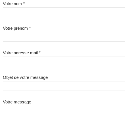
Votre nom *
Votre prénom *
Votre adresse mail *
Objet de votre message
Votre message