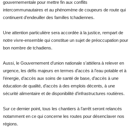
gouvernementale pour mettre fin aux conflits
intercommunautaires et au phénomène de coupeurs de route qui
continuent d’endeuiller des familles tchadiennes.
Une attention particulière sera accordée à la justice, rempart de
notre vivre-ensemble qui constitue un sujet de préoccupation pour
bon nombre de tchadiens.
Aussi, le Gouvernement d’union nationale s’attèlera à relever en
urgence, les défis majeurs en termes d’accès à l’eau potable et à
l’énergie, d’accès aux soins de santé de base, d’accès à une
éducation de qualité, d’accès à des emplois décents, à une
sécurité alimentaire et de disponibilité d’infrastructures routières.
Sur ce dernier point, tous les chantiers à l’arrêt seront relancés
notamment en ce qui concerne les routes pour désenclaver nos
régions.