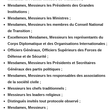
Mesdames, Messieurs les Présidents des Grandes
Institutions ;
Mesdames, Messieurs les Ministres ;
Mesdames, Messieurs les membres du Conseil National
de Transition ;
Excellences Mesdames, Messieurs les représentants du
Corps Diplomatique et des Organisations Internationales ;
Officiers Généraux, Officiers Supérieurs des Forces de
Défense et de Sécurité ;
Mesdames, Messieurs les Présidents et Secrétaires
Généraux des partis politiques ;
Mesdames, Messieurs les responsables des associations
de la société civile ;
Messieurs les chefs traditionnels ;
Messieurs les leaders religieux ;
Distingués invités tout protocole observé ;
Mesdames, Messieurs ;