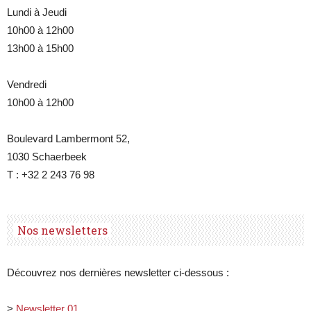
Lundi à Jeudi
10h00 à 12h00
13h00 à 15h00
Vendredi
10h00 à 12h00
Boulevard Lambermont 52,
1030 Schaerbeek
T : +32 2 243 76 98
Nos newsletters
Découvrez nos dernières newsletter ci-dessous :
>
Newsletter 01