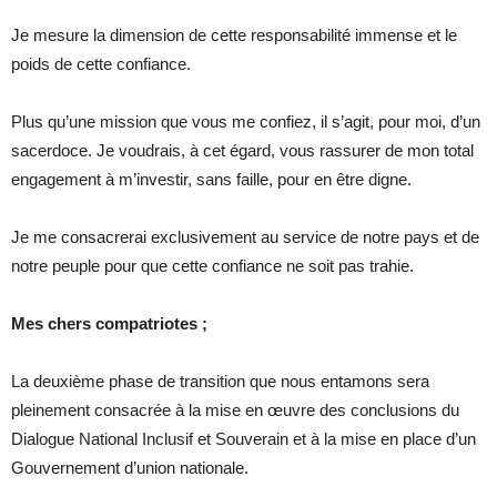
Je mesure la dimension de cette responsabilité immense et le
poids de cette confiance.
Plus qu’une mission que vous me confiez, il s’agit, pour moi, d’un
sacerdoce. Je voudrais, à cet égard, vous rassurer de mon total
engagement à m’investir, sans faille, pour en être digne.
Je me consacrerai exclusivement au service de notre pays et de
notre peuple pour que cette confiance ne soit pas trahie.
Mes chers compatriotes ;
La deuxième phase de transition que nous entamons sera
pleinement consacrée à la mise en œuvre des conclusions du
Dialogue National Inclusif et Souverain et à la mise en place d’un
Gouvernement d’union nationale.