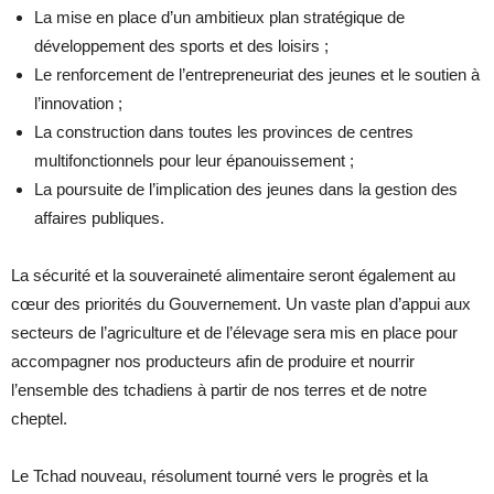
La mise en place d’un ambitieux plan stratégique de
développement des sports et des loisirs ;
Le renforcement de l’entrepreneuriat des jeunes et le soutien à
l’innovation ;
La construction dans toutes les provinces de centres
multifonctionnels pour leur épanouissement ;
La poursuite de l’implication des jeunes dans la gestion des
affaires publiques.
La sécurité et la souveraineté alimentaire seront également au
cœur des priorités du Gouvernement. Un vaste plan d’appui aux
secteurs de l’agriculture et de l’élevage sera mis en place pour
accompagner nos producteurs afin de produire et nourrir
l’ensemble des tchadiens à partir de nos terres et de notre
cheptel.
Le Tchad nouveau, résolument tourné vers le progrès et la