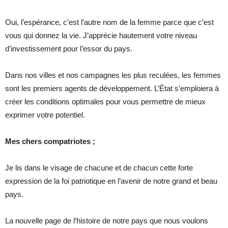
Oui, l’espérance, c’est l’autre nom de la femme parce que c’est
vous qui donnez la vie. J’apprécie hautement votre niveau
d’investissement pour l’essor du pays.
Dans nos villes et nos campagnes les plus reculées, les femmes
sont les premiers agents de développement. L’État s’emploiera à
créer les conditions optimales pour vous permettre de mieux
exprimer votre potentiel.
Mes chers compatriotes ;
Je lis dans le visage de chacune et de chacun cette forte
expression de la foi patriotique en l’avenir de notre grand et beau
pays.
La nouvelle page de l’histoire de notre pays que nous voulons