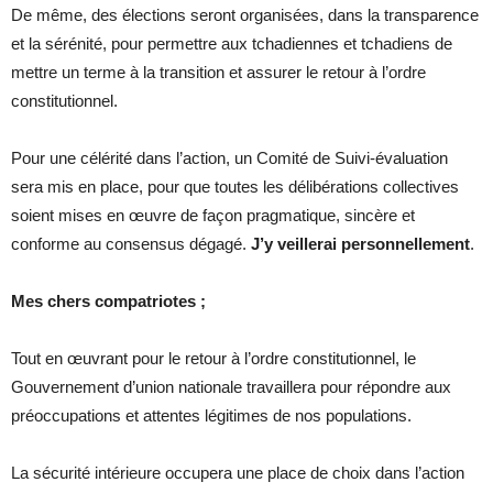
De même, des élections seront organisées, dans la transparence
et la sérénité, pour permettre aux tchadiennes et tchadiens de
mettre un terme à la transition et assurer le retour à l’ordre
constitutionnel.
Pour une célérité dans l’action, un Comité de Suivi-évaluation
sera mis en place, pour que toutes les délibérations collectives
soient mises en œuvre de façon pragmatique, sincère et
conforme au consensus dégagé.
J’y veillerai personnellement
.
Mes chers compatriotes ;
Tout en œuvrant pour le retour à l’ordre constitutionnel, le
Gouvernement d’union nationale travaillera pour répondre aux
préoccupations et attentes légitimes de nos populations.
La sécurité intérieure occupera une place de choix dans l’action