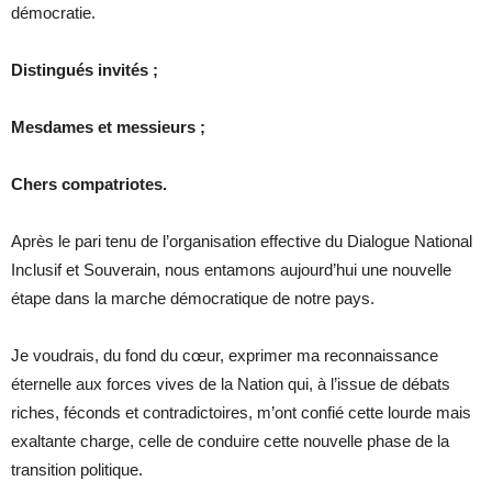
démocratie.
Distingués invités ;
Mesdames et messieurs ;
Chers compatriotes.
Après le pari tenu de l’organisation effective du Dialogue National
Inclusif et Souverain, nous entamons aujourd’hui une nouvelle
étape dans la marche démocratique de notre pays.
Je voudrais, du fond du cœur, exprimer ma reconnaissance
éternelle aux forces vives de la Nation qui, à l’issue de débats
riches, féconds et contradictoires, m’ont confié cette lourde mais
exaltante charge, celle de conduire cette nouvelle phase de la
transition politique.