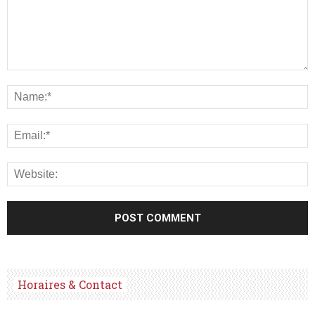
Horaires & Contact