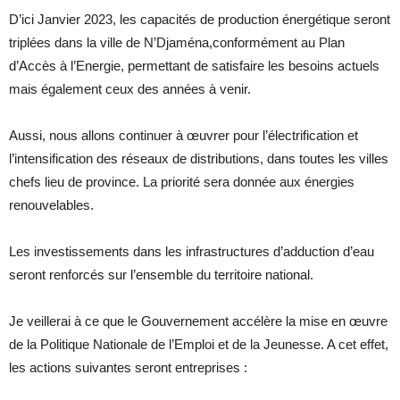
D’ici Janvier 2023, les capacités de production énergétique seront
triplées dans la ville de N’Djaména,conformément au Plan
d’Accès à l’Energie, permettant de satisfaire les besoins actuels
mais également ceux des années à venir.
Aussi, nous allons continuer à œuvrer pour l’électrification et
l’intensification des réseaux de distributions, dans toutes les villes
chefs lieu de province. La priorité sera donnée aux énergies
renouvelables.
Les investissements dans les infrastructures d’adduction d’eau
seront renforcés sur l’ensemble du territoire national.
Je veillerai à ce que le Gouvernement accélère la mise en œuvre
de la Politique Nationale de l’Emploi et de la Jeunesse. A cet effet,
les actions suivantes seront entreprises :