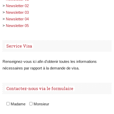
>
Newsletter 02
>
Newsletter 03
>
Newsletter 04
>
Newsletter 05
Service Visa
Renseignez-vous ici afin d'obtenir toutes les informations
nécessaires par rapport à la demande de visa.
Contactez-nous via le formulaire
Madame
Monsieur