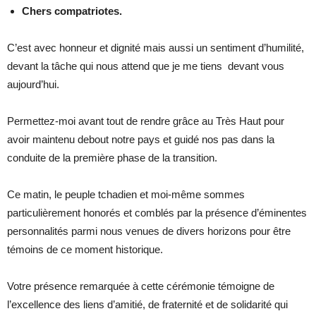
Chers compatriotes.
C’est avec honneur et dignité mais aussi un sentiment d’humilité,
devant la tâche qui nous attend que je me tiens devant vous
aujourd’hui.
Permettez-moi avant tout de rendre grâce au Très Haut pour
avoir maintenu debout notre pays et guidé nos pas dans la
conduite de la première phase de la transition.
Ce matin, le peuple tchadien et moi-même sommes
particulièrement honorés et comblés par la présence d’éminentes
personnalités parmi nous venues de divers horizons pour être
témoins de ce moment historique.
Votre présence remarquée à cette cérémonie témoigne de
l’excellence des liens d’amitié, de fraternité et de solidarité qui