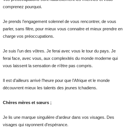
comprenez pourquoi.
Je prends l’engagement solennel de vous rencontrer, de vous
parler, sans filtre, pour mieux vous connaitre et mieux prendre en
charge vos préoccupations.
Je suis l’un des vôtres. Je ferai avec vous le tour du pays. Je
ferai face, avec vous, aux complexités du monde moderne qui
vous laissent la sensation de n’être pas compris.
Il est d’ailleurs arrivé l’heure pour que l’Afrique et le monde
découvrent mieux les talents des jeunes tchadiens.
Chères mères et sœurs ;
Je lis une marque singulière d’ardeur dans vos visages. Des
visages qui rayonnent d’espérance.