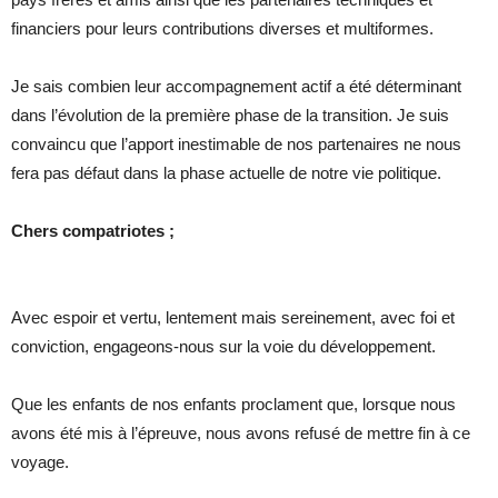
financiers pour leurs contributions diverses et multiformes.
Je sais combien leur accompagnement actif a été déterminant
dans l’évolution de la première phase de la transition. Je suis
convaincu que l’apport inestimable de nos partenaires ne nous
fera pas défaut dans la phase actuelle de notre vie politique.
Chers compatriotes ;
Avec espoir et vertu, lentement mais sereinement, avec foi et
conviction, engageons-nous sur la voie du développement.
Que les enfants de nos enfants proclament que, lorsque nous
avons été mis à l’épreuve, nous avons refusé de mettre fin à ce
voyage.