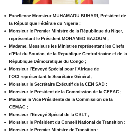
Excellence Monsieur MUHAMADU BUHARI, Président de
la République Fédérale du Nigeria ;
Monsieur le Premier Ministre de la République du Niger,
représentant le Président MOHAMED BAZOUM ;
Madame, Messieurs les Ministres représentant les Chefs
d’Etat du Soudan, de la République Centrafricaine et de la
République Démocratique du Congo ;
Monsieur l’Envoyé Spécial pour l’Afrique de
l’OCI représentant le Secrétaire Général;
Monsieur le Secrétaire Exécutif de la CEN SAD ;
Monsieur le Président de la Commission de la CEEAC ;
Madame la Vice Présidente de la Commission de la
CEMAC ;
Monsieur l’Envoyé Spécial de la CBLT ;
Monsieur le Président du Conseil National de Transition ;
Monsieur le Premier Ministre de Transition ;