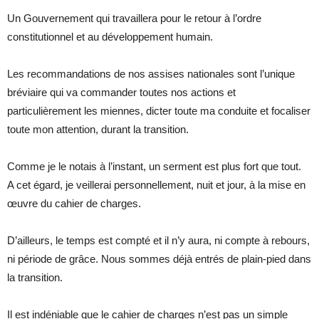
Un Gouvernement qui travaillera pour le retour à l’ordre
constitutionnel et au développement humain.
Les recommandations de nos assises nationales sont l’unique
bréviaire qui va commander toutes nos actions et
particulièrement les miennes, dicter toute ma conduite et focaliser
toute mon attention, durant la transition.
Comme je le notais à l’instant, un serment est plus fort que tout.
A cet égard, je veillerai personnellement, nuit et jour, à la mise en
œuvre du cahier de charges.
D’ailleurs, le temps est compté et il n’y aura, ni compte à rebours,
ni période de grâce. Nous sommes déjà entrés de plain-pied dans
la transition.
Il est indéniable que le cahier de charges n’est pas un simple