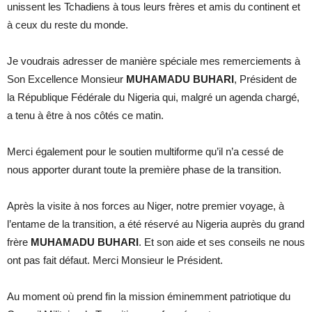
unissent les Tchadiens à tous leurs frères et amis du continent et
à ceux du reste du monde.
Je voudrais adresser de manière spéciale mes remerciements à
Son Excellence Monsieur
MUHAMADU BUHARI
, Président de
la République Fédérale du Nigeria qui, malgré un agenda chargé,
a tenu à être à nos côtés ce matin.
Merci également pour le soutien multiforme qu’il n’a cessé de
nous apporter durant toute la première phase de la transition.
Après la visite à nos forces au Niger, notre premier voyage, à
l’entame de la transition, a été réservé au Nigeria auprès du grand
frère
MUHAMADU BUHARI
. Et son aide et ses conseils ne nous
ont pas fait défaut. Merci Monsieur le Président.
Au moment où prend fin la mission éminemment patriotique du