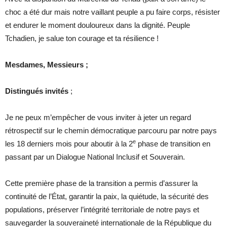
choc a été dur mais notre vaillant peuple a pu faire corps, résister
et endurer le moment douloureux dans la dignité. Peuple
Tchadien, je salue ton courage et ta résilience !
Mesdames, Messieurs ;
Distingués invités
;
Je ne peux m’empêcher de vous inviter à jeter un regard
rétrospectif sur le chemin démocratique parcouru par notre pays
e
les 18 derniers mois pour aboutir à la 2
phase de transition en
passant par un Dialogue National Inclusif et Souverain.
Cette première phase de la transition a permis d’assurer la
continuité de l’État, garantir la paix, la quiétude, la sécurité des
populations, préserver l’intégrité territoriale de notre pays et
sauvegarder la souveraineté internationale de la République du