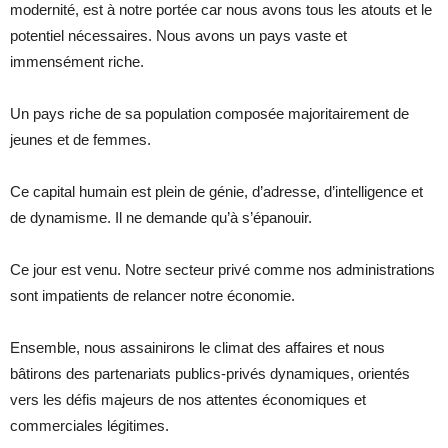
modernité, est à notre portée car nous avons tous les atouts et le
potentiel nécessaires. Nous avons un pays vaste et
immensément riche.
Un pays riche de sa population composée majoritairement de
jeunes et de femmes.
Ce capital humain est plein de génie, d’adresse, d’intelligence et
de dynamisme. Il ne demande qu’à s’épanouir.
Ce jour est venu. Notre secteur privé comme nos administrations
sont impatients de relancer notre économie.
Ensemble, nous assainirons le climat des affaires et nous
bâtirons des partenariats publics-privés dynamiques, orientés
vers les défis majeurs de nos attentes économiques et
commerciales légitimes.