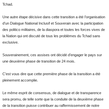
Tchad.
Une autre étape décisive dans cette transition a été l’organisation
d’un Dialogue National Inclusif et Souverain avec la participation
des politico militaires, de la diaspora et toutes les forces vives de
la Nation qui ont discuté de tous les problèmes du Tchad sans
exclusive.
Souverainement, ces assises ont décidé d’engager le pays sur
une deuxième phase de transition de 24 mois.
C’est vous dire que cette première phase de la transition a été
pleinement accomplie.
Le même esprit de consensus, de dialogue et de transparence
sera promu, de telle sorte que la conduite de la deuxième phase
de la transition puisse contribuer au raffermissement de notre