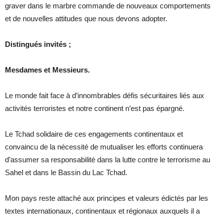
graver dans le marbre commande de nouveaux comportements
et de nouvelles attitudes que nous devons adopter.
Distingués invités ;
Mesdames et Messieurs.
Le monde fait face à d’innombrables défis sécuritaires liés aux
activités terroristes et notre continent n’est pas épargné.
Le Tchad solidaire de ces engagements continentaux et
convaincu de la nécessité de mutualiser les efforts continuera
d’assumer sa responsabilité dans la lutte contre le terrorisme au
Sahel et dans le Bassin du Lac Tchad.
Mon pays reste attaché aux principes et valeurs édictés par les
textes internationaux, continentaux et régionaux auxquels il a