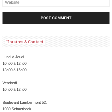
Horaires & Contact
Lundi à Jeudi
10h00 à 12h00
13h00 à 15h00
Vendredi
10h00 à 12h00
Boulevard Lambermont 52,
1030 Schaerbeek