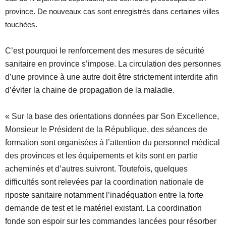
province. De nouveaux cas sont enregistrés dans certaines villes
touchées.
C’est pourquoi le renforcement des mesures de sécurité
sanitaire en province s’impose. La circulation des personnes
d’une province à une autre doit être strictement interdite afin
d’éviter la chaine de propagation de la maladie.
« Sur la base des orientations données par Son Excellence,
Monsieur le Président de la République, des séances de
formation sont organisées à l’attention du personnel médical
des provinces et les équipements et kits sont en partie
acheminés et d’autres suivront. Toutefois, quelques
difficultés sont relevées par la coordination nationale de
riposte sanitaire notamment l’inadéquation entre la forte
demande de test et le matériel existant. La coordination
fonde son espoir sur les commandes lancées pour résorber