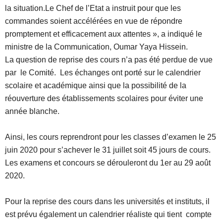
la situation.Le Chef de l’Etat a instruit pour que les
commandes soient accélérées en vue de répondre
promptement et efficacement aux attentes », a indiqué le
ministre de la Communication, Oumar Yaya Hissein.
La question de reprise des cours n’a pas été perdue de vue
par le Comité. Les échanges ont porté sur le calendrier
scolaire et académique ainsi que la possibilité de la
réouverture des établissements scolaires pour éviter une
année blanche.
Ainsi, les cours reprendront pour les classes d’examen le 25
juin 2020 pour s’achever le 31 juillet soit 45 jours de cours.
Les examens et concours se dérouleront du 1er au 29 août
2020.
Pour la reprise des cours dans les universités et instituts, il
est prévu également un calendrier réaliste qui tient compte