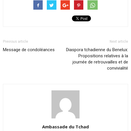
Previous article
Next article
Message de condoléances
Diaspora tchadienne du Benelux:
Propositions relatives à la
journée de retrouvailles et de
convivialité
Ambassade du Tchad