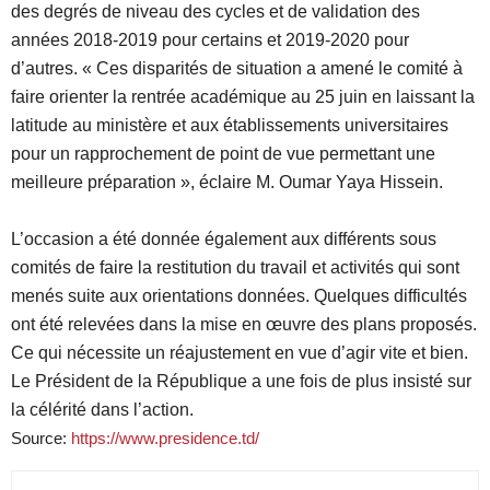
des degrés de niveau des cycles et de validation des
années 2018-2019 pour certains et 2019-2020 pour
d’autres. « Ces disparités de situation a amené le comité à
faire orienter la rentrée académique au 25 juin en laissant la
latitude au ministère et aux établissements universitaires
pour un rapprochement de point de vue permettant une
meilleure préparation », éclaire M. Oumar Yaya Hissein.
L’occasion a été donnée également aux différents sous
comités de faire la restitution du travail et activités qui sont
menés suite aux orientations données. Quelques difficultés
ont été relevées dans la mise en œuvre des plans proposés.
Ce qui nécessite un réajustement en vue d’agir vite et bien.
Le Président de la République a une fois de plus insisté sur
la célérité dans l’action.
Source:
https://www.presidence.td/