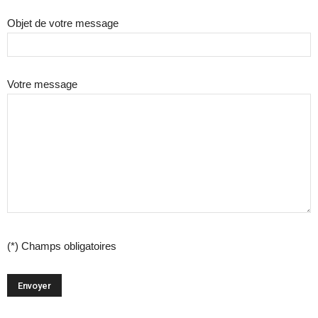
Objet de votre message
Votre message
(*) Champs obligatoires