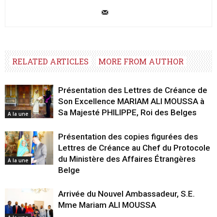
RELATED ARTICLES
MORE FROM AUTHOR
Présentation des Lettres de Créance de
Son Excellence MARIAM ALI MOUSSA à
Sa Majesté PHILIPPE, Roi des Belges
A la une
Présentation des copies figurées des
Lettres de Créance au Chef du Protocole
du Ministère des Affaires Étrangères
A la une
Belge
Arrivée du Nouvel Ambassadeur, S.E.
Mme Mariam ALI MOUSSA