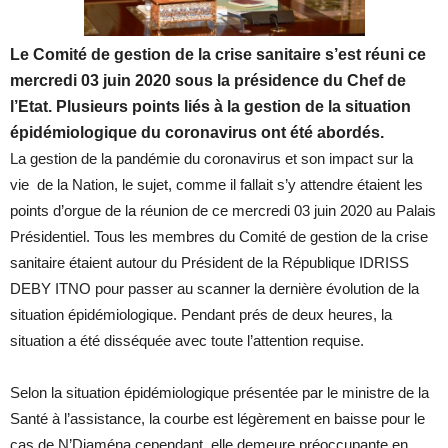
Le Comité de gestion de la crise sanitaire s’est réuni ce
mercredi 03 juin 2020 sous la présidence du Chef de
l’Etat. Plusieurs points liés à la gestion de la situation
épidémiologique du coronavirus ont été abordés.
La gestion de la pandémie du coronavirus et son impact sur la
vie de la Nation, le sujet, comme il fallait s’y attendre étaient les
points d’orgue de la réunion de ce mercredi 03 juin 2020 au Palais
Présidentiel. Tous les membres du Comité de gestion de la crise
sanitaire étaient autour du Président de la République IDRISS
DEBY ITNO pour passer au scanner la dernière évolution de la
situation épidémiologique. Pendant prés de deux heures, la
situation a été disséquée avec toute l’attention requise.
Selon la situation épidémiologique présentée par le ministre de la
Santé à l’assistance, la courbe est légèrement en baisse pour le
cas de N’Djaména cependant, elle demeure préoccupante en