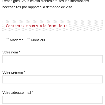
Renseignez-vous ici afin d'obtenir toutes les informations
nécessaires par rapport à la demande de visa.
Contactez-nous via le formulaire
Madame
Monsieur
Votre nom *
Votre prénom *
Votre adresse mail *