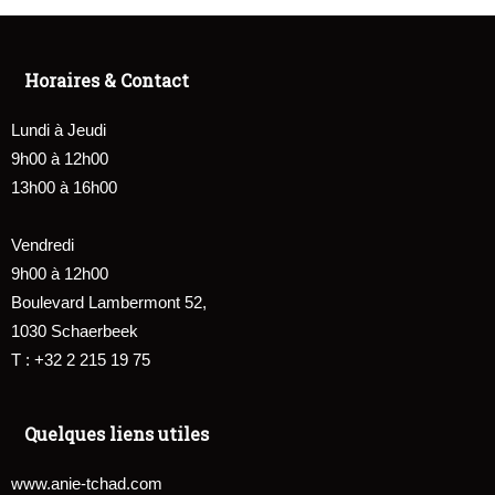
Horaires & Contact
Lundi à Jeudi
9h00 à 12h00
13h00 à 16h00
Vendredi
9h00 à 12h00
Boulevard Lambermont 52,
1030 Schaerbeek
T : +32 2 215 19 75
Quelques liens utiles
www.anie-tchad.com