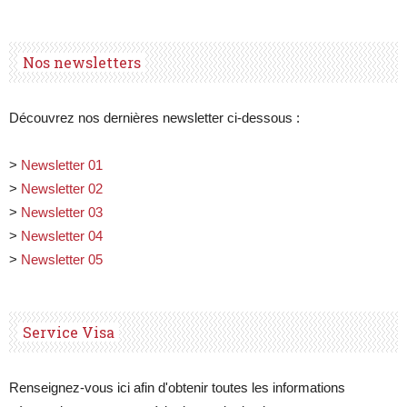
Nos newsletters
Découvrez nos dernières newsletter ci-dessous :
>
Newsletter 01
>
Newsletter 02
>
Newsletter 03
>
Newsletter 04
>
Newsletter 05
Service Visa
Renseignez-vous ici afin d'obtenir toutes les informations