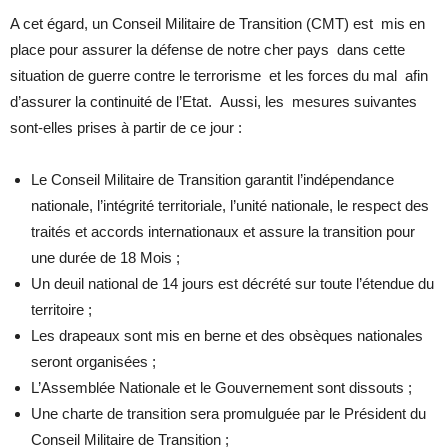
A cet égard, un Conseil Militaire de Transition (CMT) est mis en
place pour assurer la défense de notre cher pays dans cette
situation de guerre contre le terrorisme et les forces du mal afin
d’assurer la continuité de l’Etat. Aussi, les mesures suivantes
sont-elles prises à partir de ce jour :
Le Conseil Militaire de Transition garantit l’indépendance
nationale, l’intégrité territoriale, l’unité nationale, le respect des
traités et accords internationaux et assure la transition pour
une durée de 18 Mois ;
Un deuil national de 14 jours est décrété sur toute l’étendue du
territoire ;
Les drapeaux sont mis en berne et des obsèques nationales
seront organisées ;
L’Assemblée Nationale et le Gouvernement sont dissouts ;
Une charte de transition sera promulguée par le Président du
Conseil Militaire de Transition ;