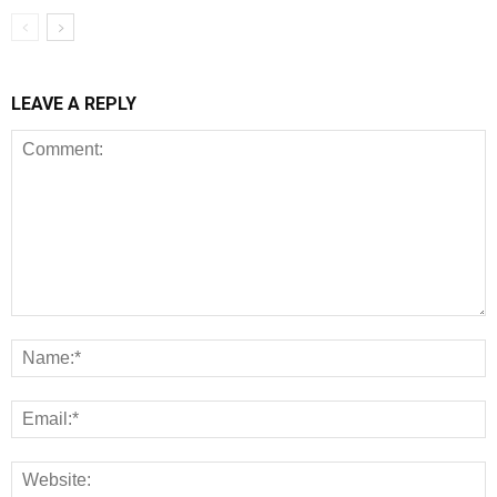
LEAVE A REPLY