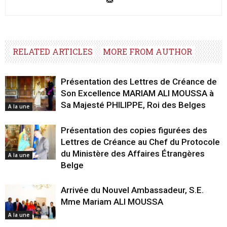
RELATED ARTICLES
MORE FROM AUTHOR
Présentation des Lettres de Créance de
Son Excellence MARIAM ALI MOUSSA à
Sa Majesté PHILIPPE, Roi des Belges
A la une
Présentation des copies figurées des
Lettres de Créance au Chef du Protocole
du Ministère des Affaires Étrangères
A la une
Belge
Arrivée du Nouvel Ambassadeur, S.E.
Mme Mariam ALI MOUSSA
A la une