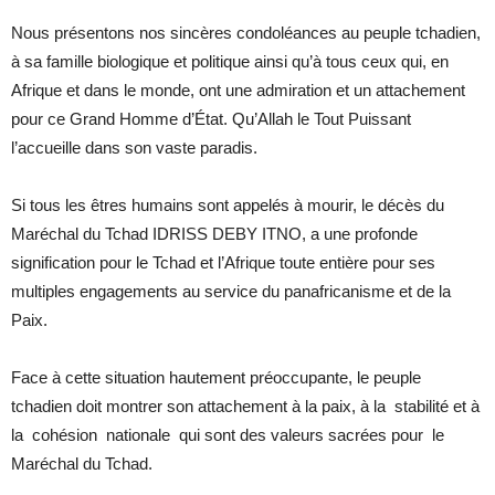
Nous présentons nos sincères condoléances au peuple tchadien,
à sa famille biologique et politique ainsi qu’à tous ceux qui, en
Afrique et dans le monde, ont une admiration et un attachement
pour ce Grand Homme d’État. Qu’Allah le Tout Puissant
l’accueille dans son vaste paradis.
Si tous les êtres humains sont appelés à mourir, le décès du
Maréchal du Tchad IDRISS DEBY ITNO, a une profonde
signification pour le Tchad et l’Afrique toute entière pour ses
multiples engagements au service du panafricanisme et de la
Paix.
Face à cette situation hautement préoccupante, le peuple
tchadien doit montrer son attachement à la paix, à la stabilité et à
la cohésion nationale qui sont des valeurs sacrées pour le
Maréchal du Tchad.