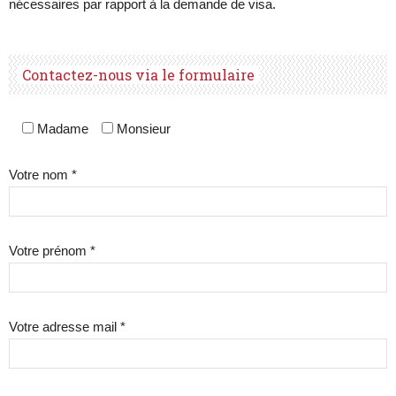
nécessaires par rapport à la demande de visa.
Contactez-nous via le formulaire
Madame
Monsieur
Votre nom *
Votre prénom *
Votre adresse mail *