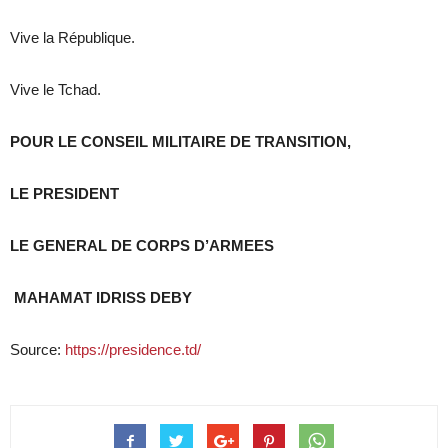
Vive la République.
Vive le Tchad.
POUR LE CONSEIL MILITAIRE DE TRANSITION,
LE PRESIDENT
LE GENERAL DE CORPS D’ARMEES
MAHAMAT IDRISS DEBY
Source:
https://presidence.td/