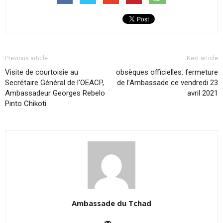
Previous article
Next article
Visite de courtoisie au
obsèques officielles: fermeture
Secrétaire Général de l’OEACP,
de l’Ambassade ce vendredi 23
Ambassadeur Georges Rebelo
avril 2021
Pinto Chikoti
Ambassade du Tchad