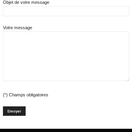
Objet de votre message
Votre message
(*) Champs obligatoires