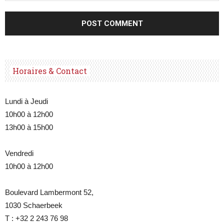
Horaires & Contact
Lundi à Jeudi
10h00 à 12h00
13h00 à 15h00
Vendredi
10h00 à 12h00
Boulevard Lambermont 52,
1030 Schaerbeek
T : +32 2 243 76 98