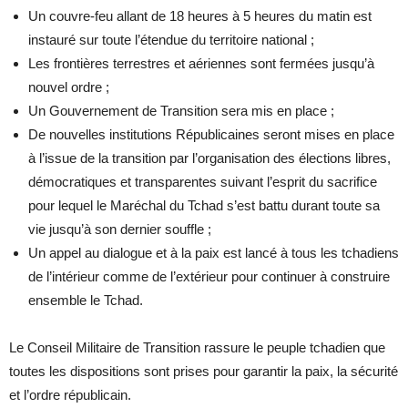
Un couvre-feu allant de 18 heures à 5 heures du matin est
instauré sur toute l’étendue du territoire national ;
Les frontières terrestres et aériennes sont fermées jusqu’à
nouvel ordre ;
Un Gouvernement de Transition sera mis en place ;
De nouvelles institutions Républicaines seront mises en place
à l’issue de la transition par l’organisation des élections libres,
démocratiques et transparentes suivant l’esprit du sacrifice
pour lequel le Maréchal du Tchad s’est battu durant toute sa
vie jusqu’à son dernier souffle ;
Un appel au dialogue et à la paix est lancé à tous les tchadiens
de l’intérieur comme de l’extérieur pour continuer à construire
ensemble le Tchad.
Le Conseil Militaire de Transition rassure le peuple tchadien que
toutes les dispositions sont prises pour garantir la paix, la sécurité
et l’ordre républicain.