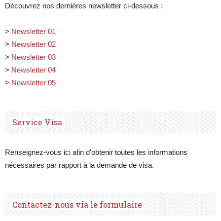
Découvrez nos dernières newsletter ci-dessous :
>
Newsletter 01
>
Newsletter 02
>
Newsletter 03
>
Newsletter 04
>
Newsletter 05
Service Visa
Renseignez-vous ici afin d'obtenir toutes les informations
nécessaires par rapport à la demande de visa.
Contactez-nous via le formulaire