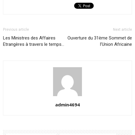
Previous article
Next article
Les Ministres des Affaires
Ouverture du 31ème Sommet de
Etrangères à travers le temps…
l’Union Africaine
admin4694