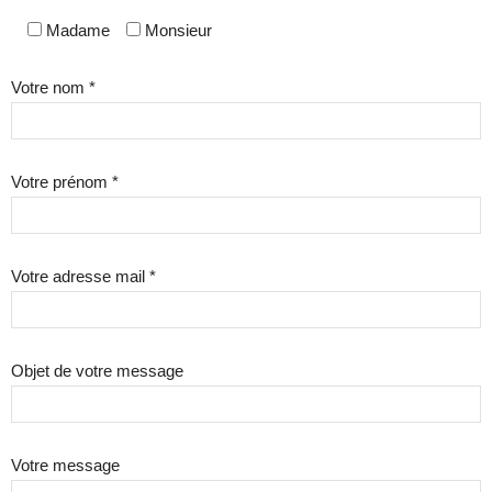
Madame
Monsieur
Votre nom *
Votre prénom *
Votre adresse mail *
Objet de votre message
Votre message