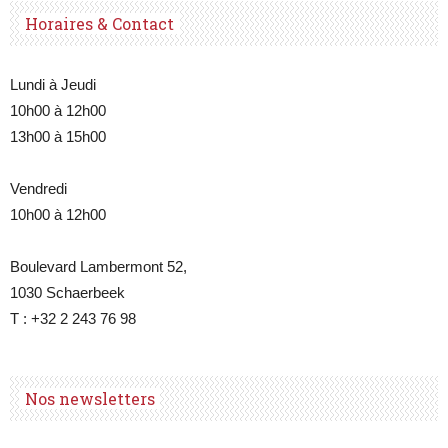
Horaires & Contact
Lundi à Jeudi
10h00 à 12h00
13h00 à 15h00
Vendredi
10h00 à 12h00
Boulevard Lambermont 52,
1030 Schaerbeek
T : +32 2 243 76 98
Nos newsletters