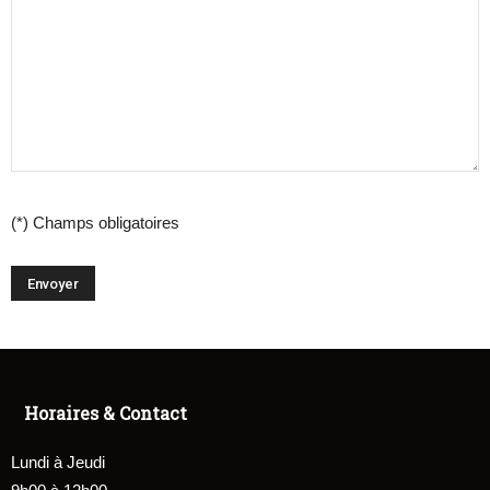
(*) Champs obligatoires
Horaires & Contact
Lundi à Jeudi