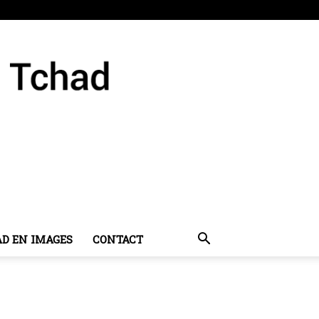
AD EN IMAGES
CONTACT