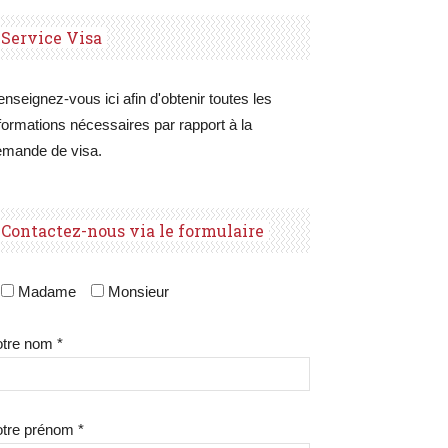
Service Visa
nseignez-vous ici afin d'obtenir toutes les
formations nécessaires par rapport à la
emande de visa.
Contactez-nous via le formulaire
Madame
Monsieur
tre nom *
tre prénom *