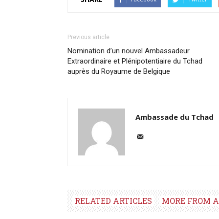
Previous article
Nomination d’un nouvel Ambassadeur
Extraordinaire et Plénipotentiaire du Tchad
auprès du Royaume de Belgique
Ambassade du Tchad
RELATED ARTICLES
MORE FROM 