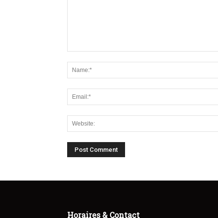
Horaires & Contact