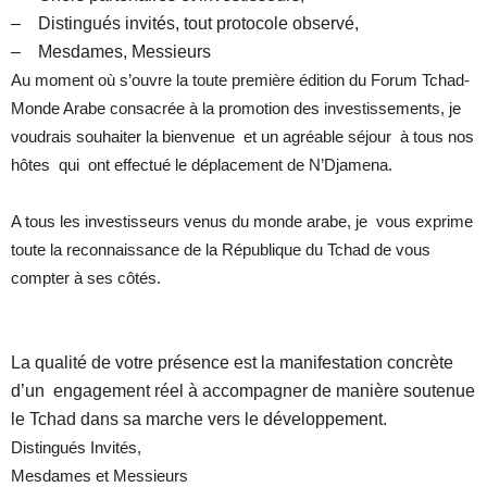
– Distingués invités, tout protocole observé,
– Mesdames, Messieurs
Au moment où s’ouvre la toute première édition du Forum Tchad-
Monde Arabe consacrée à la promotion des investissements, je
voudrais souhaiter la bienvenue et un agréable séjour à tous nos
hôtes qui ont effectué le déplacement de N’Djamena.
A tous les investisseurs venus du monde arabe, je vous exprime
toute la reconnaissance de la République du Tchad de vous
compter à ses côtés.
La qualité de votre présence est la manifestation concrète
d’un engagement réel à accompagner de manière soutenue
le Tchad dans sa marche vers le développement.
Distingués Invités,
Mesdames et Messieurs