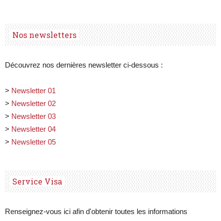
Nos newsletters
Découvrez nos dernières newsletter ci-dessous :
>
Newsletter 01
>
Newsletter 02
>
Newsletter 03
>
Newsletter 04
>
Newsletter 05
Service Visa
Renseignez-vous ici afin d'obtenir toutes les informations