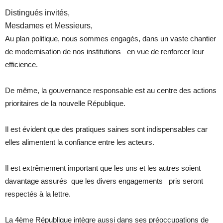
Distingués invités,
Mesdames et Messieurs,
Au plan politique, nous sommes engagés, dans un vaste chantier
de modernisation de nos institutions en vue de renforcer leur
efficience.
De même, la gouvernance responsable est au centre des actions
prioritaires de la nouvelle République.
Il est évident que des pratiques saines sont indispensables car
elles alimentent la confiance entre les acteurs.
Il est extrêmement important que les uns et les autres soient
davantage assurés que les divers engagements pris seront
respectés à la lettre.
La 4ème République intègre aussi dans ses préoccupations de