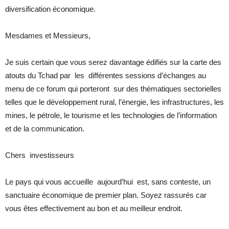
diversification économique.
Mesdames et Messieurs,
Je suis certain que vous serez davantage édifiés sur la carte des
atouts du Tchad par les différentes sessions d’échanges au
menu de ce forum qui porteront sur des thématiques sectorielles
telles que le développement rural, l’énergie, les infrastructures, les
mines, le pétrole, le tourisme et les technologies de l’information
et de la communication.
Chers investisseurs
Le pays qui vous accueille aujourd’hui est, sans conteste, un
sanctuaire économique de premier plan. Soyez rassurés car
vous êtes effectivement au bon et au meilleur endroit.