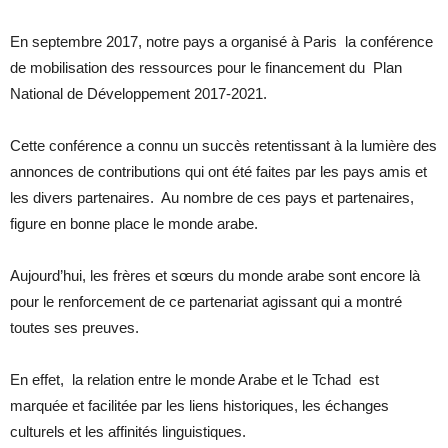
En septembre 2017, notre pays a organisé à Paris la conférence
de mobilisation des ressources pour le financement du Plan
National de Développement 2017-2021.
Cette conférence a connu un succès retentissant à la lumière des
annonces de contributions qui ont été faites par les pays amis et
les divers partenaires. Au nombre de ces pays et partenaires,
figure en bonne place le monde arabe.
Aujourd’hui, les frères et sœurs du monde arabe sont encore là
pour le renforcement de ce partenariat agissant qui a montré
toutes ses preuves.
En effet, la relation entre le monde Arabe et le Tchad est
marquée et facilitée par les liens historiques, les échanges
culturels et les affinités linguistiques.