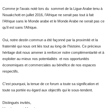
Comme je l’avais noté lors du sommet de la Ligue Arabe tenu à
Nouakchott en juillet 2016, l’Afrique ne serait pas tout à fait
l’Afrique sans le Monde arabe et le Monde Arabe ne serait pas ce
qu’il est sans l’Afrique.
Oui, notre destin commun a été façonné par la proximité et la
fraternité qui nous ont liés tout au long de l’histoire. Ce précieux
héritage doit nous amener à renforcer notre complémentarité et à
exploiter au mieux nos potentialités et nos opportunités
économiques et commerciales au bénéfice de nos espaces
respectifs.
C’est pourquoi, la tenue de ce forum a toute sa signification et
toute sa portée eu égard aux objectifs qui le sous-tendent.
Distingués invités,