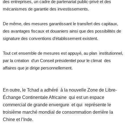
des entreprises, un cadre de partenariat public-privé et des
mécanismes de garantie des investissements.
De même, des mesures garantissant le transfert des capitaux,
des avantages fiscaux et douaniers ainsi que des possibilités de
signature des conventions d’établissement existent.
Tout cet ensemble de mesures est appuyé, au plan institutionnel,
par la création d’un Conseil présidentiel pour le climat des
affaires que je dirige personnellement.
En outre, le Tchad a adhéré à la nouvelle Zone de Libre-
Échange Continentale Africaine qui est un espace
commercial de grande envergure et qui représente le
troisième marché mondial de consommation derrière la
Chine et l’Inde.