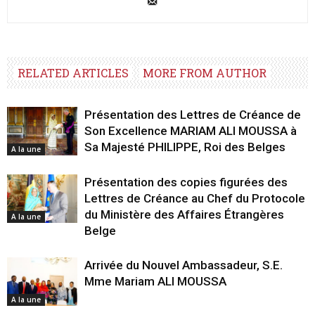
RELATED ARTICLES
MORE FROM AUTHOR
Présentation des Lettres de Créance de
Son Excellence MARIAM ALI MOUSSA à
Sa Majesté PHILIPPE, Roi des Belges
A la une
Présentation des copies figurées des
Lettres de Créance au Chef du Protocole
du Ministère des Affaires Étrangères
A la une
Belge
Arrivée du Nouvel Ambassadeur, S.E.
Mme Mariam ALI MOUSSA
A la une