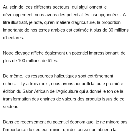
Au sein de ces différents secteurs qui aiguillonnent le
développement, nous avons des potentialités insoupçonnées. A
titre illustratif, je note, qu’en matière d’agriculture, la proportion
importante de nos terres arables est estimée à plus de 30 millions
d’hectares.
Notre élevage affiche également un potentiel impressionnant de
plus de 100 millions de têtes.
De même, les ressources halieutiques sont extrêmement
riches. Il y a trois mois, nous avons accueilli la toute première
édition du Salon Africain de l’Agriculture qui a donné le ton de la
transformation des chaines de valeurs des produits issus de ce
secteur.
Dans ce recensement du potentiel économique, je ne minore pas
l’importance du secteur minier qui doit aussi contribuer à la