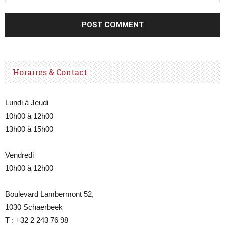
Horaires & Contact
Lundi à Jeudi
10h00 à 12h00
13h00 à 15h00
Vendredi
10h00 à 12h00
Boulevard Lambermont 52,
1030 Schaerbeek
T : +32 2 243 76 98