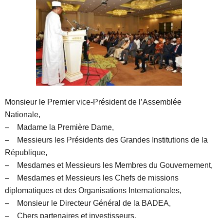
Monsieur le Premier vice-Président de l’Assemblée
Nationale,
– Madame la Première Dame,
– Messieurs les Présidents des Grandes Institutions de la
République,
– Mesdames et Messieurs les Membres du Gouvernement,
– Mesdames et Messieurs les Chefs de missions
diplomatiques et des Organisations Internationales,
– Monsieur le Directeur Général de la BADEA,
– Chers partenaires et investisseurs,