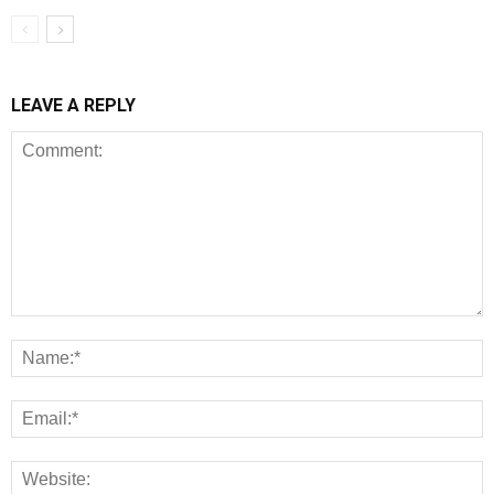
LEAVE A REPLY