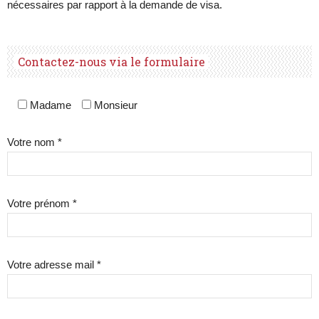
nécessaires par rapport à la demande de visa.
Contactez-nous via le formulaire
Madame
Monsieur
Votre nom *
Votre prénom *
Votre adresse mail *