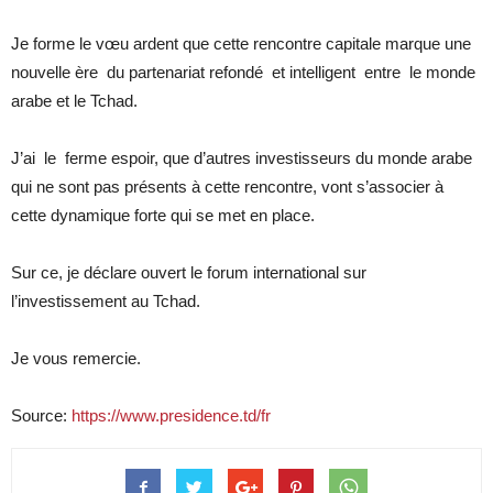
Je forme le vœu ardent que cette rencontre capitale marque une
nouvelle ère du partenariat refondé et intelligent entre le monde
arabe et le Tchad.
J’ai le ferme espoir, que d’autres investisseurs du monde arabe
qui ne sont pas présents à cette rencontre, vont s’associer à
cette dynamique forte qui se met en place.
Sur ce, je déclare ouvert le forum international sur
l’investissement au Tchad.
Je vous remercie.
Source:
https://www.presidence.td/fr