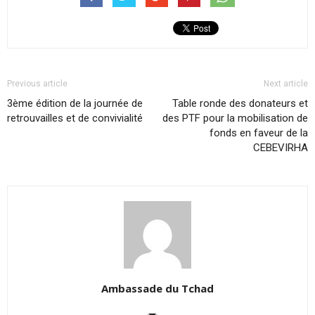
Previous article
Next article
3ème édition de la journée de
Table ronde des donateurs et
retrouvailles et de convivialité
des PTF pour la mobilisation de
fonds en faveur de la
CEBEVIRHA
Ambassade du Tchad