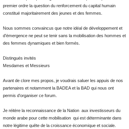
premier ordre la question du renforcement du capital humain
constitué majoritairement des jeunes et des femmes.
Nous sommes convaincus que notre idéal de développement et
d’émergence ne peut se tenir sans la mobilisation des hommes et
des femmes dynamiques et bien formés.
Distingués invités
Mesdames et Messieurs
Avant de clore mes propos, je voudrais saluer les appuis de nos
partenaires et notamment la BADEA et la BAD qui nous ont
permis d’organiser ce forum.
Je réitère la reconnaissance de la Nation aux investisseurs du
monde arabe pour cette mobilisation qui est déterminante dans
notre légitime quête de la croissance économique et sociale.