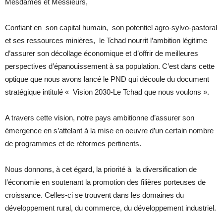
Mesdames et Messieurs,
Confiant en son capital humain, son potentiel agro-sylvo-pastoral
et ses ressources minières, le Tchad nourrit l’ambition légitime
d’assurer son décollage économique et d’offrir de meilleures
perspectives d’épanouissement à sa population. C’est dans cette
optique que nous avons lancé le PND qui découle du document
stratégique intitulé « Vision 2030-Le Tchad que nous voulons ».
A travers cette vision, notre pays ambitionne d’assurer son
émergence en s’attelant à la mise en oeuvre d’un certain nombre
de programmes et de réformes pertinents.
Nous donnons, à cet égard, la priorité à la diversification de
l’économie en soutenant la promotion des filières porteuses de
croissance. Celles-ci se trouvent dans les domaines du
développement rural, du commerce, du développement industriel.