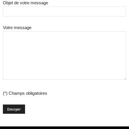
Objet de votre message
Votre message
(*) Champs obligatoires