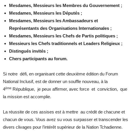
Mesdames, Messieurs les Membres du Gouvernement ;
Mesdames, Messieurs les Députés ;
Mesdames, Messieurs les Ambassadeurs et
Représentants des Organisations Internationales ;
Mesdames, Messieurs les Chefs de Partis politiques ;
Messieurs les Chefs traditionnels et Leaders Religieux ;
Distingués invités ;
Chers participants au forum.
Si notre défi, en organisant cette deuxième édition du Forum
National Inclusif, est de donner un souffle nouveau, à la
ème
4
République, je peux affirmer, avec force et conviction, que
la mission est accomplie.
La réussite de ces assises est à mettre au crédit de chacune et
chacun de vous. Vous avez su vous surpasser et transcender les
divers clivages pour l’intérêt supérieur de la Nation Tchadienne.