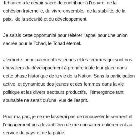
Tchadien a le devoir sacré de contribuer à l’œuvre de la
cohésion fraternelle, du vivre-ensemble, de la stabilité, de la
paix, de la sécurité et du développement.
Je saisis cette opportunité pour réitérer l’appel pour une union
sacrée pour le Tchad, le Tchad éternel.
J’exhorte principalement les jeunes et les femmes qui sont nos
chevaliers du développement à prendre toute leur place dans
cette phase historique de la vie de la Nation. Sans la participation
active et dynamique des jeunes et des femmes dans la vie
politique et les divers secteurs productifs, l’émergence tant
souhaitée ne serait qu’une vue de l’esprit.
Pour ma part, je ne me lasserai pas de renouveler le serment et
l’engagement pris devant Dieu de me consacrer entièrement au
service du pays et de la patrie.