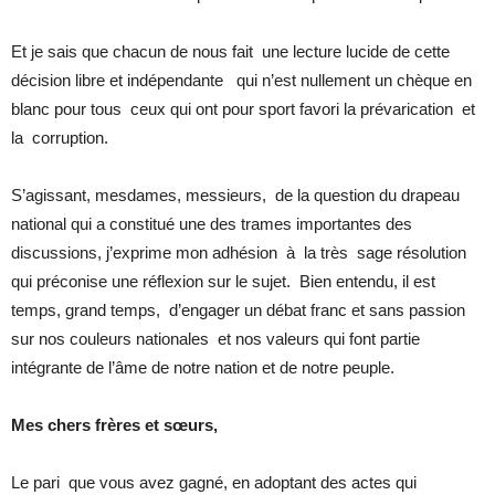
Et je sais que chacun de nous fait une lecture lucide de cette
décision libre et indépendante qui n’est nullement un chèque en
blanc pour tous ceux qui ont pour sport favori la prévarication et
la corruption.
S’agissant, mesdames, messieurs, de la question du drapeau
national qui a constitué une des trames importantes des
discussions, j’exprime mon adhésion à la très sage résolution
qui préconise une réflexion sur le sujet. Bien entendu, il est
temps, grand temps, d’engager un débat franc et sans passion
sur nos couleurs nationales et nos valeurs qui font partie
intégrante de l’âme de notre nation et de notre peuple.
Mes chers frères et sœurs,
Le pari que vous avez gagné, en adoptant des actes qui