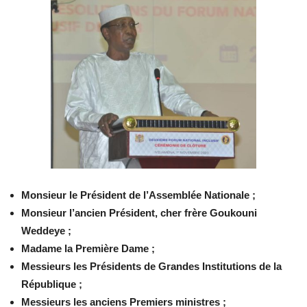
Monsieur le Président de l’Assemblée Nationale ;
Monsieur l’ancien Président, cher frère Goukouni
Weddeye ;
Madame la Première Dame ;
Messieurs les Présidents de Grandes Institutions de la
République ;
Messieurs les anciens Premiers ministres ;