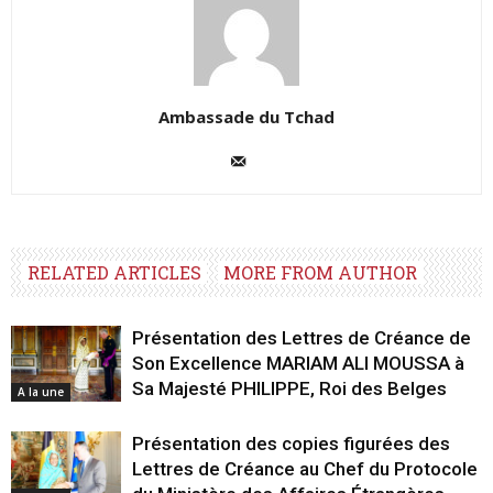
Ambassade du Tchad
RELATED ARTICLES
MORE FROM AUTHOR
Présentation des Lettres de Créance de
Son Excellence MARIAM ALI MOUSSA à
Sa Majesté PHILIPPE, Roi des Belges
A la une
Présentation des copies figurées des
Lettres de Créance au Chef du Protocole