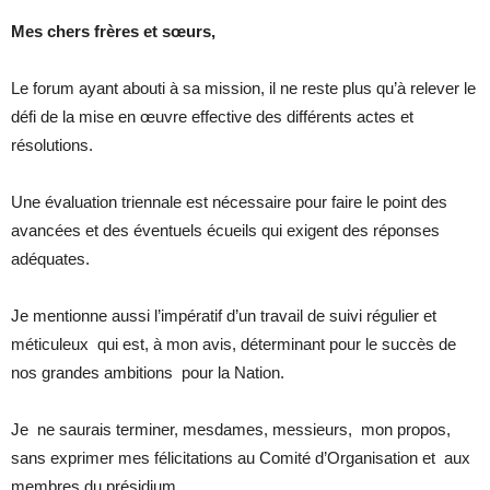
Mes chers frères et sœurs,
Le forum ayant abouti à sa mission, il ne reste plus qu’à relever le
défi de la mise en œuvre effective des différents actes et
résolutions.
Une évaluation triennale est nécessaire pour faire le point des
avancées et des éventuels écueils qui exigent des réponses
adéquates.
Je mentionne aussi l’impératif d’un travail de suivi régulier et
méticuleux qui est, à mon avis, déterminant pour le succès de
nos grandes ambitions pour la Nation.
Je ne saurais terminer, mesdames, messieurs, mon propos,
sans exprimer mes félicitations au Comité d’Organisation et aux
membres du présidium.