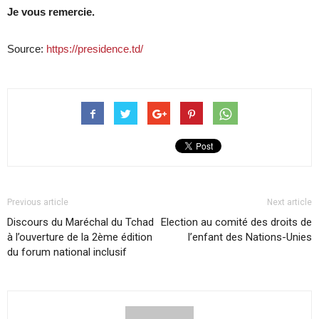
Je vous remercie.
Source:
https://presidence.td/
Previous article
Next article
Discours du Maréchal du Tchad
Election au comité des droits de
à l’ouverture de la 2ème édition
l’enfant des Nations-Unies
du forum national inclusif