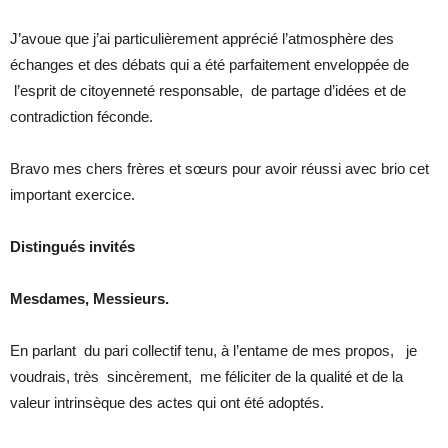
J’avoue que j’ai particulièrement apprécié l’atmosphère des
échanges et des débats qui a été parfaitement enveloppée de
l’esprit de citoyenneté responsable, de partage d’idées et de
contradiction féconde.
Bravo mes chers frères et sœurs pour avoir réussi avec brio cet
important exercice.
Distingués invités
Mesdames, Messieurs.
En parlant du pari collectif tenu, à l’entame de mes propos, je
voudrais, très sincèrement, me féliciter de la qualité et de la
valeur intrinsèque des actes qui ont été adoptés.