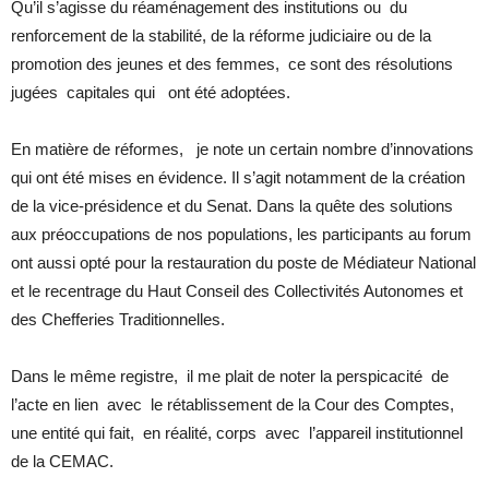
Qu’il s’agisse du réaménagement des institutions ou du
renforcement de la stabilité, de la réforme judiciaire ou de la
promotion des jeunes et des femmes, ce sont des résolutions
jugées capitales qui ont été adoptées.
En matière de réformes, je note un certain nombre d’innovations
qui ont été mises en évidence. Il s’agit notamment de la création
de la vice-présidence et du Senat. Dans la quête des solutions
aux préoccupations de nos populations, les participants au forum
ont aussi opté pour la restauration du poste de Médiateur National
et le recentrage du Haut Conseil des Collectivités Autonomes et
des Chefferies Traditionnelles.
Dans le même registre, il me plait de noter la perspicacité de
l’acte en lien avec le rétablissement de la Cour des Comptes,
une entité qui fait, en réalité, corps avec l’appareil institutionnel
de la CEMAC.