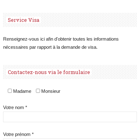
Service Visa
Renseignez-vous ici afin d'obtenir toutes les informations
nécessaires par rapport à la demande de visa.
Contactez-nous via le formulaire
Madame
Monsieur
Votre nom *
Votre prénom *