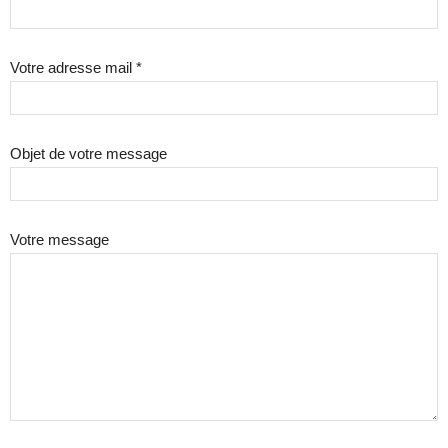
Votre adresse mail *
Objet de votre message
Votre message