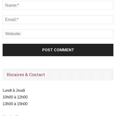
Horaires & Contact
Lundi à Jeudi
10h00 à 12h00
13h00 à 15h00