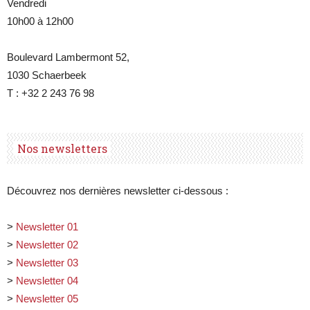
Vendredi
10h00 à 12h00
Boulevard Lambermont 52,
1030 Schaerbeek
T : +32 2 243 76 98
Nos newsletters
Découvrez nos dernières newsletter ci-dessous :
>
Newsletter 01
>
Newsletter 02
>
Newsletter 03
>
Newsletter 04
>
Newsletter 05