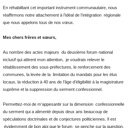
En réhabilitant cet important instrument communautaire, nous
réaffirmons notre attachement à l’idéal de l’intégration régionale
que nous appelons tous de nos vœux.
Mes chers frères et sœurs,
Au nombre des actes majeurs du deuxième forum national
inclusif qui attirent mon attention, je voudrais relever le
rétablissement des sous-préfectures, le renforcement des
communes, la levée de la limitation du mandats pour les élus
locaux, la réduction à 40 ans de l’âge d’éligibilité à la magistrature
suprême et la suppression du serment confessionnel.
Permettez-moi de m’appesantir sur la dimension confessionnelle
du serment qui a alimenté depuis deux ans beaucoup de
spéculations doctrinales et de conjectures politiciennes. Il est
évidemment de bon aloi que le forum se penche sur la question.