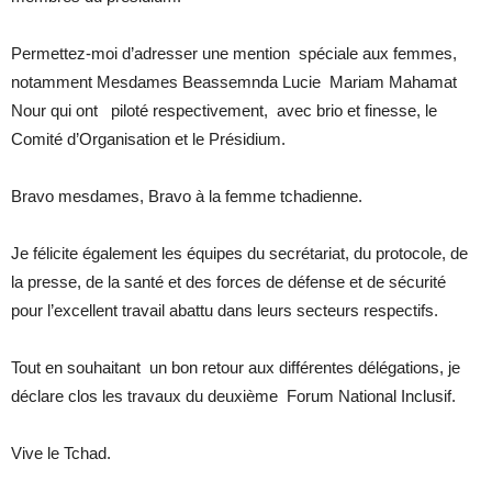
Permettez-moi d’adresser une mention spéciale aux femmes,
notamment Mesdames Beassemnda Lucie Mariam Mahamat
Nour qui ont piloté respectivement, avec brio et finesse, le
Comité d’Organisation et le Présidium.
Bravo mesdames, Bravo à la femme tchadienne.
Je félicite également les équipes du secrétariat, du protocole, de
la presse, de la santé et des forces de défense et de sécurité
pour l’excellent travail abattu dans leurs secteurs respectifs.
Tout en souhaitant un bon retour aux différentes délégations, je
déclare clos les travaux du deuxième Forum National Inclusif.
Vive le Tchad.