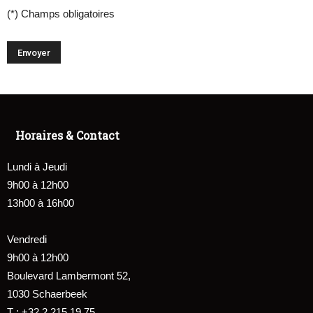
(*) Champs obligatoires
Horaires & Contact
Lundi à Jeudi
9h00 à 12h00
13h00 à 16h00
Vendredi
9h00 à 12h00
Boulevard Lambermont 52,
1030 Schaerbeek
T : +32 2 215 19 75