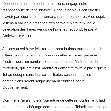
répondent à nos profondes aspirations, engage notre
responsabilité devant l’histoire. Chacun de vous doit être fier
d’avoir participé à cet immense chantier patriotique. A ce sujet,
je tiens à saluer la présence très active aux travaux de la
délégation des frères venus de l’extérieur et conduite par M.
Abdelwahid About.
Je tiens aussi à me féliciter des contributions tous azimuts des
différentes corporations professionnelles et celles, par voie
électronique, de nombreux compatriotes de l’intérieur et de
l’extérieur, qui ont ainsi montré et démontré toute la place que le
Tchad occupe dans leur cœur. Toutes ces inestimables
contributions seront soigneusement étudiées par le
Gouvernement.
Comme je l’avais noté à l’ouverture de cette rencontre, le Tchad
est un précieux héritage commun et chaque Tchadienne, chaque