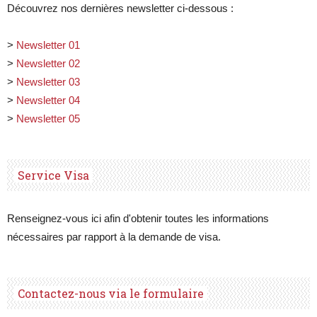
Découvrez nos dernières newsletter ci-dessous :
>
Newsletter 01
>
Newsletter 02
>
Newsletter 03
>
Newsletter 04
>
Newsletter 05
Service Visa
Renseignez-vous ici afin d'obtenir toutes les informations
nécessaires par rapport à la demande de visa.
Contactez-nous via le formulaire