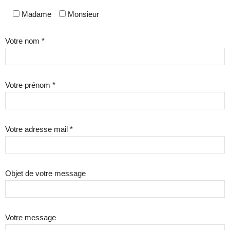
Madame
Monsieur
Votre nom *
Votre prénom *
Votre adresse mail *
Objet de votre message
Votre message