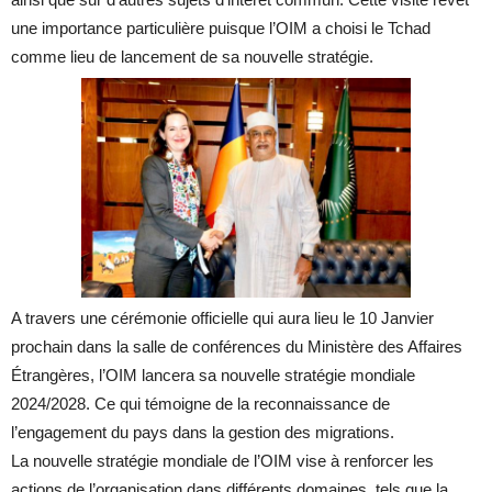
une importance particulière puisque l’OIM a choisi le Tchad
comme lieu de lancement de sa nouvelle stratégie.
A travers une cérémonie officielle qui aura lieu le 10 Janvier
prochain dans la salle de conférences du Ministère des Affaires
Étrangères, l’OIM lancera sa nouvelle stratégie mondiale
2024/2028. Ce qui témoigne de la reconnaissance de
l’engagement du pays dans la gestion des migrations.
La nouvelle stratégie mondiale de l’OIM vise à renforcer les
actions de l’organisation dans différents domaines, tels que la