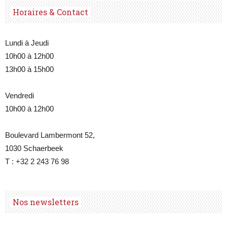
Horaires & Contact
Lundi à Jeudi
10h00 à 12h00
13h00 à 15h00
Vendredi
10h00 à 12h00
Boulevard Lambermont 52,
1030 Schaerbeek
T : +32 2 243 76 98
Nos newsletters