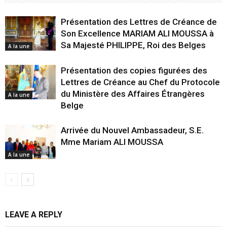
Présentation des Lettres de Créance de
Son Excellence MARIAM ALI MOUSSA à
Sa Majesté PHILIPPE, Roi des Belges
A la une
Présentation des copies figurées des
Lettres de Créance au Chef du Protocole
du Ministère des Affaires Étrangères
A la une
Belge
Arrivée du Nouvel Ambassadeur, S.E.
Mme Mariam ALI MOUSSA
A la une
LEAVE A REPLY