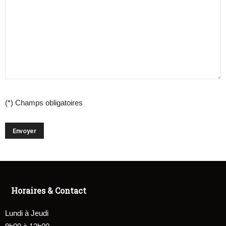
(*) Champs obligatoires
Horaires & Contact
Lundi à Jeudi