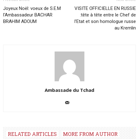
Joyeux Noël: voeux de S.E.M
VISITE OFFICIELLE EN RUSSIE
l’Ambassadeur BACHAR
:tête à tête entre le Chef de
BRAHIM ADOUM
l’Etat et son homologue russe
au Kremlin
Ambassade du Tchad
RELATED ARTICLES
MORE FROM AUTHOR