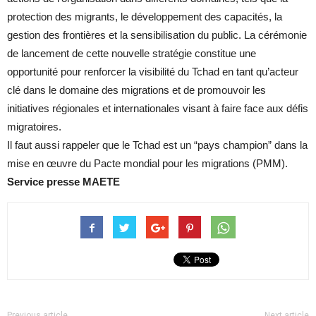
protection des migrants, le développement des capacités, la
gestion des frontières et la sensibilisation du public. La cérémonie
de lancement de cette nouvelle stratégie constitue une
opportunité pour renforcer la visibilité du Tchad en tant qu’acteur
clé dans le domaine des migrations et de promouvoir les
initiatives régionales et internationales visant à faire face aux défis
migratoires.
Il faut aussi rappeler que le Tchad est un “pays champion” dans la
mise en œuvre du Pacte mondial pour les migrations (PMM).
Service presse MAETE
Previous article
Next article