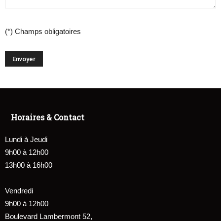
(*) Champs obligatoires
Horaires & Contact
Lundi à Jeudi
9h00 à 12h00
13h00 à 16h00
Vendredi
9h00 à 12h00
Boulevard Lambermont 52,