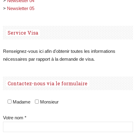
>
Newsletter 04
>
Newsletter 05
Service Visa
Renseignez-vous ici afin d'obtenir toutes les informations
nécessaires par rapport à la demande de visa.
Contactez-nous via le formulaire
Madame
Monsieur
Votre nom *