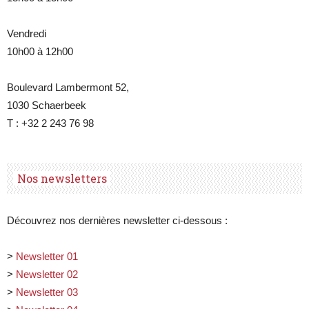
Vendredi
10h00 à 12h00
Boulevard Lambermont 52,
1030 Schaerbeek
T : +32 2 243 76 98
Nos newsletters
Découvrez nos dernières newsletter ci-dessous :
>
Newsletter 01
>
Newsletter 02
>
Newsletter 03