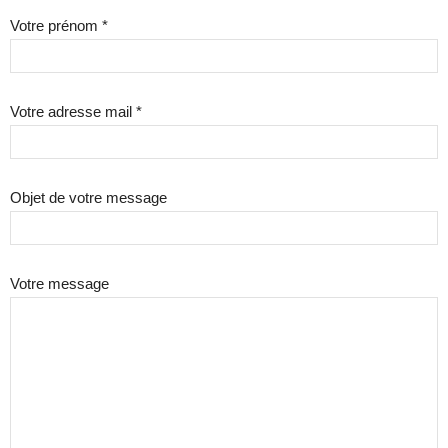
Votre prénom *
Votre adresse mail *
Objet de votre message
Votre message