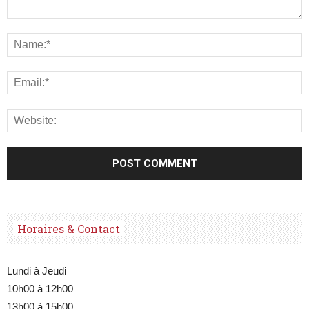
Horaires & Contact
Lundi à Jeudi
10h00 à 12h00
13h00 à 15h00