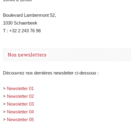
Boulevard Lambermont 52,
1030 Schaerbeek
T : +32 2 243 76 98
Nos newsletters
Découvrez nos dernières newsletter ci-dessous :
>
Newsletter 01
>
Newsletter 02
>
Newsletter 03
>
Newsletter 04
>
Newsletter 05