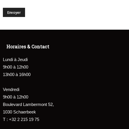
Horaires & Contact
Lundi à Jeudi
9h00 à 12h00
13h00 à 16h00
Vendredi
9h00 à 12h00
Boulevard Lambermont 52,
1030 Schaerbeek
T : +32 2 215 19 75