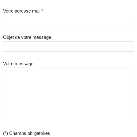
Votre adresse mail *
Objet de votre message
Votre message
(*) Champs obligatoires