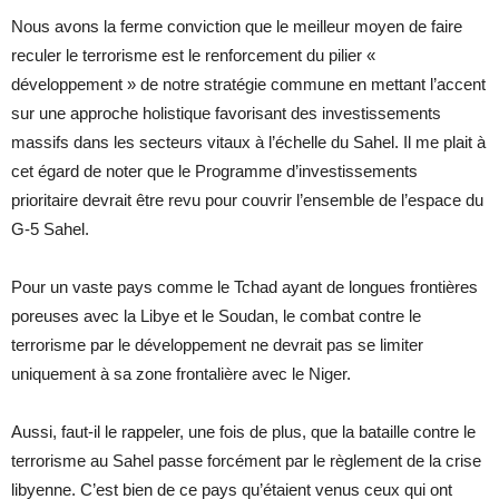
Nous avons la ferme conviction que le meilleur moyen de faire
reculer le terrorisme est le renforcement du pilier «
développement » de notre stratégie commune en mettant l’accent
sur une approche holistique favorisant des investissements
massifs dans les secteurs vitaux à l’échelle du Sahel. Il me plait à
cet égard de noter que le Programme d’investissements
prioritaire devrait être revu pour couvrir l’ensemble de l’espace du
G-5 Sahel.
Pour un vaste pays comme le Tchad ayant de longues frontières
poreuses avec la Libye et le Soudan, le combat contre le
terrorisme par le développement ne devrait pas se limiter
uniquement à sa zone frontalière avec le Niger.
Aussi, faut-il le rappeler, une fois de plus, que la bataille contre le
terrorisme au Sahel passe forcément par le règlement de la crise
libyenne. C’est bien de ce pays qu’étaient venus ceux qui ont