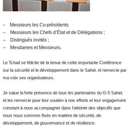
–
Messieurs les Co-présidents
– Messieurs les Chefs d’État et de Délégations ;
– Distingués invités ;
– Mesdames et Messieurs.
Le Tchad se félicite de la tenue de cette importante Conférence
sur la sécurité et le développement dans le Sahel, et remercie par
ma voix ses organisateurs.
Je salue la forte présence de tous les partenaires du G-5 Sahel,
et les remercie pour leur soutien à nos efforts et leur engagement
constant à nous accompagner dans l’atteinte des objectifs que
nous nous sommes fixés en matière de sécurité, de
développement, de gouvernance et de résilience.