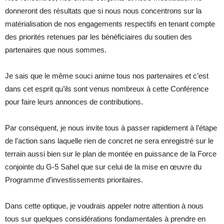
donneront des résultats que si nous nous concentrons sur la
matérialisation de nos engagements respectifs en tenant compte
des priorités retenues par les bénéficiaires du soutien des
partenaires que nous sommes.
Je sais que le même souci anime tous nos partenaires et c’est
dans cet esprit qu’ils sont venus nombreux à cette Conférence
pour faire leurs annonces de contributions.
Par conséquent, je nous invite tous à passer rapidement à l’étape
de l’action sans laquelle rien de concret ne sera enregistré sur le
terrain aussi bien sur le plan de montée en puissance de la Force
conjointe du G-5 Sahel que sur celui de la mise en œuvre du
Programme d’investissements prioritaires.
Dans cette optique, je voudrais appeler notre attention à nous
tous sur quelques considérations fondamentales à prendre en