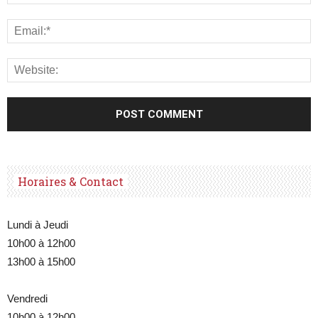
Horaires & Contact
Lundi à Jeudi
10h00 à 12h00
13h00 à 15h00
Vendredi
10h00 à 12h00