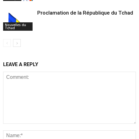
Proclamation de la République du Tchad
Nouvelles du
Tchad
LEAVE A REPLY