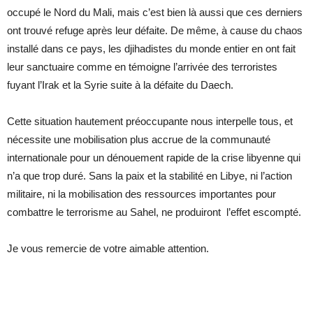
occupé le Nord du Mali, mais c’est bien là aussi que ces derniers
ont trouvé refuge après leur défaite. De même, à cause du chaos
installé dans ce pays, les djihadistes du monde entier en ont fait
leur sanctuaire comme en témoigne l’arrivée des terroristes
fuyant l’Irak et la Syrie suite à la défaite du Daech.
Cette situation hautement préoccupante nous interpelle tous, et
nécessite une mobilisation plus accrue de la communauté
internationale pour un dénouement rapide de la crise libyenne qui
n’a que trop duré. Sans la paix et la stabilité en Libye, ni l’action
militaire, ni la mobilisation des ressources importantes pour
combattre le terrorisme au Sahel, ne produiront l’effet escompté.
Je vous remercie de votre aimable attention.