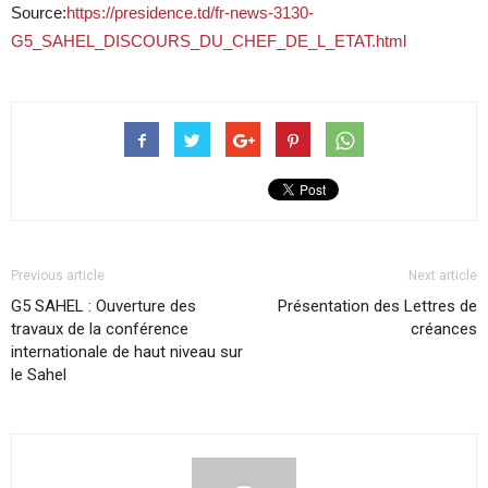
Source:
https://presidence.td/fr-news-3130-
G5_SAHEL_DISCOURS_DU_CHEF_DE_L_ETAT.html
Previous article
Next article
G5 SAHEL : Ouverture des
Présentation des Lettres de
travaux de la conférence
créances
internationale de haut niveau sur
le Sahel