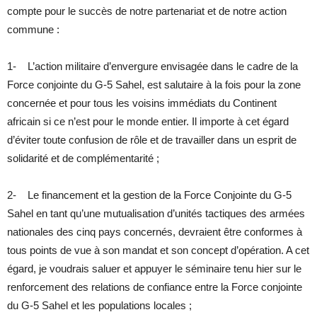
compte pour le succès de notre partenariat et de notre action
commune :
1- L’action militaire d’envergure envisagée dans le cadre de la
Force conjointe du G-5 Sahel, est salutaire à la fois pour la zone
concernée et pour tous les voisins immédiats du Continent
africain si ce n’est pour le monde entier. Il importe à cet égard
d’éviter toute confusion de rôle et de travailler dans un esprit de
solidarité et de complémentarité ;
2- Le financement et la gestion de la Force Conjointe du G-5
Sahel en tant qu’une mutualisation d’unités tactiques des armées
nationales des cinq pays concernés, devraient être conformes à
tous points de vue à son mandat et son concept d’opération. A cet
égard, je voudrais saluer et appuyer le séminaire tenu hier sur le
renforcement des relations de confiance entre la Force conjointe
du G-5 Sahel et les populations locales ;