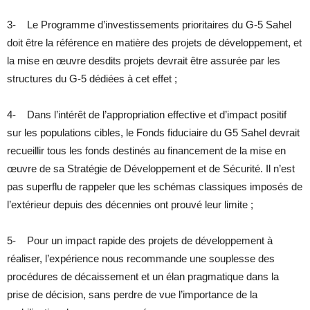
3- Le Programme d’investissements prioritaires du G-5 Sahel
doit être la référence en matière des projets de développement, et
la mise en œuvre desdits projets devrait être assurée par les
structures du G-5 dédiées à cet effet ;
4- Dans l’intérêt de l’appropriation effective et d’impact positif
sur les populations cibles, le Fonds fiduciaire du G5 Sahel devrait
recueillir tous les fonds destinés au financement de la mise en
œuvre de sa Stratégie de Développement et de Sécurité. Il n’est
pas superflu de rappeler que les schémas classiques imposés de
l’extérieur depuis des décennies ont prouvé leur limite ;
5- Pour un impact rapide des projets de développement à
réaliser, l’expérience nous recommande une souplesse des
procédures de décaissement et un élan pragmatique dans la
prise de décision, sans perdre de vue l’importance de la