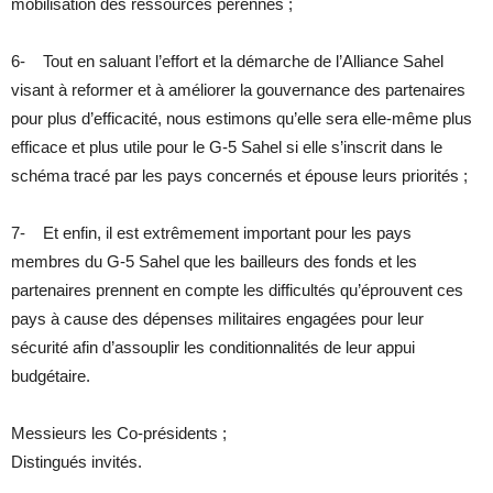
mobilisation des ressources pérennes ;
6- Tout en saluant l’effort et la démarche de l’Alliance Sahel
visant à reformer et à améliorer la gouvernance des partenaires
pour plus d’efficacité, nous estimons qu’elle sera elle-même plus
efficace et plus utile pour le G-5 Sahel si elle s’inscrit dans le
schéma tracé par les pays concernés et épouse leurs priorités ;
7- Et enfin, il est extrêmement important pour les pays
membres du G-5 Sahel que les bailleurs des fonds et les
partenaires prennent en compte les difficultés qu’éprouvent ces
pays à cause des dépenses militaires engagées pour leur
sécurité afin d’assouplir les conditionnalités de leur appui
budgétaire.
Messieurs les Co-présidents ;
Distingués invités.