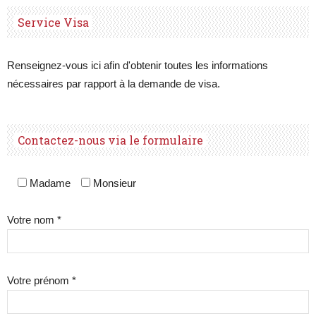
Service Visa
Renseignez-vous ici afin d'obtenir toutes les informations
nécessaires par rapport à la demande de visa.
Contactez-nous via le formulaire
Madame
Monsieur
Votre nom *
Votre prénom *