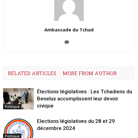
Ambassade du Tchad
RELATED ARTICLES
MORE FROM AUTHOR
Élections législatives : Les Tchadiens du
Benelux accomplissent leur devoir
civique
Politique
Elections législatives du 28 et 29
décembre 2024
Politique