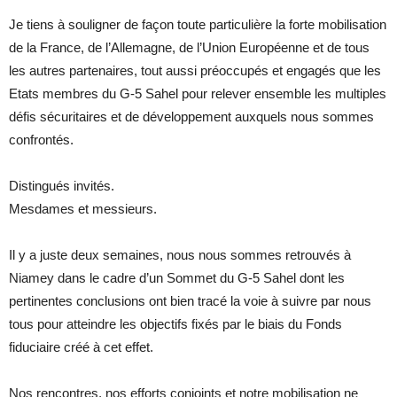
Je tiens à souligner de façon toute particulière la forte mobilisation
de la France, de l’Allemagne, de l’Union Européenne et de tous
les autres partenaires, tout aussi préoccupés et engagés que les
Etats membres du G-5 Sahel pour relever ensemble les multiples
défis sécuritaires et de développement auxquels nous sommes
confrontés.
Distingués invités.
Mesdames et messieurs.
Il y a juste deux semaines, nous nous sommes retrouvés à
Niamey dans le cadre d’un Sommet du G-5 Sahel dont les
pertinentes conclusions ont bien tracé la voie à suivre par nous
tous pour atteindre les objectifs fixés par le biais du Fonds
fiduciaire créé à cet effet.
Nos rencontres, nos efforts conjoints et notre mobilisation ne