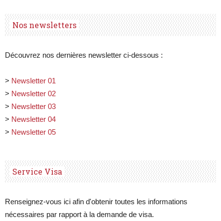
Nos newsletters
Découvrez nos dernières newsletter ci-dessous :
>
Newsletter 01
>
Newsletter 02
>
Newsletter 03
>
Newsletter 04
>
Newsletter 05
Service Visa
Renseignez-vous ici afin d'obtenir toutes les informations
nécessaires par rapport à la demande de visa.