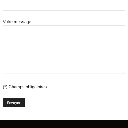
Votre message
(*) Champs obligatoires