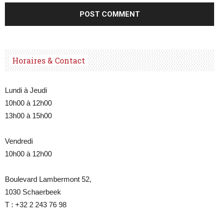
Horaires & Contact
Lundi à Jeudi
10h00 à 12h00
13h00 à 15h00
Vendredi
10h00 à 12h00
Boulevard Lambermont 52,
1030 Schaerbeek
T : +32 2 243 76 98