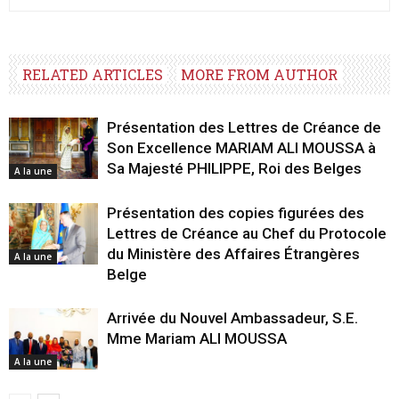
RELATED ARTICLES
MORE FROM AUTHOR
Présentation des Lettres de Créance de
Son Excellence MARIAM ALI MOUSSA à
Sa Majesté PHILIPPE, Roi des Belges
A la une
Présentation des copies figurées des
Lettres de Créance au Chef du Protocole
du Ministère des Affaires Étrangères
A la une
Belge
Arrivée du Nouvel Ambassadeur, S.E.
Mme Mariam ALI MOUSSA
A la une