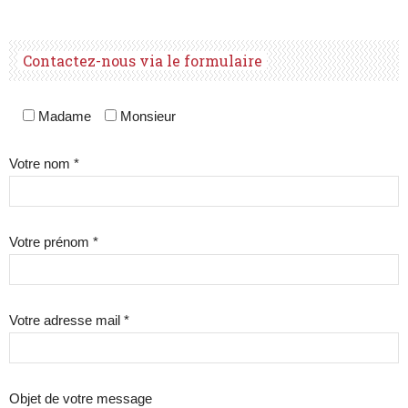
Contactez-nous via le formulaire
Madame
Monsieur
Votre nom *
Votre prénom *
Votre adresse mail *
Objet de votre message