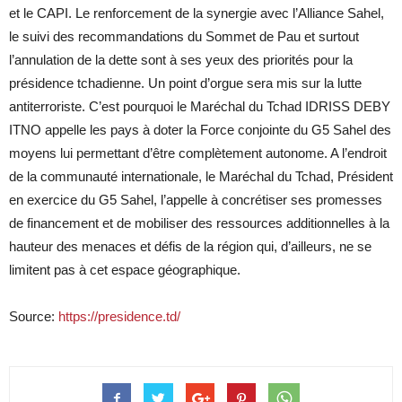
et le CAPI. Le renforcement de la synergie avec l’Alliance Sahel,
le suivi des recommandations du Sommet de Pau et surtout
l’annulation de la dette sont à ses yeux des priorités pour la
présidence tchadienne. Un point d’orgue sera mis sur la lutte
antiterroriste. C’est pourquoi le Maréchal du Tchad IDRISS DEBY
ITNO appelle les pays à doter la Force conjointe du G5 Sahel des
moyens lui permettant d’être complètement autonome. A l’endroit
de la communauté internationale, le Maréchal du Tchad, Président
en exercice du G5 Sahel, l’appelle à concrétiser ses promesses
de financement et de mobiliser des ressources additionnelles à la
hauteur des menaces et défis de la région qui, d’ailleurs, ne se
limitent pas à cet espace géographique.
Source:
https://presidence.td/