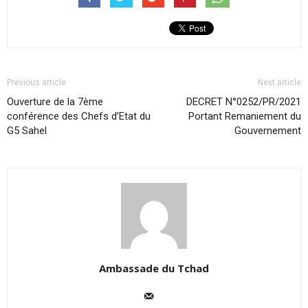
Previous article
Next article
Ouverture de la 7ème
DECRET N°0252/PR/2021
conférence des Chefs d’Etat du
Portant Remaniement du
G5 Sahel
Gouvernement
Ambassade du Tchad