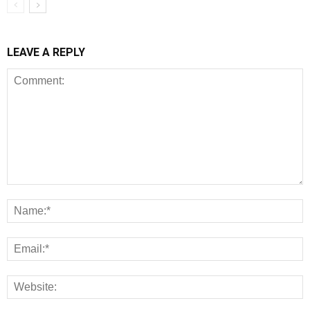
LEAVE A REPLY