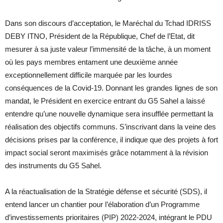
Dans son discours d’acceptation, le Maréchal du Tchad IDRISS
DEBY ITNO, Président de la République, Chef de l’Etat, dit
mesurer à sa juste valeur l’immensité de la tâche, à un moment
où les pays membres entament une deuxième année
exceptionnellement difficile marquée par les lourdes
conséquences de la Covid-19. Donnant les grandes lignes de son
mandat, le Président en exercice entrant du G5 Sahel a laissé
entendre qu’une nouvelle dynamique sera insufflée permettant la
réalisation des objectifs communs. S’inscrivant dans la veine des
décisions prises par la conférence, il indique que des projets à fort
impact social seront maximisés grâce notamment à la révision
des instruments du G5 Sahel.
A la réactualisation de la Stratégie défense et sécurité (SDS), il
entend lancer un chantier pour l’élaboration d’un Programme
d’investissements prioritaires (PIP) 2022-2024, intégrant le PDU