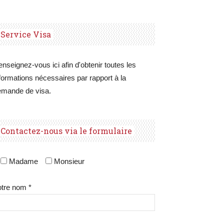
Service Visa
nseignez-vous ici afin d'obtenir toutes les
formations nécessaires par rapport à la
emande de visa.
Contactez-nous via le formulaire
Madame
Monsieur
tre nom *