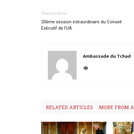
Previous article
20ème session extraordinaire du Conseil
Exécutif de l’UA.
Ambassade du Tchad
RELATED ARTICLES
MORE FROM 