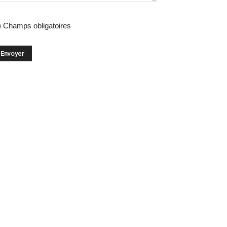
) Champs obligatoires