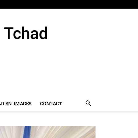
AD EN IMAGES
CONTACT