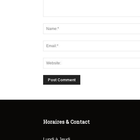
Horaires & Contact
Lundi à Jeudi