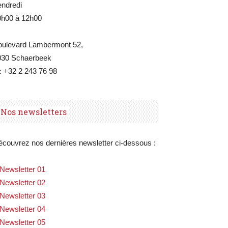
endredi
0h00 à 12h00
oulevard Lambermont 52,
030 Schaerbeek
: +32 2 243 76 98
Nos newsletters
couvrez nos dernières newsletter ci-dessous :
Newsletter 01
Newsletter 02
Newsletter 03
Newsletter 04
Newsletter 05