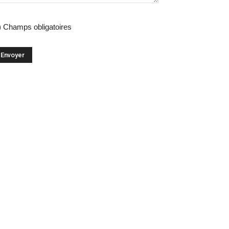
) Champs obligatoires