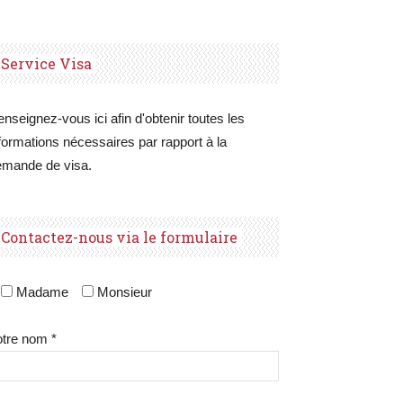
Service Visa
nseignez-vous ici afin d'obtenir toutes les
formations nécessaires par rapport à la
emande de visa.
Contactez-nous via le formulaire
Madame
Monsieur
tre nom *