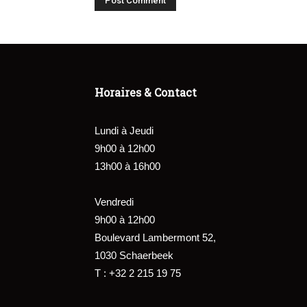
Horaires & Contact
Lundi à Jeudi
9h00 à 12h00
13h00 à 16h00
Vendredi
9h00 à 12h00
Boulevard Lambermont 52,
1030 Schaerbeek
T : +32 2 215 19 75