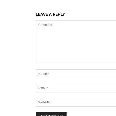
LEAVE A REPLY