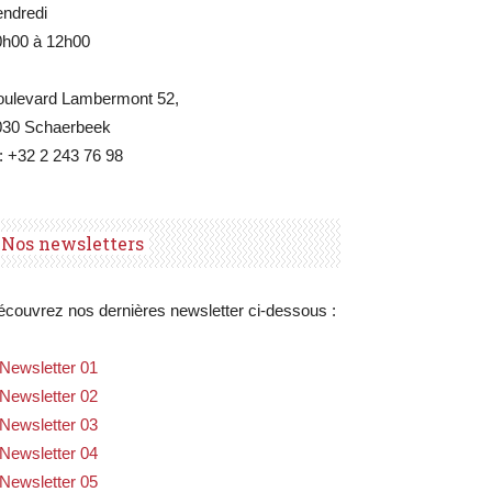
endredi
0h00 à 12h00
oulevard Lambermont 52,
030 Schaerbeek
: +32 2 243 76 98
Nos newsletters
couvrez nos dernières newsletter ci-dessous :
Newsletter 01
Newsletter 02
Newsletter 03
Newsletter 04
Newsletter 05