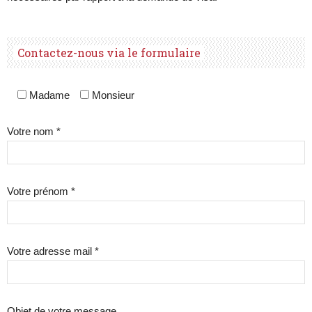
Contactez-nous via le formulaire
Madame
Monsieur
Votre nom *
Votre prénom *
Votre adresse mail *
Objet de votre message