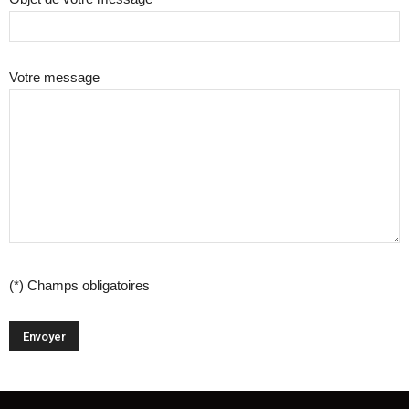
Votre message
(*) Champs obligatoires