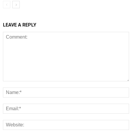
LEAVE A REPLY