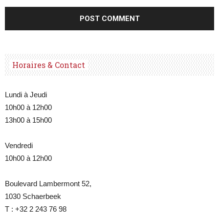
Horaires & Contact
Lundi à Jeudi
10h00 à 12h00
13h00 à 15h00
Vendredi
10h00 à 12h00
Boulevard Lambermont 52,
1030 Schaerbeek
T : +32 2 243 76 98