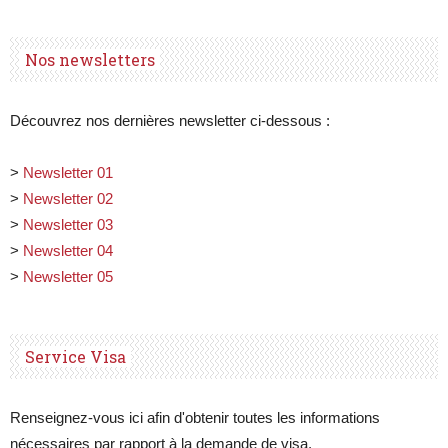
Nos newsletters
Découvrez nos dernières newsletter ci-dessous :
>
Newsletter 01
>
Newsletter 02
>
Newsletter 03
>
Newsletter 04
>
Newsletter 05
Service Visa
Renseignez-vous ici afin d'obtenir toutes les informations
nécessaires par rapport à la demande de visa.