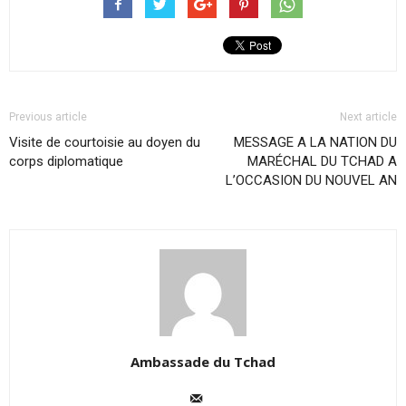
Previous article
Next article
Visite de courtoisie au doyen du
MESSAGE A LA NATION DU
corps diplomatique
MARÉCHAL DU TCHAD A
L’OCCASION DU NOUVEL AN
Ambassade du Tchad