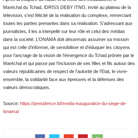
Maréchal du Tchad, IDRISS DEBY ITNO, invité au plateau de la
télévision, s’est félicité de la réalisation du complexe, remerciant
toutes les parties prenantes dans sa réalisation. S’adressant aux
journalistes, il les a interpellé sur leur rôle et celui des médias
dans la société. L’ONAMA doit désormais assumer sa mission
qui est celle d’informer, de sensibiliser et d’éduquer les citoyens
pour l’ancrage de la vision de l’émergence du Tchad prônée par le
Maréchal et qui passe par l’inclusion de ses filles et fils autour des
valeurs républicaines de respect de l’autorité de l’Etat, le vivre-
ensemble, la solidarité face aux épreuves et la défenses des
valeurs démocratiques.
Source:
https://presidence.td/media-inauguration-du-siege-de-
lonama/