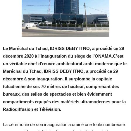
Le Maréchal du Tchad, IDRISS DEBY ITNO, a procédé ce 29
décembre 2020 à l’inauguration du siège de l’ONAMA.C’est
un véritable chef-d’œuvre architectural archi-moderne que le
Maréchal du Tchad, IDRISS DEBY ITNO, a procédé ce 29
décembre à son inauguration. Il surplombe la capitale
tchadienne de ses 70 mètres de hauteur, comprenant des
bureaux, des salles de spectacles et bien évidemment
compartiments équipés des matériels ultramodernes pour la
Radiodiffusion et Télévision.
La cérémonie de son inauguration a drainé une foule nombreuse