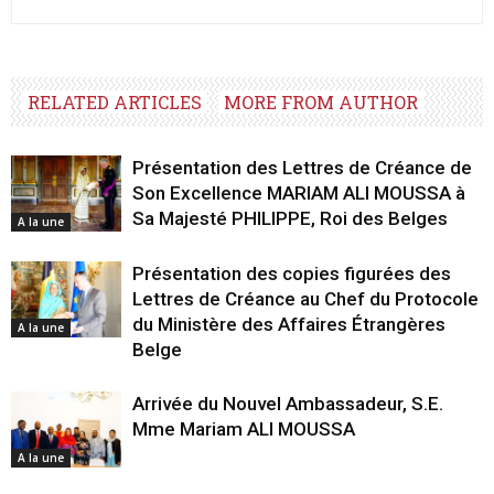
RELATED ARTICLES
MORE FROM AUTHOR
Présentation des Lettres de Créance de
Son Excellence MARIAM ALI MOUSSA à
Sa Majesté PHILIPPE, Roi des Belges
A la une
Présentation des copies figurées des
Lettres de Créance au Chef du Protocole
du Ministère des Affaires Étrangères
A la une
Belge
Arrivée du Nouvel Ambassadeur, S.E.
Mme Mariam ALI MOUSSA
A la une