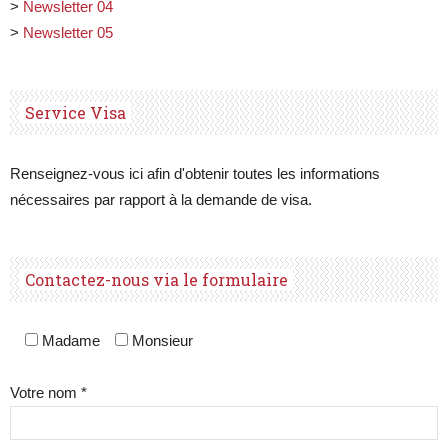
>
Newsletter 04
>
Newsletter 05
Service Visa
Renseignez-vous ici afin d'obtenir toutes les informations
nécessaires par rapport à la demande de visa.
Contactez-nous via le formulaire
Madame
Monsieur
Votre nom *