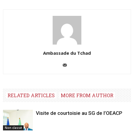
Ambassade du Tchad
RELATED ARTICLES
MORE FROM AUTHOR
Visite de courtoisie au SG de l’OEACP
Non classé