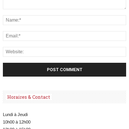
Horaires & Contact
Lundi à Jeudi
10h00 à 12h00