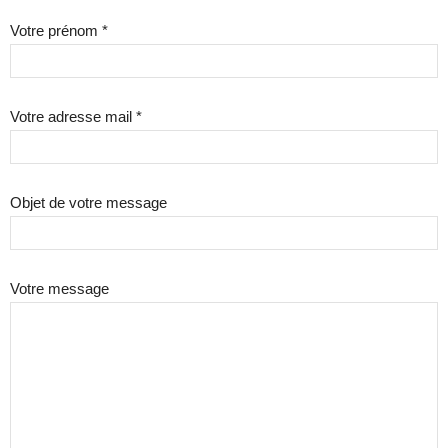
Votre prénom *
Votre adresse mail *
Objet de votre message
Votre message