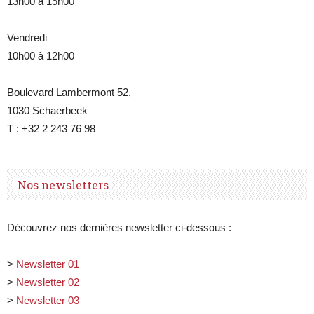
13h00 à 15h00
Vendredi
10h00 à 12h00
Boulevard Lambermont 52,
1030 Schaerbeek
T : +32 2 243 76 98
Nos newsletters
Découvrez nos dernières newsletter ci-dessous :
>
Newsletter 01
>
Newsletter 02
>
Newsletter 03