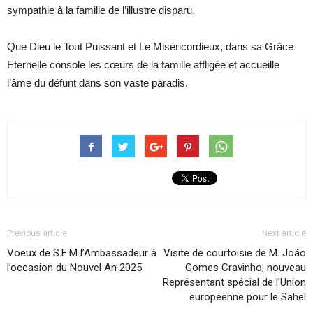
sympathie à la famille de l’illustre disparu.
Que Dieu le Tout Puissant et Le Miséricordieux, dans sa Grâce
Eternelle console les cœurs de la famille affligée et accueille
l’âme du défunt dans son vaste paradis.
Previous article
Next article
Voeux de S.E.M l’Ambassadeur à
Visite de courtoisie de M. João
l’occasion du Nouvel An 2025
Gomes Cravinho, nouveau
Représentant spécial de l’Union
européenne pour le Sahel