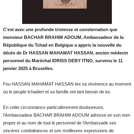
C’est avec une profonde tristesse et consternation que
monsieur BACHAR BRAHIM ADOUM, Ambassadeur de la
République du Tchad en Belgique a appris la nouvelle du
décès de Dr HASSAN MAHAMAT HASSAN, ancien médecin
personnel du Maréchal IDRISS DEBY ITNO, survenu le 11
janvier 2025 à Bruxelles.
Feu HASSAN MAHAMAT HASSAN tire sa révérence au moment
où le peuple tchadien et sa famille ont tant besoin de lui.
En cette circonstance particulièrement douloureuse,
l’Ambassadeur BACHAR BRAHIM ADOUM adresse en son nom
propre et au nom de tout le personnel de l’Ambassade ses
sincères condoléances et ses meilleures expressions de