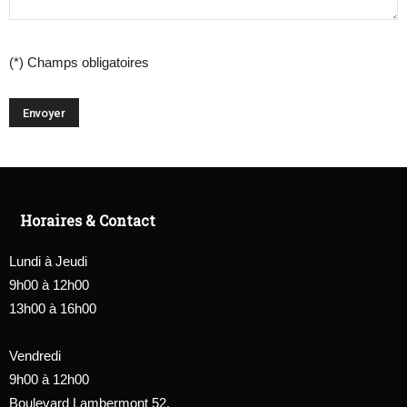
(*) Champs obligatoires
Horaires & Contact
Lundi à Jeudi
9h00 à 12h00
13h00 à 16h00
Vendredi
9h00 à 12h00
Boulevard Lambermont 52,