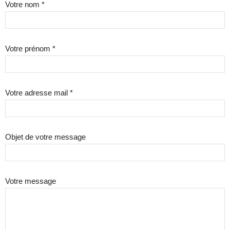
Votre nom *
Votre prénom *
Votre adresse mail *
Objet de votre message
Votre message