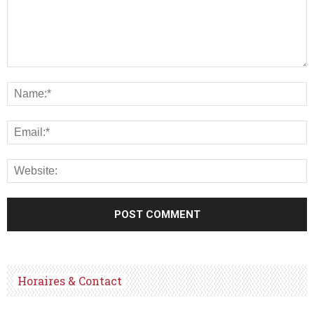
Horaires & Contact