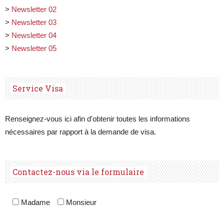
>
Newsletter 02
>
Newsletter 03
>
Newsletter 04
>
Newsletter 05
Service Visa
Renseignez-vous ici afin d'obtenir toutes les informations
nécessaires par rapport à la demande de visa.
Contactez-nous via le formulaire
Madame
Monsieur