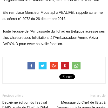
Elle remplace Monsieur Moustapha Ali ALIFEI, rappelé au terme
du décret n° 2072 du 26 décembre 2019.
Toute l’équipe de l’Ambassade du Tchad en Belgique adresse ses
plus chaleureuses félicitations à l’Ambassadeur Ammo Aziza
BAROUD pour cette nouvelle fonction.
Previous article
Next article
Deuxième édition du festival
Message du Chef de l’Etat à
DARY: visite du Chef de l’Etat
l’occasion de la nouvelle année