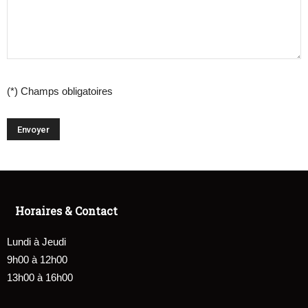
(*) Champs obligatoires
Horaires & Contact
Lundi à Jeudi
9h00 à 12h00
13h00 à 16h00