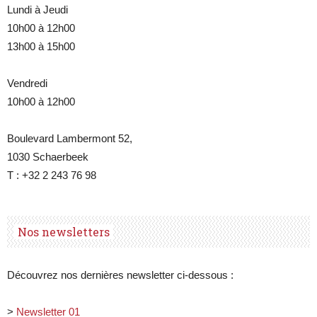
Lundi à Jeudi
10h00 à 12h00
13h00 à 15h00
Vendredi
10h00 à 12h00
Boulevard Lambermont 52,
1030 Schaerbeek
T : +32 2 243 76 98
Nos newsletters
Découvrez nos dernières newsletter ci-dessous :
>
Newsletter 01