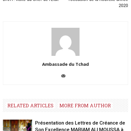
2020
Ambassade du Tchad
RELATED ARTICLES
MORE FROM AUTHOR
Présentation des Lettres de Créance de
Son Excellence MARIAM ALI MOUSSA à