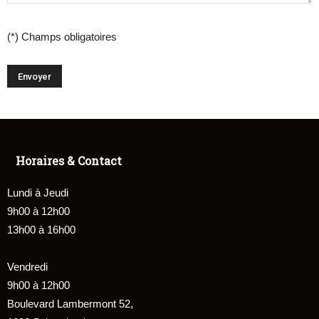
(*) Champs obligatoires
Horaires & Contact
Lundi à Jeudi
9h00 à 12h00
13h00 à 16h00
Vendredi
9h00 à 12h00
Boulevard Lambermont 52,