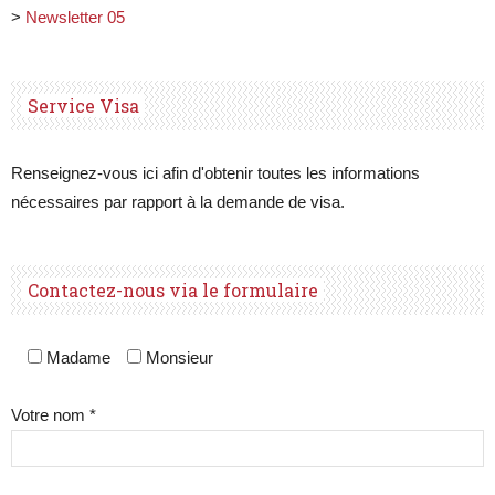
>
Newsletter 05
Service Visa
Renseignez-vous ici afin d'obtenir toutes les informations
nécessaires par rapport à la demande de visa.
Contactez-nous via le formulaire
Madame
Monsieur
Votre nom *