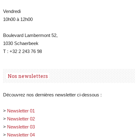
Vendredi
10h00 à 12h00
Boulevard Lambermont 52,
1030 Schaerbeek
T : +32 2 243 76 98
Nos newsletters
Découvrez nos dernières newsletter ci-dessous :
>
Newsletter 01
>
Newsletter 02
>
Newsletter 03
>
Newsletter 04