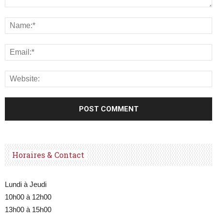
Horaires & Contact
Lundi à Jeudi
10h00 à 12h00
13h00 à 15h00