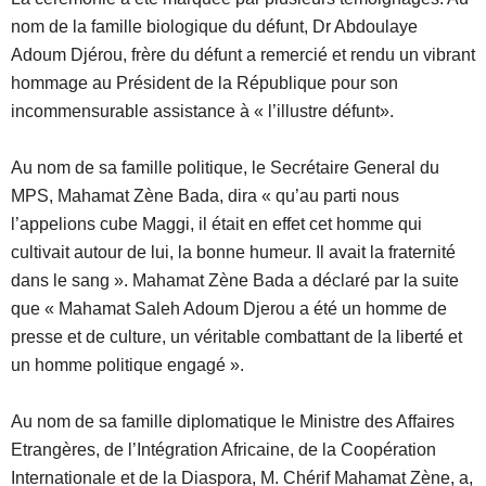
nom de la famille biologique du défunt, Dr Abdoulaye
Adoum Djérou, frère du défunt a remercié et rendu un vibrant
hommage au Président de la République pour son
incommensurable assistance à « l’illustre défunt».
Au nom de sa famille politique, le Secrétaire General du
MPS, Mahamat Zène Bada, dira « qu’au parti nous
l’appelions cube Maggi, il était en effet cet homme qui
cultivait autour de lui, la bonne humeur. Il avait la fraternité
dans le sang ». Mahamat Zène Bada a déclaré par la suite
que « Mahamat Saleh Adoum Djerou a été un homme de
presse et de culture, un véritable combattant de la liberté et
un homme politique engagé ».
Au nom de sa famille diplomatique le Ministre des Affaires
Etrangères, de l’Intégration Africaine, de la Coopération
Internationale et de la Diaspora, M. Chérif Mahamat Zène, a,