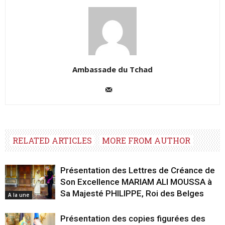
Ambassade du Tchad
RELATED ARTICLES
MORE FROM AUTHOR
Présentation des Lettres de Créance de
Son Excellence MARIAM ALI MOUSSA à
Sa Majesté PHILIPPE, Roi des Belges
A la une
Présentation des copies figurées des