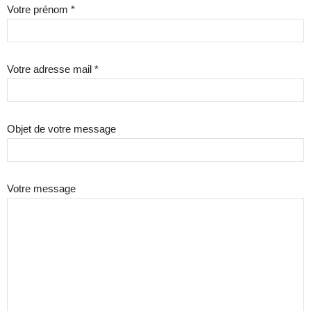
Votre prénom *
Votre adresse mail *
Objet de votre message
Votre message