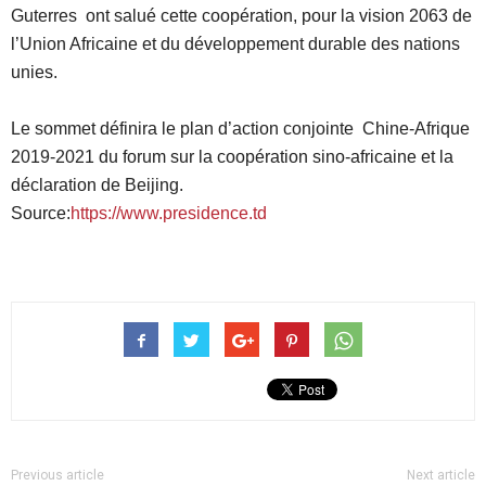
Guterres ont salué cette coopération, pour la vision 2063 de
l’Union Africaine et du développement durable des nations
unies.
Le sommet définira le plan d’action conjointe Chine-Afrique
2019-2021 du forum sur la coopération sino-africaine et la
déclaration de Beijing.
Source:
https://www.presidence.td
Previous article
Next article