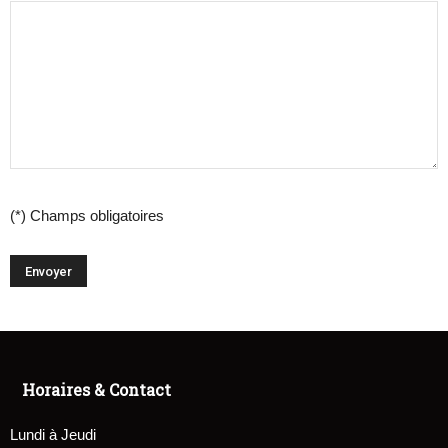
(*) Champs obligatoires
Horaires & Contact
Lundi à Jeudi