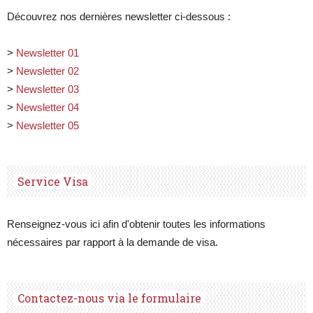
Découvrez nos dernières newsletter ci-dessous :
>
Newsletter 01
>
Newsletter 02
>
Newsletter 03
>
Newsletter 04
>
Newsletter 05
Service Visa
Renseignez-vous ici afin d'obtenir toutes les informations
nécessaires par rapport à la demande de visa.
Contactez-nous via le formulaire