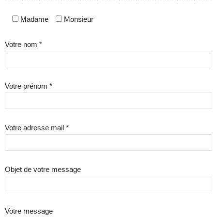
Madame
Monsieur
Votre nom *
Votre prénom *
Votre adresse mail *
Objet de votre message
Votre message