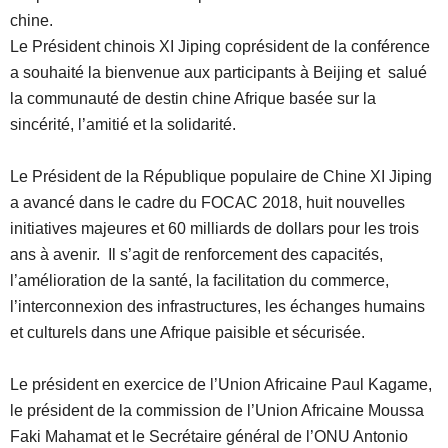
chine.
Le Président chinois XI Jiping coprésident de la conférence
a souhaité la bienvenue aux participants à Beijing et salué
la communauté de destin chine Afrique basée sur la
sincérité, l’amitié et la solidarité.
Le Président de la République populaire de Chine XI Jiping
a avancé dans le cadre du FOCAC 2018, huit nouvelles
initiatives majeures et 60 milliards de dollars pour les trois
ans à avenir. Il s’agit de renforcement des capacités,
l’amélioration de la santé, la facilitation du commerce,
l’interconnexion des infrastructures, les échanges humains
et culturels dans une Afrique paisible et sécurisée.
Le président en exercice de l’Union Africaine Paul Kagame,
le président de la commission de l’Union Africaine Moussa
Faki Mahamat et le Secrétaire général de l’ONU Antonio