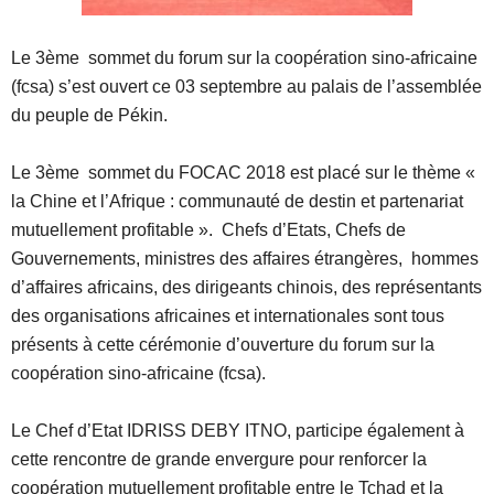
Le 3ème sommet du forum sur la coopération sino-africaine
(fcsa) s’est ouvert ce 03 septembre au palais de l’assemblée
du peuple de Pékin.
Le 3ème sommet du FOCAC 2018 est placé sur le thème «
la Chine et l’Afrique : communauté de destin et partenariat
mutuellement profitable ». Chefs d’Etats, Chefs de
Gouvernements, ministres des affaires étrangères, hommes
d’affaires africains, des dirigeants chinois, des représentants
des organisations africaines et internationales sont tous
présents à cette cérémonie d’ouverture du forum sur la
coopération sino-africaine (fcsa).
Le Chef d’Etat IDRISS DEBY ITNO, participe également à
cette rencontre de grande envergure pour renforcer la
coopération mutuellement profitable entre le Tchad et la