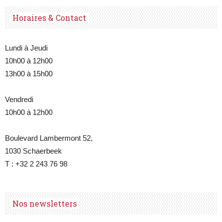
Horaires & Contact
Lundi à Jeudi
10h00 à 12h00
13h00 à 15h00
Vendredi
10h00 à 12h00
Boulevard Lambermont 52,
1030 Schaerbeek
T : +32 2 243 76 98
Nos newsletters