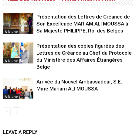
Présentation des Lettres de Créance de
Son Excellence MARIAM ALI MOUSSA à
Sa Majesté PHILIPPE, Roi des Belges
A la une
Présentation des copies figurées des
Lettres de Créance au Chef du Protocole
du Ministère des Affaires Étrangères
A la une
Belge
Arrivée du Nouvel Ambassadeur, S.E.
Mme Mariam ALI MOUSSA
A la une
LEAVE A REPLY