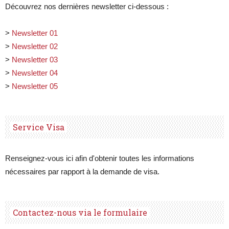
Découvrez nos dernières newsletter ci-dessous :
>
Newsletter 01
>
Newsletter 02
>
Newsletter 03
>
Newsletter 04
>
Newsletter 05
Service Visa
Renseignez-vous ici afin d'obtenir toutes les informations
nécessaires par rapport à la demande de visa.
Contactez-nous via le formulaire