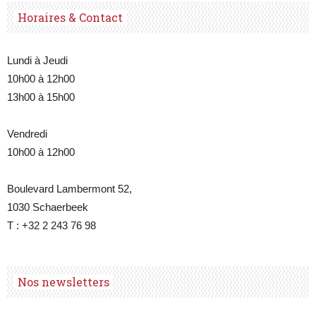
Horaires & Contact
Lundi à Jeudi
10h00 à 12h00
13h00 à 15h00
Vendredi
10h00 à 12h00
Boulevard Lambermont 52,
1030 Schaerbeek
T : +32 2 243 76 98
Nos newsletters