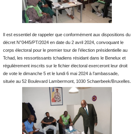
Il est essentiel de rappeler que conformément aux dispositions du
décret N°0445/PT/2024 en date du 2 avril 2024, convoquant le
corps électoral pour le premier tour de l’élection présidentielle au
Tchad, les ressortissants tchadiens résidant dans le Benelux et
régulièrement inscrits sur le fichier électoral exerceront leur droit
de vote le dimanche 5 et le lundi 6 mai 2024 à l’ambassade,
située au 52 Boulevard Lambermont, 1030 Schaerbeek/Bruxelles.