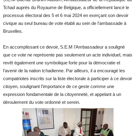
Tchad auprès du Royaume de Belgique, a officiellement lancé le
processus électoral des 5 et 6 mai 2024 en exerçant son devoir
civique au seul bureau de vote établi au sein de l’ambassade à
Bruxelles.
En accomplissant ce devoir, S.E.M l’Ambassadeur a souligné
que ce vote ne représente pas seulement un acte individuel, mais
revêt également une symbolique forte pour la démocratie et
l’avenir de la nation tchadienne. Par ailleurs, il a encouragé les
compatriotes inscrits sur la liste électorale à participer à ce devoir
citoyen, soulignant l’importance de ce geste comme une
expression fondamentale de la citoyenneté, et appelant à un
déroulement du vote ordonné et serein.