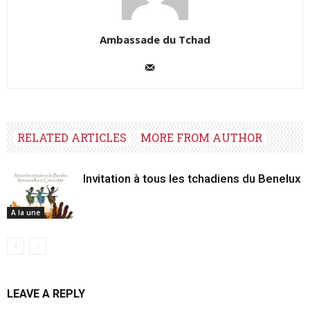
Ambassade du Tchad
RELATED ARTICLES
MORE FROM AUTHOR
Invitation à tous les tchadiens du Benelux
A la une
LEAVE A REPLY