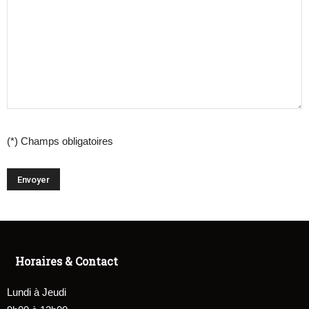
(*) Champs obligatoires
Horaires & Contact
Lundi à Jeudi