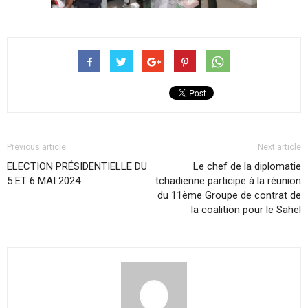
Previous article
Next article
ELECTION PRÉSIDENTIELLE DU
Le chef de la diplomatie
5 ET 6 MAI 2024
tchadienne participe à la réunion
du 11ème Groupe de contrat de
la coalition pour le Sahel