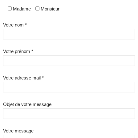
Madame
Monsieur
Votre nom *
Votre prénom *
Votre adresse mail *
Objet de votre message
Votre message