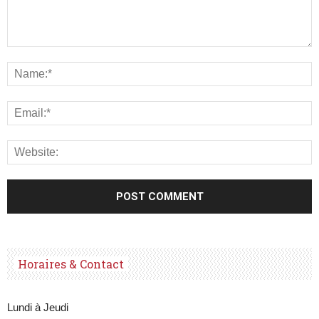
Horaires & Contact
Lundi à Jeudi