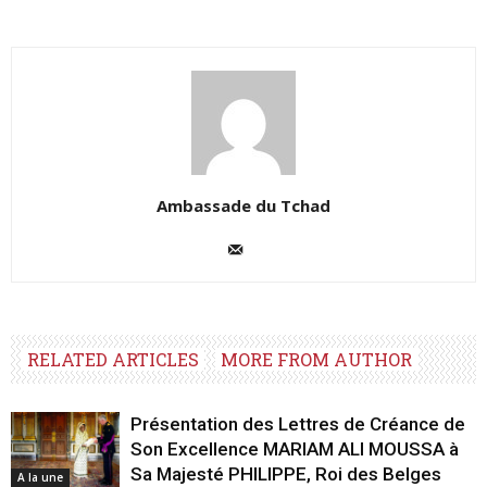
Ambassade du Tchad
RELATED ARTICLES
MORE FROM AUTHOR
Présentation des Lettres de Créance de
Son Excellence MARIAM ALI MOUSSA à
Sa Majesté PHILIPPE, Roi des Belges
A la une