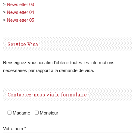
>
Newsletter 03
>
Newsletter 04
>
Newsletter 05
Service Visa
Renseignez-vous ici afin d'obtenir toutes les informations
nécessaires par rapport à la demande de visa.
Contactez-nous via le formulaire
Madame
Monsieur
Votre nom *