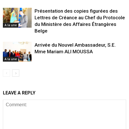
Présentation des copies figurées des
Lettres de Créance au Chef du Protocole
du Ministère des Affaires Étrangères
A la une
Belge
Arrivée du Nouvel Ambassadeur, S.E.
Mme Mariam ALI MOUSSA
A la une
LEAVE A REPLY