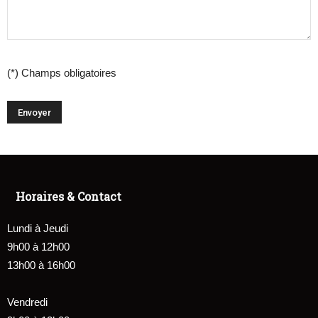
(*) Champs obligatoires
Horaires & Contact
Lundi à Jeudi
9h00 à 12h00
13h00 à 16h00
Vendredi