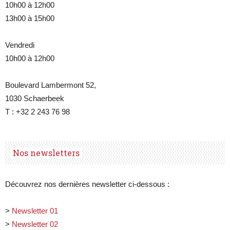
10h00 à 12h00
13h00 à 15h00
Vendredi
10h00 à 12h00
Boulevard Lambermont 52,
1030 Schaerbeek
T : +32 2 243 76 98
Nos newsletters
Découvrez nos dernières newsletter ci-dessous :
>
Newsletter 01
>
Newsletter 02