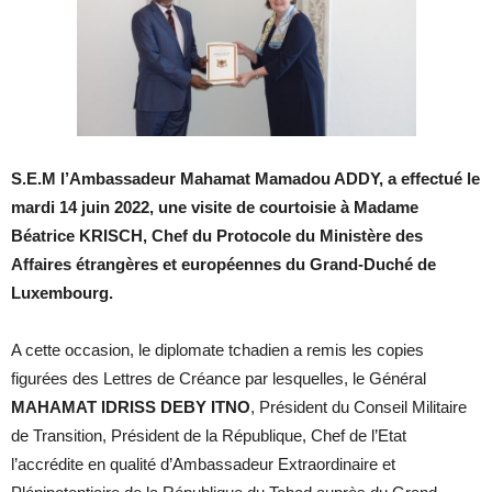
S.E.M l’Ambassadeur Mahamat Mamadou ADDY, a effectué le
mardi 14 juin 2022, une visite de courtoisie à Madame
Béatrice KRISCH, Chef du Protocole du Ministère des
Affaires étrangères et européennes du Grand-Duché de
Luxembourg.
A cette occasion, le diplomate tchadien a remis les copies
figurées des Lettres de Créance par lesquelles, le Général
MAHAMAT IDRISS DEBY ITNO
, Président du Conseil Militaire
de Transition, Président de la République, Chef de l’Etat
l’accrédite en qualité d’Ambassadeur Extraordinaire et