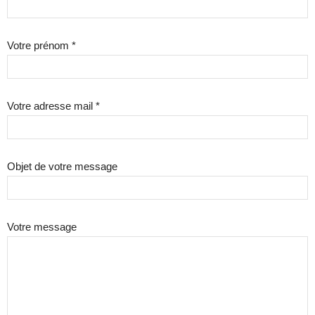
Votre prénom *
Votre adresse mail *
Objet de votre message
Votre message