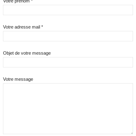
Votre prénom *
Votre adresse mail *
Objet de votre message
Votre message