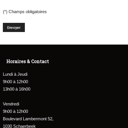
(*) Champs obligatoires
Horaires & Contact
Lundi à Jeudi
9h00 à 12h00
13h00 à 16h00
Vendredi
9h00 à 12h00
Boulevard Lambermont 52,
1030 Schaerbeek