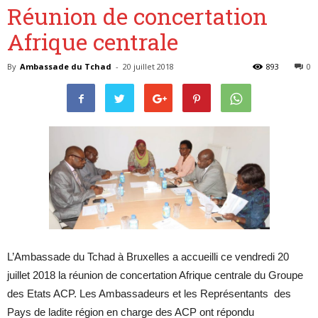
Réunion de concertation
Afrique centrale
Belgique
By
Ambassade du Tchad
-
20 juillet 2018
893
0
L’Ambassade du Tchad à Bruxelles a accueilli ce vendredi 20
juillet 2018 la réunion de concertation Afrique centrale du Groupe
des Etats ACP. Les Ambassadeurs et les Représentants des
Pays de ladite région en charge des ACP ont répondu