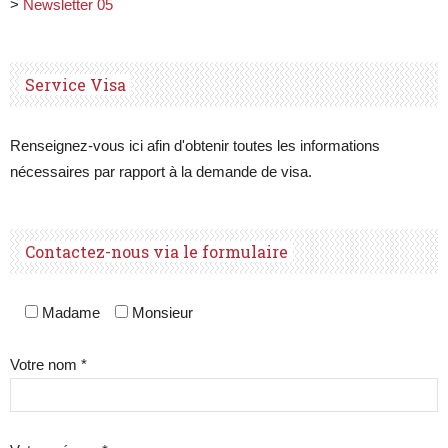
>
Newsletter 05
Service Visa
Renseignez-vous ici afin d'obtenir toutes les informations
nécessaires par rapport à la demande de visa.
Contactez-nous via le formulaire
Madame
Monsieur
Votre nom *