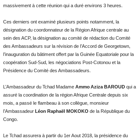
massivement à cette réunion qui a duré environs 3 heures.
Ces derniers ont examiné plusieurs points notamment, la
désignation du coordonnateur de la Région Afrique centrale au
sein des ACP, la désignation au comité de rédaction du Comité
des Ambassadeurs sur la révision de l’Accord de Georgetown,
l’inauguration du bâtiment offert par la Guinée Equatoriale pour la
coopération Sud-Sud, les négociations Post-Cotonou et la
Présidence du Comité des Ambassadeurs.
L’Ambassadeur du Tchad Madame
Ammo Aziza BAROUD
qui a
assuré la coordination de la région Afrique Centrale depuis six
mois, a passé le flambeau à son collègue, monsieur
l’Ambassadeur
Léon Raphaël MOKOKO
de la République du
Congo.
Le Tchad assurera à partir du 1er Aout 2018, la présidence du