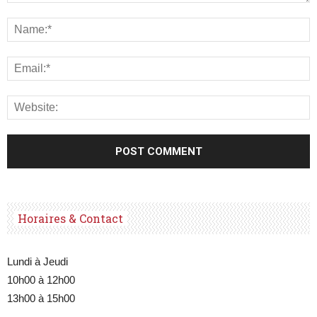
Horaires & Contact
Lundi à Jeudi
10h00 à 12h00
13h00 à 15h00