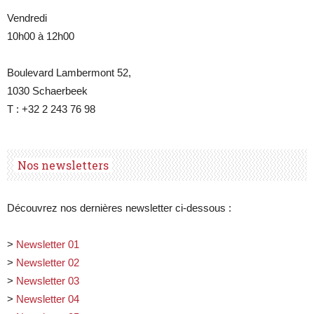
Vendredi
10h00 à 12h00
Boulevard Lambermont 52,
1030 Schaerbeek
T : +32 2 243 76 98
Nos newsletters
Découvrez nos dernières newsletter ci-dessous :
>
Newsletter 01
>
Newsletter 02
>
Newsletter 03
>
Newsletter 04