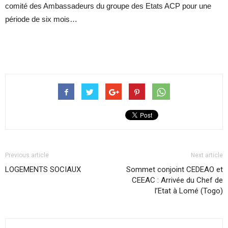
comité des Ambassadeurs du groupe des Etats ACP pour une
période de six mois…
Previous article
Next article
LOGEMENTS SOCIAUX
Sommet conjoint CEDEAO et
CEEAC : Arrivée du Chef de
l’Etat à Lomé (Togo)