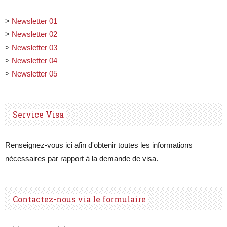
>
Newsletter 01
>
Newsletter 02
>
Newsletter 03
>
Newsletter 04
>
Newsletter 05
Service Visa
Renseignez-vous ici afin d'obtenir toutes les informations
nécessaires par rapport à la demande de visa.
Contactez-nous via le formulaire