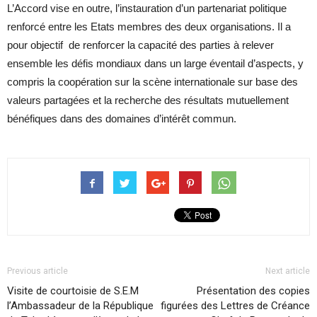
L’Accord vise en outre, l’instauration d’un partenariat politique
renforcé entre les Etats membres des deux organisations. Il a
pour objectif de renforcer la capacité des parties à relever
ensemble les défis mondiaux dans un large éventail d’aspects, y
compris la coopération sur la scène internationale sur base des
valeurs partagées et la recherche des résultats mutuellement
bénéfiques dans des domaines d’intérêt commun.
Previous article
Next article
Visite de courtoisie de S.E.M
Présentation des copies
l’Ambassadeur de la République
figurées des Lettres de Créance