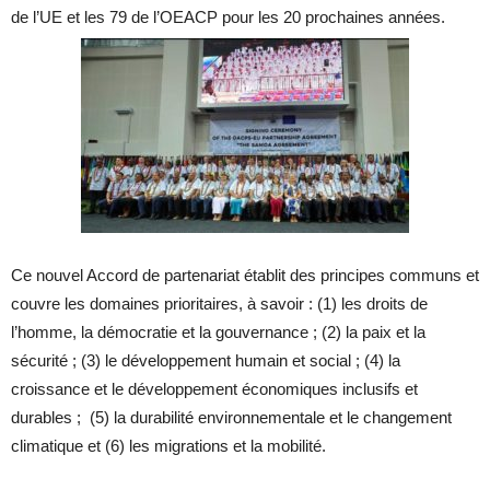
de l’UE et les 79 de l’OEACP pour les 20 prochaines années.
Ce nouvel Accord de partenariat établit des principes communs et
couvre les domaines prioritaires, à savoir : (1) les droits de
l’homme, la démocratie et la gouvernance ; (2) la paix et la
sécurité ; (3) le développement humain et social ; (4) la
croissance et le développement économiques inclusifs et
durables ; (5) la durabilité environnementale et le changement
climatique et (6) les migrations et la mobilité.