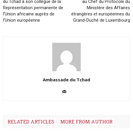
du Tchad à son collègue de la
au Chef du Protocole du
Représentation permanente de
Ministère des Affaires
l’Union africaine auprès de
étrangères et européennes du
l’Union européenne
Grand-Duché de Luxembourg
Ambassade du Tchad
RELATED ARTICLES
MORE FROM AUTHOR