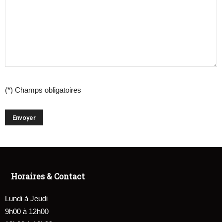
(*) Champs obligatoires
Horaires & Contact
Lundi à Jeudi
9h00 à 12h00