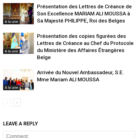
Présentation des Lettres de Créance de
Son Excellence MARIAM ALI MOUSSA à
Sa Majesté PHILIPPE, Roi des Belges
A la une
Présentation des copies figurées des
Lettres de Créance au Chef du Protocole
du Ministère des Affaires Étrangères
A la une
Belge
Arrivée du Nouvel Ambassadeur, S.E.
Mme Mariam ALI MOUSSA
A la une
LEAVE A REPLY