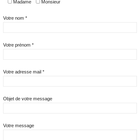
Madame
Monsieur
Votre nom *
Votre prénom *
Votre adresse mail *
Objet de votre message
Votre message