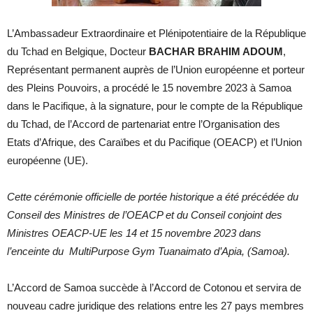
L’
Ambassadeur Extraordinaire et Plénipotentiaire de la République
du Tchad en Belgique, Docteur
BACHAR BRAHIM ADOUM
,
Représentant permanent auprès de l’Union européenne et porteur
des Pleins Pouvoirs, a procédé le 15 novembre 2023 à Samoa
dans le Pacifique, à la signature, pour le compte de la République
du Tchad, de l’Accord de partenariat entre l’Organisation des
Etats d’Afrique, des Caraïbes et du Pacifique (OEACP) et l’Union
européenne (UE).
Cette cérémonie officielle de portée historique a été précédée du
Conseil des Ministres de l’OEACP et du Conseil conjoint des
Ministres OEACP-UE les 14 et 15 novembre 2023 dans
l’enceinte du MultiPurpose Gym Tuanaimato
d’Apia, (Samoa).
L’Accord de Samoa succède à l’Accord de Cotonou et servira de
nouveau cadre juridique des relations entre les 27 pays membres