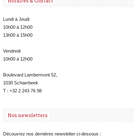
Horaires & Contact
Lundi à Jeudi
10h00 à 12h00
13h00 à 15h00
Vendredi
10h00 à 12h00
Boulevard Lambermont 52,
1030 Schaerbeek
T : +32 2 243 76 98
Nos newsletters
Découvrez nos dernières newsletter ci-dessous :