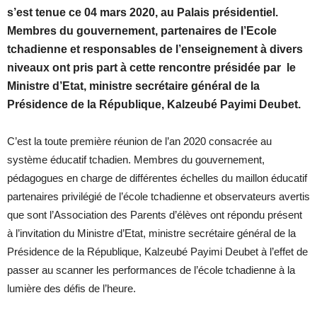
s’est tenue ce 04 mars 2020, au Palais présidentiel.
Membres du gouvernement, partenaires de l’Ecole
tchadienne et responsables de l’enseignement à divers
niveaux ont pris part à cette rencontre présidée par le
Ministre d’Etat, ministre secrétaire général de la
Présidence de la République, Kalzeubé Payimi Deubet.
C’est la toute première réunion de l’an 2020 consacrée au
système éducatif tchadien. Membres du gouvernement,
pédagogues en charge de différentes échelles du maillon éducatif
partenaires privilégié de l’école tchadienne et observateurs avertis
que sont l’Association des Parents d’élèves ont répondu présent
à l’invitation du Ministre d’Etat, ministre secrétaire général de la
Présidence de la République, Kalzeubé Payimi Deubet à l’effet de
passer au scanner les performances de l’école tchadienne à la
lumière des défis de l’heure.