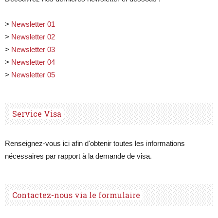
>
Newsletter 01
>
Newsletter 02
>
Newsletter 03
>
Newsletter 04
>
Newsletter 05
Service Visa
Renseignez-vous ici afin d'obtenir toutes les informations
nécessaires par rapport à la demande de visa.
Contactez-nous via le formulaire