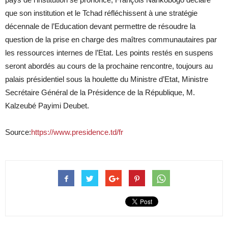
que son institution et le Tchad réfléchissent à une stratégie
décennale de l’Education devant permettre de résoudre la
question de la prise en charge des maîtres communautaires par
les ressources internes de l’Etat. Les points restés en suspens
seront abordés au cours de la prochaine rencontre, toujours au
palais présidentiel sous la houlette du Ministre d’Etat, Ministre
Secrétaire Général de la Présidence de la République, M.
Kalzeubé Payimi Deubet.
Source:
https://www.presidence.td/fr