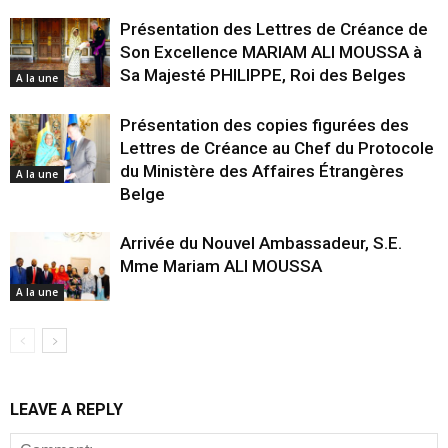
Présentation des Lettres de Créance de
Son Excellence MARIAM ALI MOUSSA à
Sa Majesté PHILIPPE, Roi des Belges
A la une
Présentation des copies figurées des
Lettres de Créance au Chef du Protocole
du Ministère des Affaires Étrangères
A la une
Belge
Arrivée du Nouvel Ambassadeur, S.E.
Mme Mariam ALI MOUSSA
A la une
LEAVE A REPLY