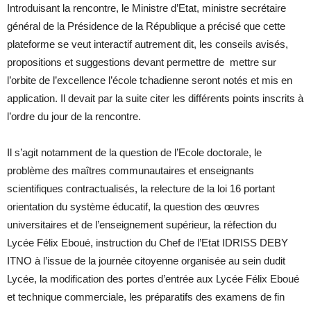
Introduisant la rencontre, le Ministre d’Etat, ministre secrétaire
général de la Présidence de la République a précisé que cette
plateforme se veut interactif autrement dit, les conseils avisés,
propositions et suggestions devant permettre de mettre sur
l’orbite de l’excellence l’école tchadienne seront notés et mis en
application. Il devait par la suite citer les différents points inscrits à
l’ordre du jour de la rencontre.
Il s’agit notamment de la question de l’Ecole doctorale, le
problème des maîtres communautaires et enseignants
scientifiques contractualisés, la relecture de la loi 16 portant
orientation du système éducatif, la question des œuvres
universitaires et de l’enseignement supérieur, la réfection du
Lycée Félix Eboué, instruction du Chef de l’Etat IDRISS DEBY
ITNO à l’issue de la journée citoyenne organisée au sein dudit
Lycée, la modification des portes d’entrée aux Lycée Félix Eboué
et technique commerciale, les préparatifs des examens de fin