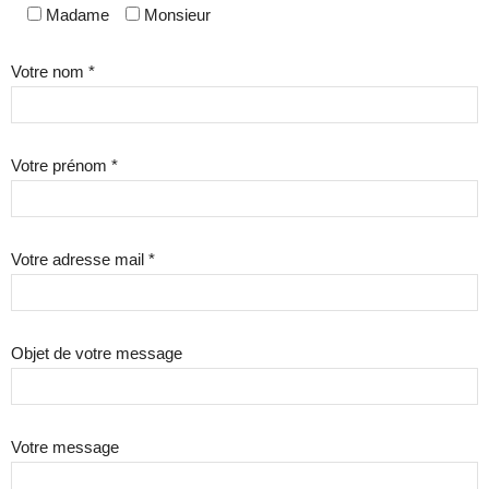
Madame
Monsieur
Votre nom *
Votre prénom *
Votre adresse mail *
Objet de votre message
Votre message