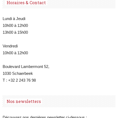
Horaires & Contact
Lundi à Jeudi
10h00 à 12h00
13h00 à 15h00
Vendredi
10h00 à 12h00
Boulevard Lambermont 52,
1030 Schaerbeek
T : +32 2 243 76 98
Nos newsletters
Découvrez nos dernières newsletter ci-dessous :