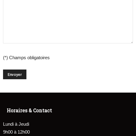
(*) Champs obligatoires
Horaires & Contact
Lundi à Jeudi
9h00 à 12h00