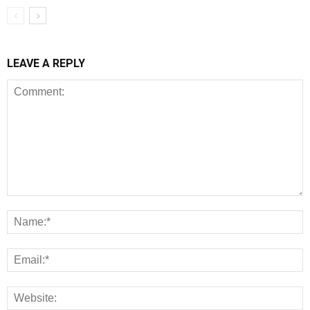
LEAVE A REPLY