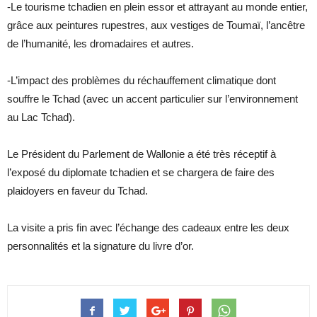
-Le tourisme tchadien en plein essor et attrayant au monde entier,
grâce aux peintures rupestres, aux vestiges de Toumaï, l’ancêtre
de l’humanité, les dromadaires et autres.
-L’impact des problèmes du réchauffement climatique dont
souffre le Tchad (avec un accent particulier sur l’environnement
au Lac Tchad).
Le Président du Parlement de Wallonie a été très réceptif à
l’exposé du diplomate tchadien et se chargera de faire des
plaidoyers en faveur du Tchad.
La visite a pris fin avec l’échange des cadeaux entre les deux
personnalités et la signature du livre d’or.