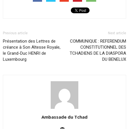
Previous article
Next article
Présentation des Lettres de
COMMUNIQUE : REFERENDUM
créance à Son Altesse Royale,
CONSTITUTIONNEL DES
le Grand-Duc HENRI de
TCHADIENS DE LA DIASPORA
Luxembourg
DU BENELUX
Ambassade du Tchad