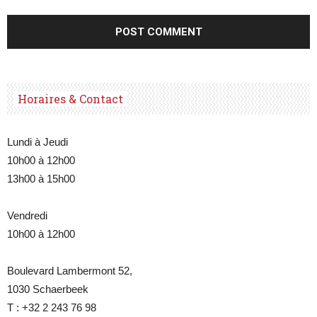
Horaires & Contact
Lundi à Jeudi
10h00 à 12h00
13h00 à 15h00
Vendredi
10h00 à 12h00
Boulevard Lambermont 52,
1030 Schaerbeek
T : +32 2 243 76 98