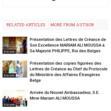
RELATED ARTICLES
MORE FROM AUTHOR
Présentation des Lettres de Créance de
Son Excellence MARIAM ALI MOUSSA à
Sa Majesté PHILIPPE, Roi des Belges
A la une
Présentation des copies figurées des
Lettres de Créance au Chef du Protocole
du Ministère des Affaires Étrangères
A la une
Belge
Arrivée du Nouvel Ambassadeur, S.E.
Mme Mariam ALI MOUSSA
A la une