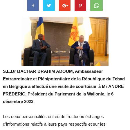
S.E.Dr BACHAR BRAHIM ADOUM, Ambassadeur
Extraordinaire et Plénipotentiaire de la République du Tchad
en Belgique a effectué une visite de courtoisie à Mr ANDRE
FREDERIC, Président du Parlement de la Wallonie, le 6
décembre 2023.
Les deux personnalités ont eu de fructueux échanges
d’informations relatifs à leurs pays respectifs et sur les