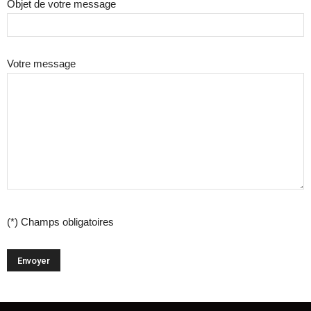
Objet de votre message
Votre message
(*) Champs obligatoires