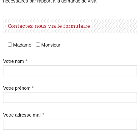
nécessaires par rapport à la demande de visa.
Contactez-nous via le formulaire
Madame
Monsieur
Votre nom *
Votre prénom *
Votre adresse mail *