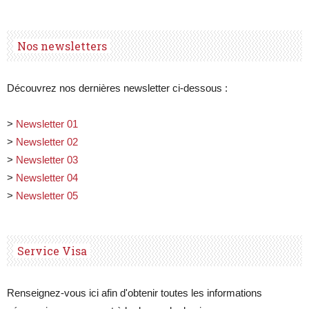
Nos newsletters
Découvrez nos dernières newsletter ci-dessous :
>
Newsletter 01
>
Newsletter 02
>
Newsletter 03
>
Newsletter 04
>
Newsletter 05
Service Visa
Renseignez-vous ici afin d'obtenir toutes les informations