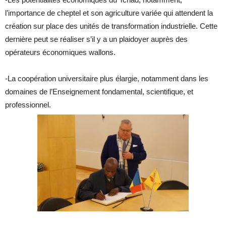
l’importance de cheptel et son agriculture variée qui attendent la
création sur place des unités de transformation industrielle. Cette
dernière peut se réaliser s’il y a un plaidoyer auprès des
opérateurs économiques wallons.
-La coopération universitaire plus élargie, notamment dans les
domaines de l’Enseignement fondamental, scientifique, et
professionnel.