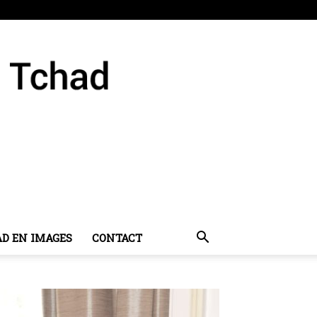
AD EN IMAGES
CONTACT