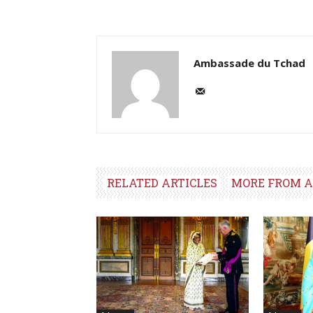
Ambassade du Tchad
RELATED ARTICLES
MORE FROM 