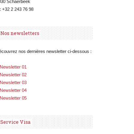
030 Schaerbeek
: +32 2 243 76 98
Nos newsletters
couvrez nos dernières newsletter ci-dessous :
Newsletter 01
Newsletter 02
Newsletter 03
Newsletter 04
Newsletter 05
Service Visa