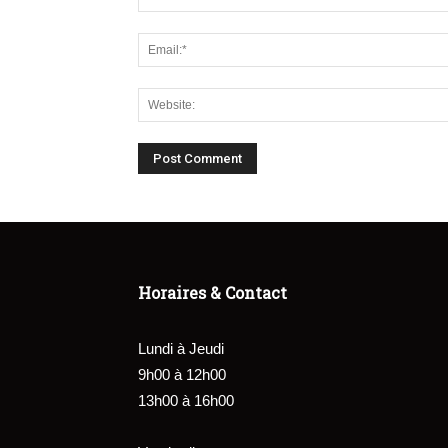
Horaires & Contact
Lundi à Jeudi
9h00 à 12h00
13h00 à 16h00