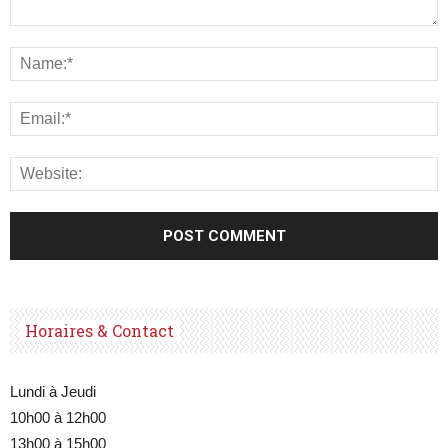
Horaires & Contact
Lundi à Jeudi
10h00 à 12h00
13h00 à 15h00