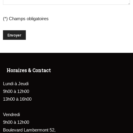
(*) Champs obligatoires
Horaires & Contact
Lundi à Jeudi
9h00 à 12h00
13h00 à 16h00
Vendredi
9h00 à 12h00
Boulevard Lambermont 52,