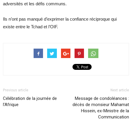
adversités et les défis communs.
Ils n’ont pas manqué d’exprimer la confiance réciproque qui
existe entre le Tchad et l’OIF.
Previous article
Next article
Célébration de la journée de
Message de condoléances :
l’Afrique
décès de monsieur Mahamat
Hissein, ex-Ministre de la
Communication