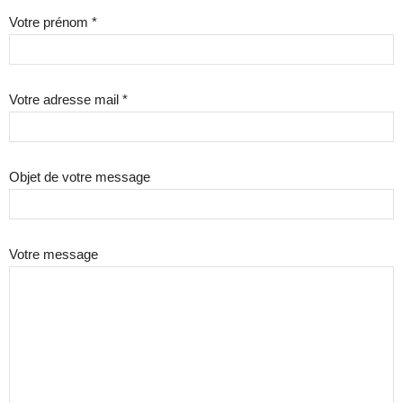
Votre prénom *
Votre adresse mail *
Objet de votre message
Votre message