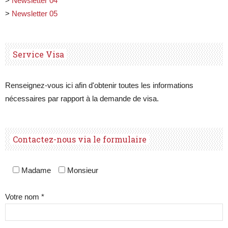
>
Newsletter 04
>
Newsletter 05
Service Visa
Renseignez-vous ici afin d'obtenir toutes les informations
nécessaires par rapport à la demande de visa.
Contactez-nous via le formulaire
Madame
Monsieur
Votre nom *