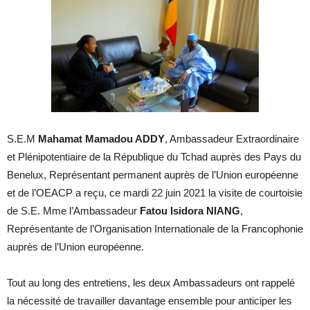
S.E.M
Mahamat Mamadou ADDY
, Ambassadeur Extraordinaire
et Plénipotentiaire de la République du Tchad auprès des Pays du
Benelux, Représentant permanent auprès de l’Union européenne
et de l’OEACP a reçu, ce mardi 22 juin 2021 la visite de courtoisie
de S.E. Mme l’Ambassadeur
Fatou Isidora NIANG
,
Représentante de l’Organisation Internationale de la Francophonie
auprès de l’Union européenne.
Tout au long des entretiens, les deux Ambassadeurs ont rappelé
la nécessité de travailler davantage ensemble pour anticiper les