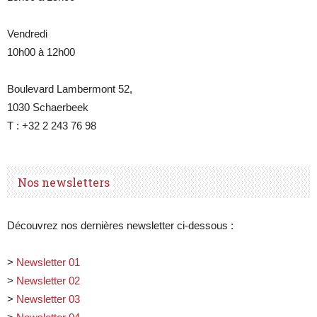
Vendredi
10h00 à 12h00
Boulevard Lambermont 52,
1030 Schaerbeek
T : +32 2 243 76 98
Nos newsletters
Découvrez nos dernières newsletter ci-dessous :
>
Newsletter 01
>
Newsletter 02
>
Newsletter 03