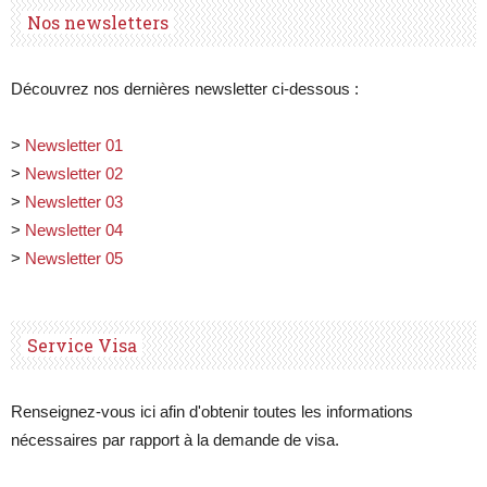
Nos newsletters
Découvrez nos dernières newsletter ci-dessous :
>
Newsletter 01
>
Newsletter 02
>
Newsletter 03
>
Newsletter 04
>
Newsletter 05
Service Visa
Renseignez-vous ici afin d'obtenir toutes les informations
nécessaires par rapport à la demande de visa.