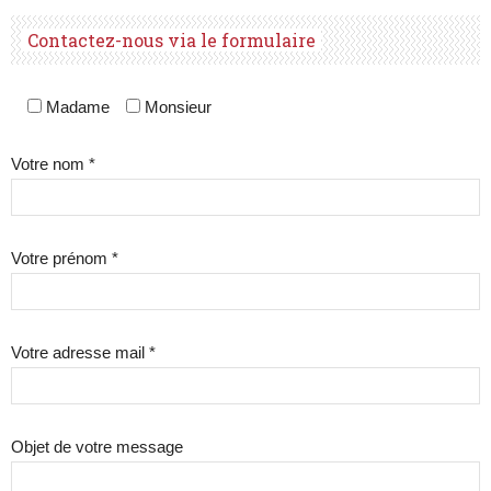
Contactez-nous via le formulaire
Madame
Monsieur
Votre nom *
Votre prénom *
Votre adresse mail *
Objet de votre message