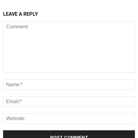
LEAVE A REPLY