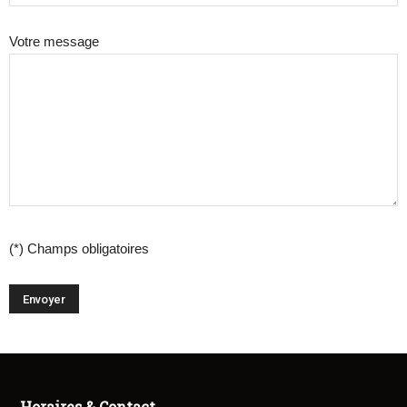
Votre message
(*) Champs obligatoires
Horaires & Contact