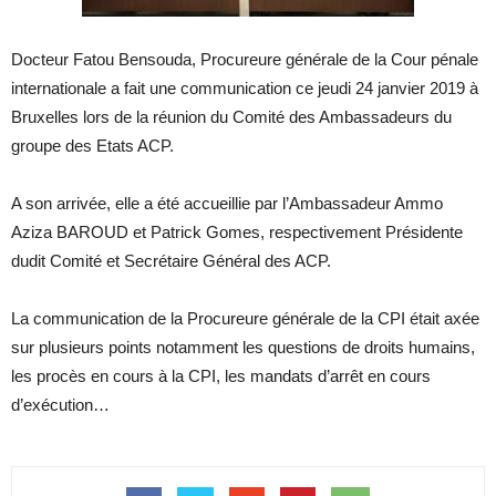
Docteur Fatou Bensouda, Procureure générale de la Cour pénale
internationale a fait une communication ce jeudi 24 janvier 2019 à
Bruxelles lors de la réunion du Comité des Ambassadeurs du
groupe des Etats ACP.
A son arrivée, elle a été accueillie par l’Ambassadeur Ammo
Aziza BAROUD et Patrick Gomes, respectivement Présidente
dudit Comité et Secrétaire Général des ACP.
La communication de la Procureure générale de la CPI était axée
sur plusieurs points notamment les questions de droits humains,
les procès en cours à la CPI, les mandats d’arrêt en cours
d’exécution…