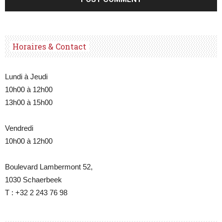
Horaires & Contact
Lundi à Jeudi
10h00 à 12h00
13h00 à 15h00
Vendredi
10h00 à 12h00
Boulevard Lambermont 52,
1030 Schaerbeek
T : +32 2 243 76 98